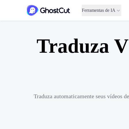
Ferramentas de IA
Traduza V
Traduza automaticamente seus vídeos de