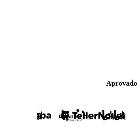
Aprovado 