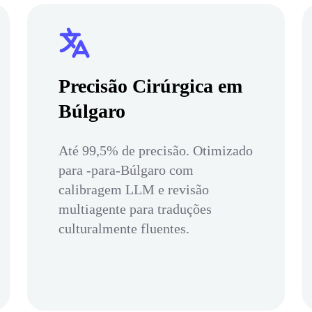
Precisão Cirúrgica em
Búlgaro
Até 99,5% de precisão. Otimizado
para -para-Búlgaro com
calibragem LLM e revisão
multiagente para traduções
culturalmente fluentes.