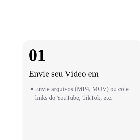
01
Envie seu Vídeo em
Envie arquivos (MP4, MOV) ou cole
links do YouTube, TikTok, etc.