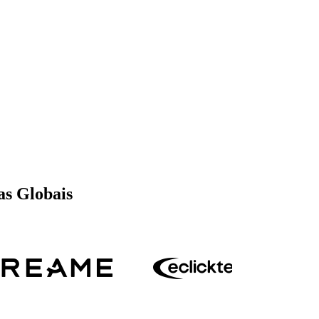
as Globais