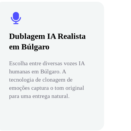
Dublagem IA Realista
em Búlgaro
Escolha entre diversas vozes IA
humanas em Búlgaro. A
tecnologia de clonagem de
emoções captura o tom original
para uma entrega natural.