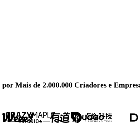
por Mais de 2.000.000 Criadores e Empres