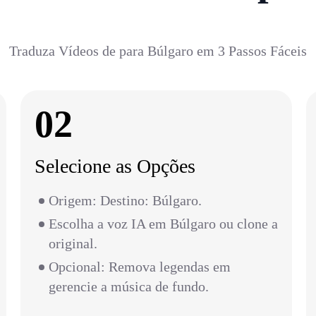
Traduza Vídeos de para Búlgaro em 3 Passos Fáceis
02
Selecione as Opções
Origem: Destino: Búlgaro.
Escolha a voz IA em Búlgaro ou clone a
original.
Opcional: Remova legendas em
gerencie a música de fundo.