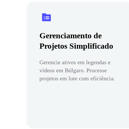
Gerenciamento de
Projetos Simplificado
Gerencie ativos em legendas e
vídeos em Búlgaro. Processe
projetos em lote com eficiência.