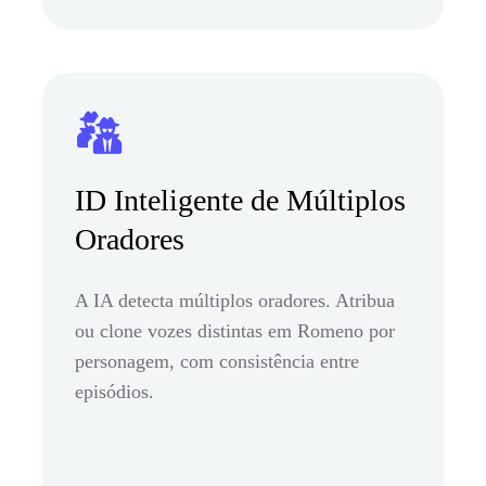
ID Inteligente de Múltiplos
Oradores
A IA detecta múltiplos oradores. Atribua
ou clone vozes distintas em Romeno por
personagem, com consistência entre
episódios.