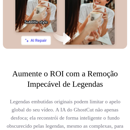
Aumente o ROI com a Remoção
Impecável de Legendas
Legendas embutidas originais podem limitar o apelo
global do seu vídeo. A IA do GhostCut não apenas
desfoca; ela reconstrói de forma inteligente o fundo
obscurecido pelas legendas, mesmo as complexas, para