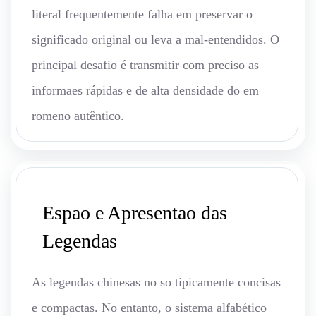
literal frequentemente falha em preservar o
significado original ou leva a mal-entendidos. O
principal desafio é transmitir com preciso as
informaes rápidas e de alta densidade do em
romeno autêntico.
Espao e Apresentao das
Legendas
As legendas chinesas no so tipicamente concisas
e compactas. No entanto, o sistema alfabético