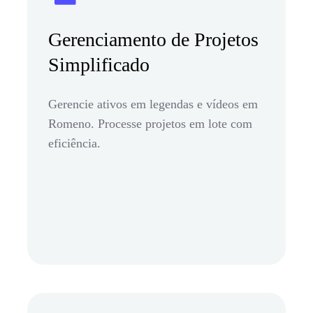
Gerenciamento de Projetos
Simplificado
Gerencie ativos em legendas e vídeos em
Romeno. Processe projetos em lote com
eficiência.