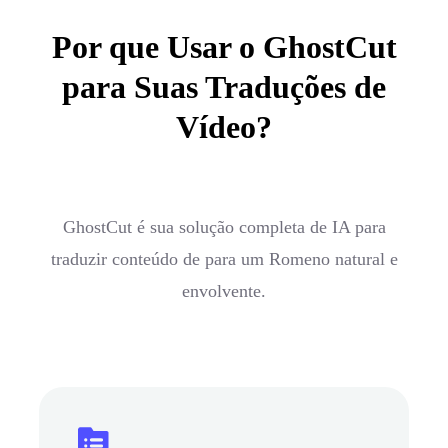
Por que Usar o GhostCut
para Suas Traduções de
Vídeo?
GhostCut é sua solução completa de IA para
traduzir conteúdo de para um Romeno natural e
envolvente.