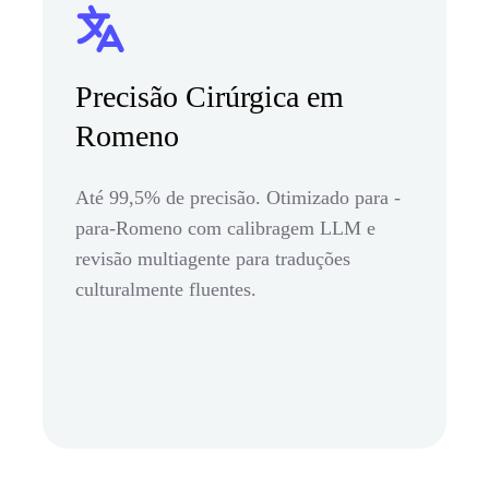
Precisão Cirúrgica em
Romeno
Até 99,5% de precisão. Otimizado para -
para-Romeno com calibragem LLM e
revisão multiagente para traduções
culturalmente fluentes.