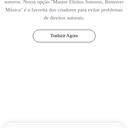
sonoros. Nossa opção "Manter Efeitos Sonoros, Remover
Música" é a favorita dos criadores para evitar problemas
de direitos autorais.
Traduzir Agora