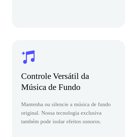
Controle Versátil da
Música de Fundo
Mantenha ou silencie a música de fundo
original. Nossa tecnologia exclusiva
também pode isolar efeitos sonoros.