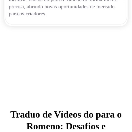
precisa, abrindo novas oportunidades de mercado
para os criadores.
Traduo de Vídeos do para o
Romeno: Desafios e