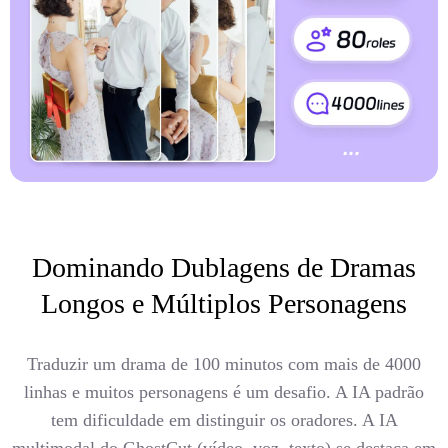
Dominando Dublagens de Dramas
Longos e Múltiplos Personagens
Traduzir um drama de 100 minutos com mais de 4000
linhas e muitos personagens é um desafio. A IA padrão
tem dificuldade em distinguir os oradores. A IA