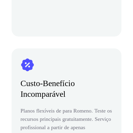
Custo-Benefício
Incomparável
Planos flexíveis de para Romeno. Teste os
recursos principais gratuitamente. Serviço
profissional a partir de apenas