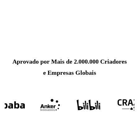
Aprovado por Mais de 2.000.000 Criadores
e Empresas Globais