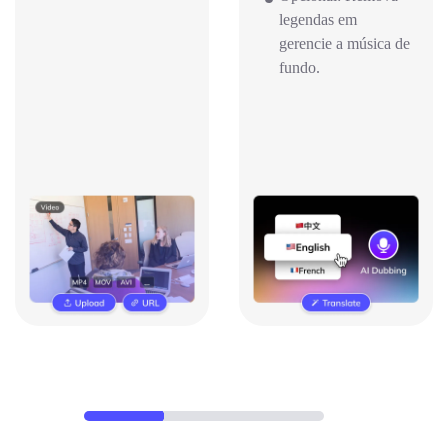
legendas em
gerencie a música de
fundo.