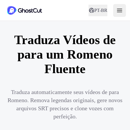
PT-BR
Traduza Vídeos de
para um Romeno
Fluente
Traduza automaticamente seus vídeos de para
Romeno. Remova legendas originais, gere novos
arquivos SRT precisos e clone vozes com
perfeição.