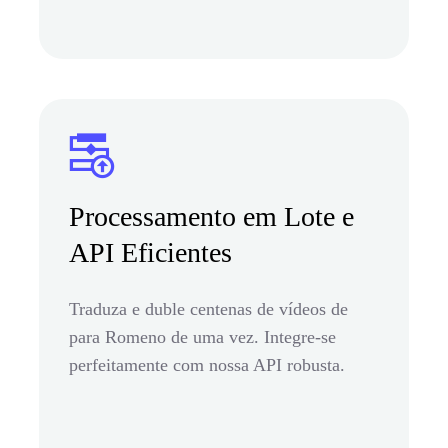
Processamento em Lote e
API Eficientes
Traduza e duble centenas de vídeos de
para Romeno de uma vez. Integre-se
perfeitamente com nossa API robusta.