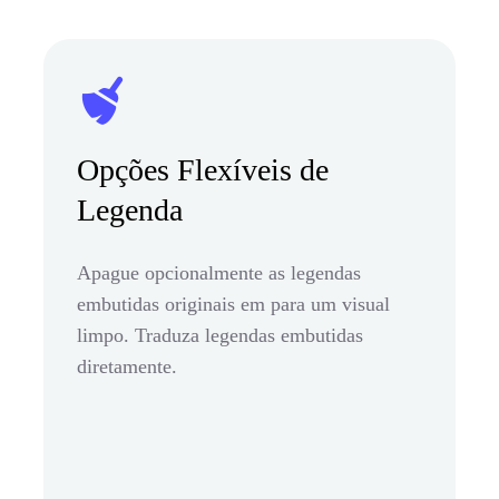
Opções Flexíveis de
Legenda
Apague opcionalmente as legendas
embutidas originais em para um visual
limpo. Traduza legendas embutidas
diretamente.