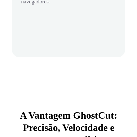
navegadores.
A Vantagem GhostCut:
Precisão, Velocidade e