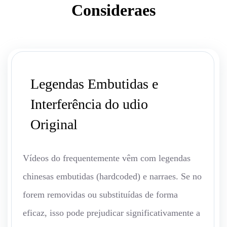
Consideraes
Legendas Embutidas e
Interferência do udio
Original
Vídeos do frequentemente vêm com legendas
chinesas embutidas (hardcoded) e narraes. Se no
forem removidas ou substituídas de forma
eficaz, isso pode prejudicar significativamente a