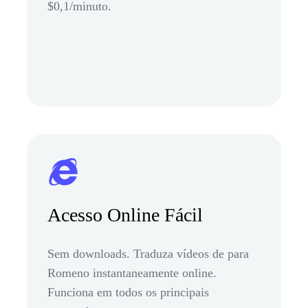
$0,1/minuto.
Acesso Online Fácil
Sem downloads. Traduza vídeos de para
Romeno instantaneamente online.
Funciona em todos os principais