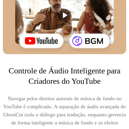
Controle de Áudio Inteligente para
Criadores do YouTube
Navegar pelos direitos autorais de música de fundo no
YouTube é complicado. A separação de áudio avançada do
GhostCut isola o diálogo para tradução, enquanto gerencia
de forma inteligente a música de fundo e os efeitos