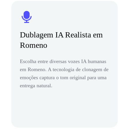
Dublagem IA Realista em
Romeno
Escolha entre diversas vozes IA humanas
em Romeno. A tecnologia de clonagem de
emoções captura o tom original para uma
entrega natural.