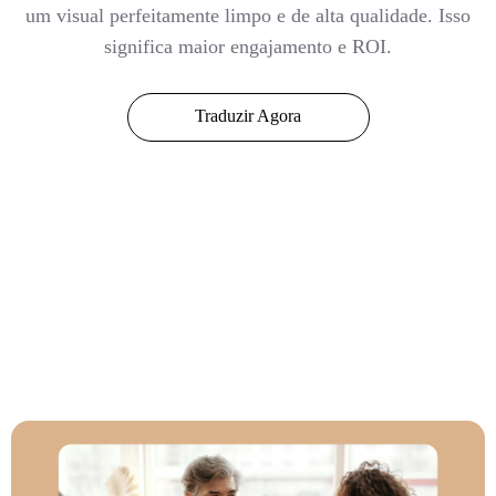
um visual perfeitamente limpo e de alta qualidade. Isso
significa maior engajamento e ROI.
Traduzir Agora