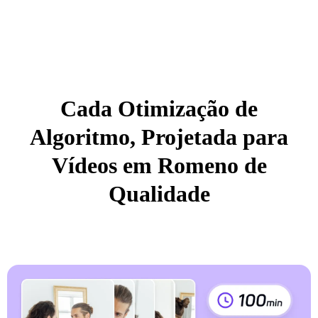
Cada Otimização de
Algoritmo, Projetada para
Vídeos em Romeno de
Qualidade