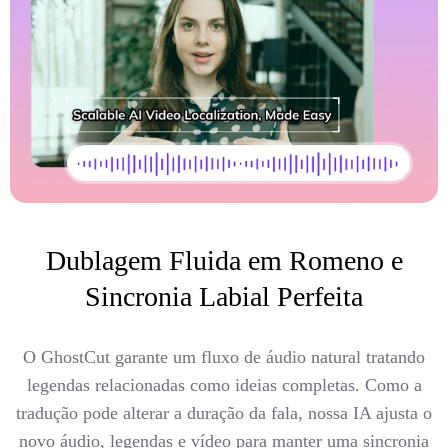
Dublagem Fluida em Romeno e
Sincronia Labial Perfeita
O GhostCut garante um fluxo de áudio natural tratando
legendas relacionadas como ideias completas. Como a
tradução pode alterar a duração da fala, nossa IA ajusta o
novo áudio, legendas e vídeo para manter uma sincronia