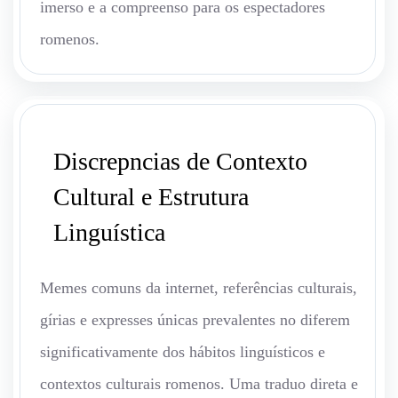
imerso e a compreenso para os espectadores
romenos.
Discrepncias de Contexto
Cultural e Estrutura
Linguística
Memes comuns da internet, referências culturais,
gírias e expresses únicas prevalentes no diferem
significativamente dos hábitos linguísticos e
contextos culturais romenos. Uma traduo direta e