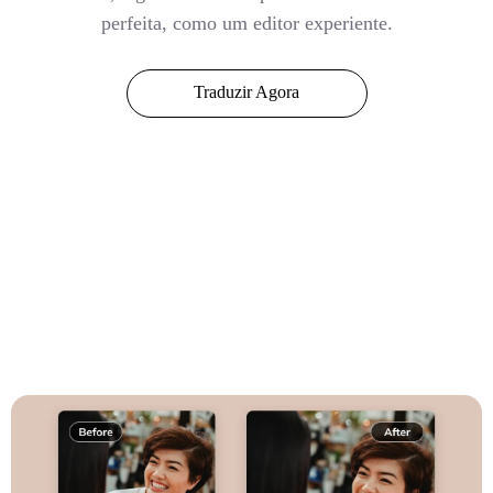
perfeita, como um editor experiente.
Traduzir Agora