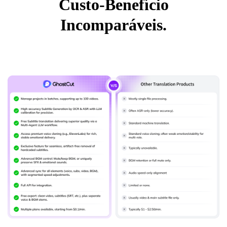
Custo-Benefício
Incomparáveis.