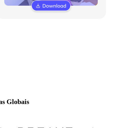
as Globais