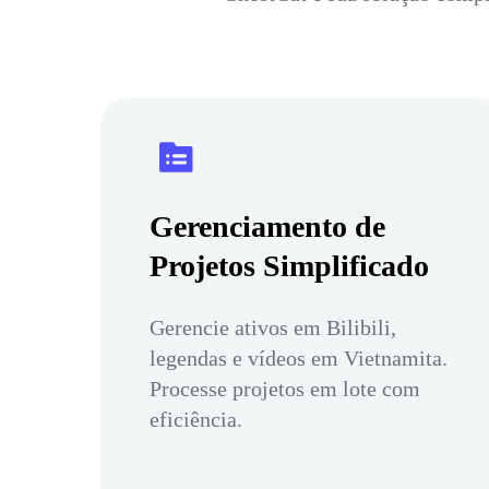
Gerenciamento de
Projetos Simplificado
Gerencie ativos em Bilibili,
legendas e vídeos em Vietnamita.
Processe projetos em lote com
eficiência.