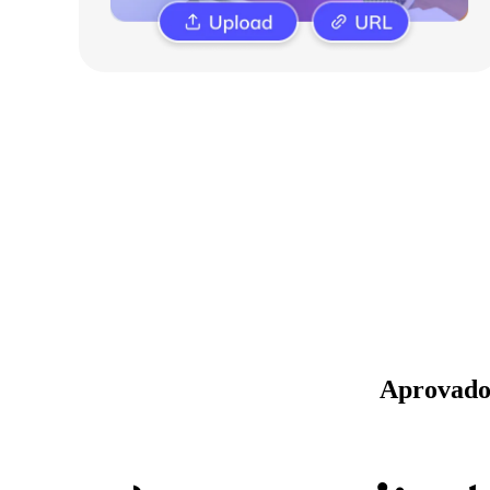
Aprovado 