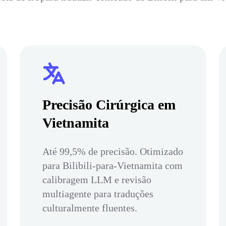
Precisão Cirúrgica em
Vietnamita
Até 99,5% de precisão. Otimizado
para Bilibili-para-Vietnamita com
calibragem LLM e revisão
multiagente para traduções
culturalmente fluentes.