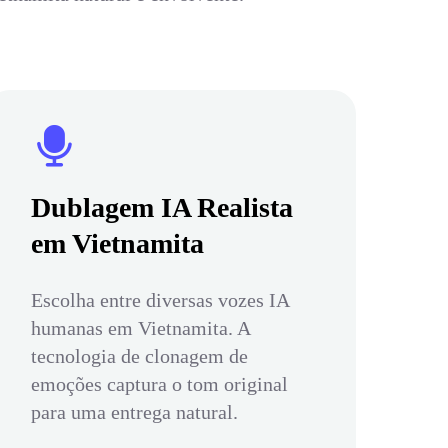
Dublagem IA Realista
em Vietnamita
Escolha entre diversas vozes IA
humanas em Vietnamita. A
tecnologia de clonagem de
emoções captura o tom original
para uma entrega natural.