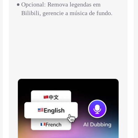
Opcional: Remova legendas em
Bilibili, gerencie a música de fundo.