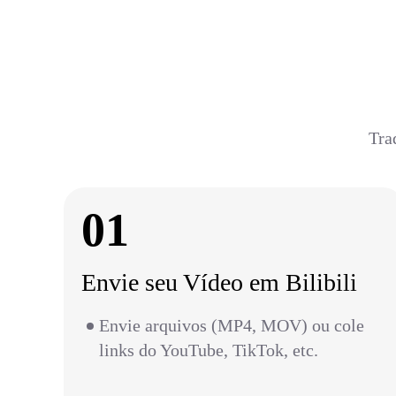
Tra
01
Envie seu Vídeo em Bilibili
Envie arquivos (MP4, MOV) ou cole
links do YouTube, TikTok, etc.