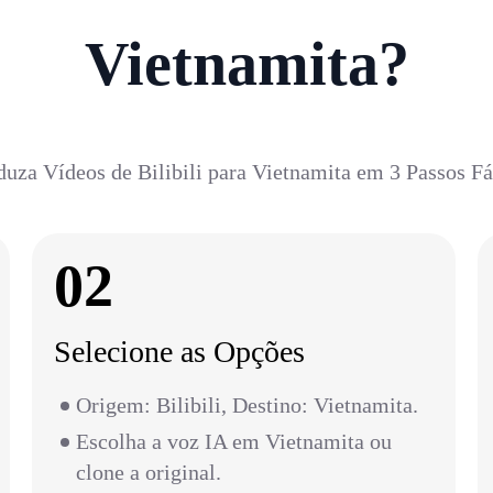
Vietnamita?
duza Vídeos de Bilibili para Vietnamita em 3 Passos Fá
02
Selecione as Opções
Origem: Bilibili, Destino: Vietnamita.
Escolha a voz IA em Vietnamita ou
clone a original.