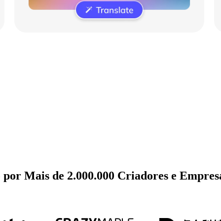
por Mais de 2.000.000 Criadores e Empres