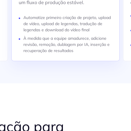
um fluxo de produção estável.
Automatize primeiro criação de projeto, upload
de vídeo, upload de legendas, tradução de
legendas e download do vídeo final
À medida que a equipe amadurece, adicione
revisão, remoção, dublagem por IA, inserção e
recuperação de resultados
zação para