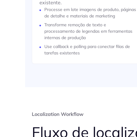
existente.
Processe em lote imagens de produto, páginas
de detalhe e materiais de marketing
Transforme remoção de texto e
processamento de legendas em ferramentas
internas de produção
Use callback e polling para conectar filas de
tarefas existentes
Localization Workflow
Fluxo de locali