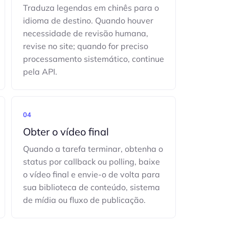
Traduza legendas em chinês para o
idioma de destino. Quando houver
necessidade de revisão humana,
revise no site; quando for preciso
processamento sistemático, continue
pela API.
04
Obter o vídeo final
Quando a tarefa terminar, obtenha o
status por callback ou polling, baixe
o vídeo final e envie-o de volta para
sua biblioteca de conteúdo, sistema
de mídia ou fluxo de publicação.