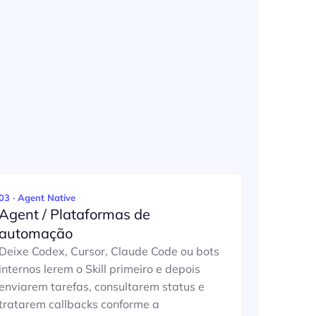
03 · Agent Native
Agent / Plataformas de
automação
Deixe Codex, Cursor, Claude Code ou bots
internos lerem o Skill primeiro e depois
enviarem tarefas, consultarem status e
tratarem callbacks conforme a