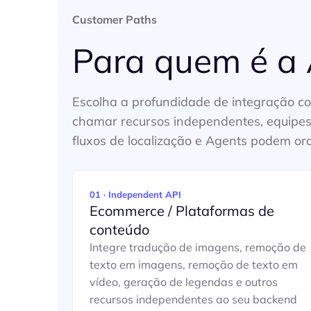
Customer Paths
Para quem é a 
Escolha a profundidade de integração 
chamar recursos independentes, equipe
fluxos de localização e Agents podem or
01 · Independent API
Ecommerce / Plataformas de
conteúdo
Integre tradução de imagens, remoção de
texto em imagens, remoção de texto em
vídeo, geração de legendas e outros
recursos independentes ao seu backend