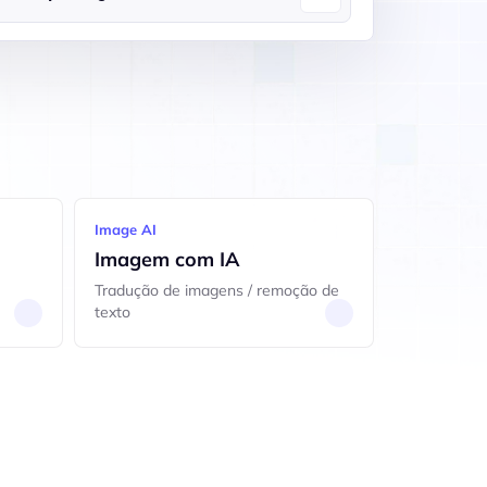
Image AI
Imagem com IA
Tradução de imagens / remoção de
texto