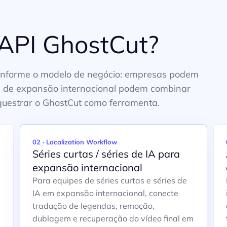
API GhostCut?
conforme o modelo de negócio: empresas podem
s de expansão internacional podem combinar
questrar o GhostCut como ferramenta.
02 · Localization Workflow
Séries curtas / séries de IA para
expansão internacional
Para equipes de séries curtas e séries de
IA em expansão internacional, conecte
tradução de legendas, remoção,
dublagem e recuperação do vídeo final em