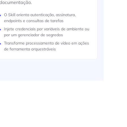
documentação.
O Skill orienta autenticação, assinatura,
endpoints e consultas de tarefas
Injete credenciais por variáveis de ambiente ou
por um gerenciador de segredos
Transforme processamento de vídeo em ações
de ferramenta orquestráveis