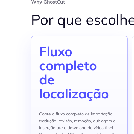
Why GhostCut
Por que escolh
Fluxo
completo
de
localização
Cobre o fluxo completo de importação,
tradução, revisão, remoção, dublagem e
inserção até o download do vídeo final.