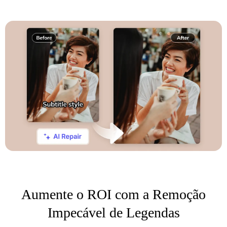
Aumente o ROI com a Remoção
Impecável de Legendas