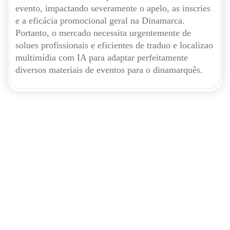
evento, impactando severamente o apelo, as inscries
e a eficácia promocional geral na Dinamarca.
Portanto, o mercado necessita urgentemente de
solues profissionais e eficientes de traduo e localizao
multimídia com IA para adaptar perfeitamente
diversos materiais de eventos para o dinamarquês.