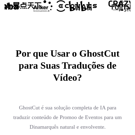
Por que Usar o GhostCut
para Suas Traduções de
Vídeo?
GhostCut é sua solução completa de IA para
traduzir conteúdo de Promoo de Eventos para um
Dinamarquês natural e envolvente.