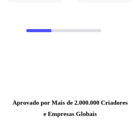
Aprovado por Mais de 2.000.000 Criadores
e Empresas Globais