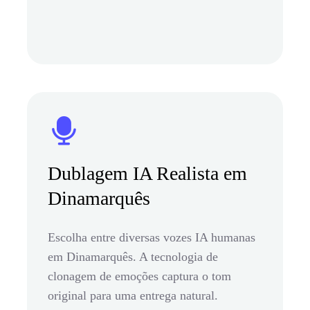
Dublagem IA Realista em
Dinamarquês
Escolha entre diversas vozes IA humanas
em Dinamarquês. A tecnologia de
clonagem de emoções captura o tom
original para uma entrega natural.