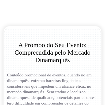
A Promoo do Seu Evento:
Compreendida pelo Mercado
Dinamarquês
Conteúdo promocional de eventos, quando no em
dinamarquês, enfrenta barreiras linguísticas
consideráveis que impedem um alcance eficaz no
mercado dinamarquês. Sem traduo e localizao
dinamarquesa de qualidade, potenciais participantes
tero dificuldade em compreender os detalhes do