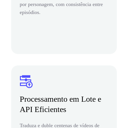
por personagem, com consistência entre
episódios.
Processamento em Lote e
API Eficientes
Traduza e duble centenas de vídeos de