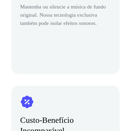
Mantenha ou silencie a música de fundo
original. Nossa tecnologia exclusiva
também pode isolar efeitos sonoros.
Custo-Benefício
Incomparável