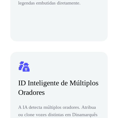
legendas embutidas diretamente.
ID Inteligente de Múltiplos
Oradores
A IA detecta múltiplos oradores. Atribua
ou clone vozes distintas em Dinamarquês