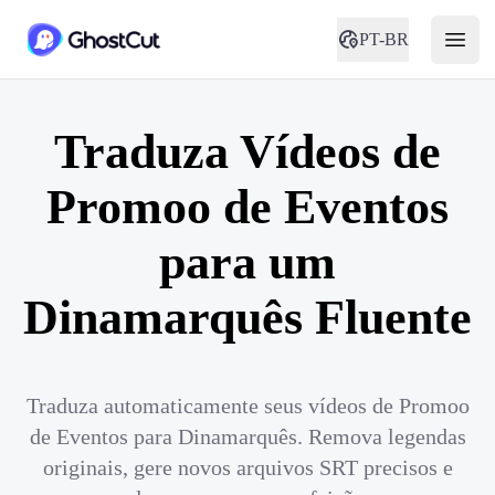
PT-BR
Traduza Vídeos de
Promoo de Eventos
para um
Dinamarquês Fluente
Traduza automaticamente seus vídeos de Promoo
de Eventos para Dinamarquês. Remova legendas
originais, gere novos arquivos SRT precisos e