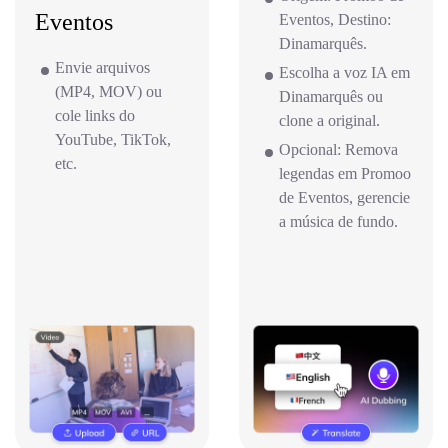
Eventos
Eventos, Destino:
Dinamarquês.
Envie arquivos
Escolha a voz IA em
(MP4, MOV) ou
Dinamarquês ou
cole links do
clone a original.
YouTube, TikTok,
Opcional: Remova
etc.
legendas em Promoo
de Eventos, gerencie
a música de fundo.