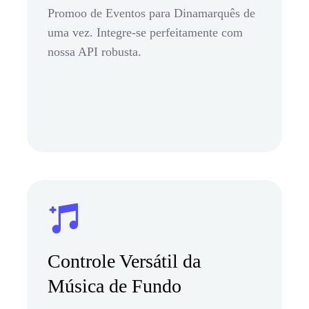
Promoo de Eventos para Dinamarquês de
uma vez. Integre-se perfeitamente com
nossa API robusta.
Controle Versátil da
Música de Fundo