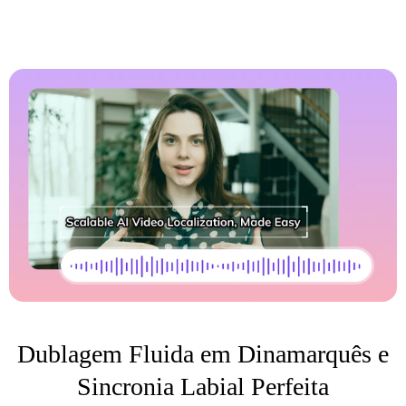
Dublagem Fluida em Dinamarquês e
Sincronia Labial Perfeita