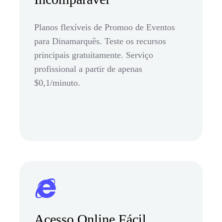
Planos flexíveis de Promoo de Eventos
para Dinamarquês. Teste os recursos
principais gratuitamente. Serviço
profissional a partir de apenas
$0,1/minuto.
Acesso Online Fácil