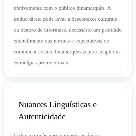
efetivamente com o público dinamarquês. A
traduo direta pode levar a desconexes culturais
ou distoro de informaes. necessário um profundo
entendimento das normas e expectativas de
comunicao locais dinamarquesas para adaptar as
estratégias promocionais.
Nuances Linguísticas e
Autenticidade
O dinamarquês possui expresses únicas,