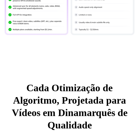
Cada Otimização de
Algoritmo, Projetada para
Vídeos em Dinamarquês de
Qualidade