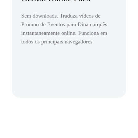
Sem downloads. Traduza vídeos de
Promoo de Eventos para Dinamarquês
instantaneamente online. Funciona em
todos os principais navegadores.