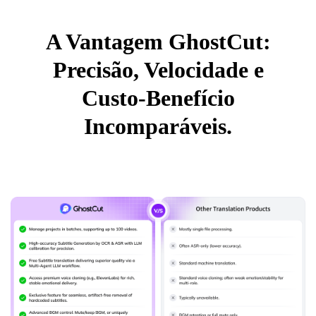
A Vantagem GhostCut:
Precisão, Velocidade e
Custo-Benefício
Incomparáveis.