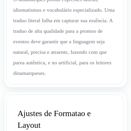
idiomatismos e vocabulário especializado. Uma
traduo literal falha em capturar sua essência. A
traduo de alta qualidade para a promoo de
eventos deve garantir que a linguagem seja
natural, precisa e atraente, fazendo com que
parea autêntica, e no artificial, para os leitores
dinamarqueses.
Ajustes de Formatao e
Layout