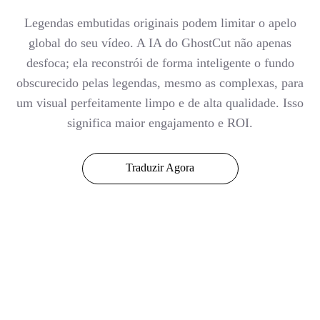
Legendas embutidas originais podem limitar o apelo
global do seu vídeo. A IA do GhostCut não apenas
desfoca; ela reconstrói de forma inteligente o fundo
obscurecido pelas legendas, mesmo as complexas, para
um visual perfeitamente limpo e de alta qualidade. Isso
significa maior engajamento e ROI.
Traduzir Agora