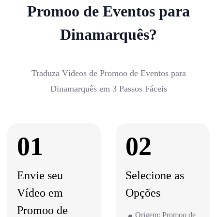
Promoo de Eventos para
Dinamarquês?
Traduza Vídeos de Promoo de Eventos para
Dinamarquês em 3 Passos Fáceis
01
02
Envie seu
Selecione as
Vídeo em
Opções
Promoo de
Origem: Promoo de