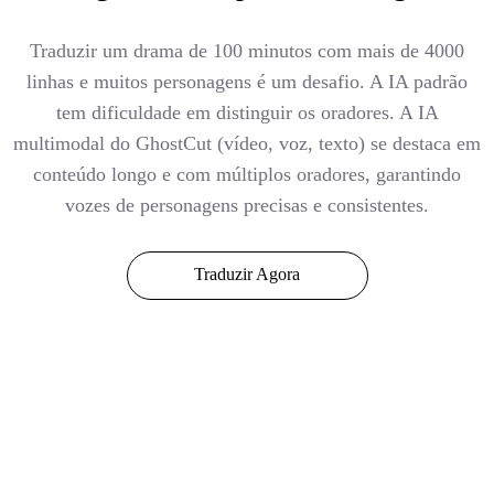
Traduzir um drama de 100 minutos com mais de 4000
linhas e muitos personagens é um desafio. A IA padrão
tem dificuldade em distinguir os oradores. A IA
multimodal do GhostCut (vídeo, voz, texto) se destaca em
conteúdo longo e com múltiplos oradores, garantindo
vozes de personagens precisas e consistentes.
Traduzir Agora