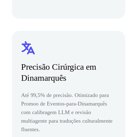
Precisão Cirúrgica em
Dinamarquês
Até 99,5% de precisão. Otimizado para
Promoo de Eventos-para-Dinamarquês
com calibragem LLM e revisão
multiagente para traduções culturalmente
fluentes.