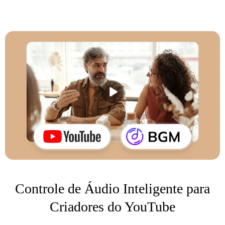
Controle de Áudio Inteligente para
Criadores do YouTube