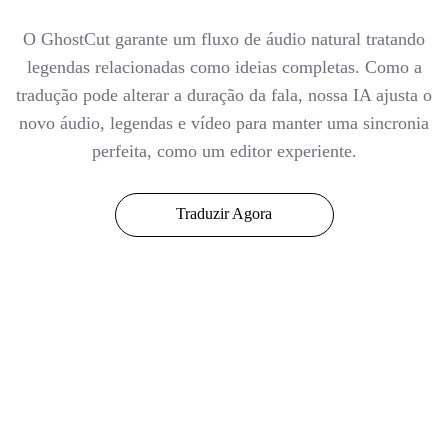
O GhostCut garante um fluxo de áudio natural tratando
legendas relacionadas como ideias completas. Como a
tradução pode alterar a duração da fala, nossa IA ajusta o
novo áudio, legendas e vídeo para manter uma sincronia
perfeita, como um editor experiente.
Traduzir Agora