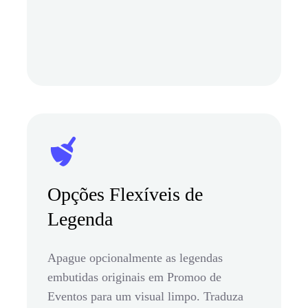
Opções Flexíveis de
Legenda
Apague opcionalmente as legendas
embutidas originais em Promoo de
Eventos para um visual limpo. Traduza