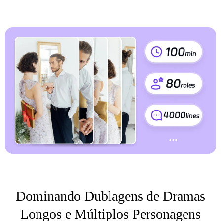
Dominando Dublagens de Dramas
Longos e Múltiplos Personagens