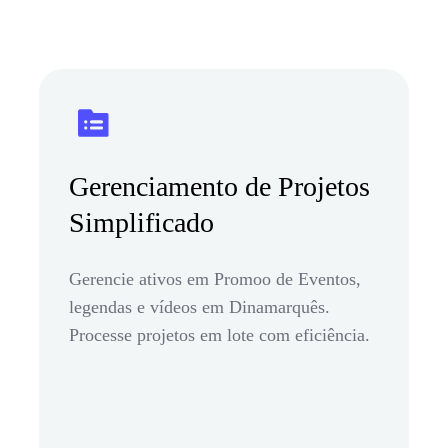
Gerenciamento de Projetos
Simplificado
Gerencie ativos em Promoo de Eventos,
legendas e vídeos em Dinamarquês.
Processe projetos em lote com eficiência.