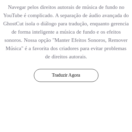
Navegar pelos direitos autorais de música de fundo no
YouTube é complicado. A separação de áudio avançada do
GhostCut isola o diálogo para tradução, enquanto gerencia
de forma inteligente a música de fundo e os efeitos
sonoros. Nossa opção "Manter Efeitos Sonoros, Remover
Música" é a favorita dos criadores para evitar problemas
de direitos autorais.
Traduzir Agora