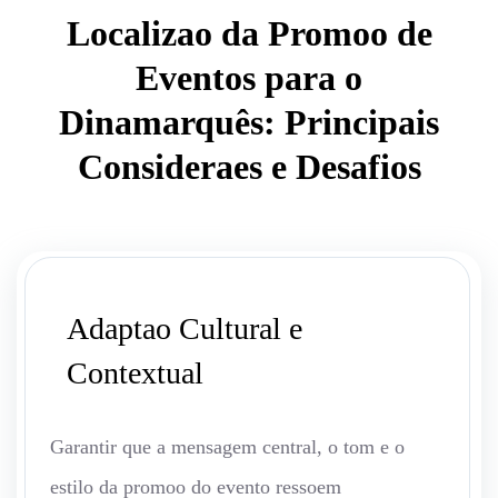
Localizao da Promoo de
Eventos para o
Dinamarquês: Principais
Consideraes e Desafios
Adaptao Cultural e
Contextual
Garantir que a mensagem central, o tom e o
estilo da promoo do evento ressoem