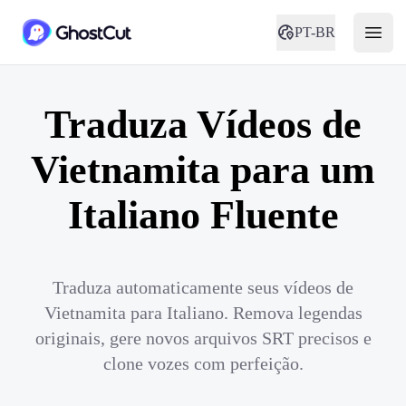
PT-BR
Traduza Vídeos de
Vietnamita para um
Italiano Fluente
Traduza automaticamente seus vídeos de
Vietnamita para Italiano. Remova legendas
originais, gere novos arquivos SRT precisos e
clone vozes com perfeição.