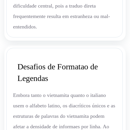
dificuldade central, pois a traduo direta
frequentemente resulta em estranheza ou mal-
entendidos.
Desafios de Formatao de
Legendas
Embora tanto o vietnamita quanto o italiano
usem o alfabeto latino, os diacríticos únicos e as
estruturas de palavras do vietnamita podem
afetar a densidade de informaes por linha. Ao