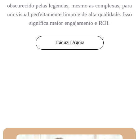
obscurecido pelas legendas, mesmo as complexas, para
um visual perfeitamente limpo e de alta qualidade. Isso
significa maior engajamento e ROI.
Traduzir Agora