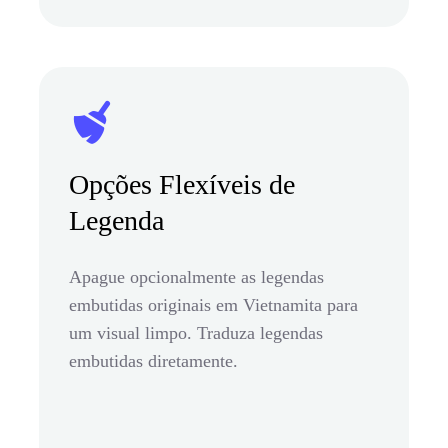
Opções Flexíveis de
Legenda
Apague opcionalmente as legendas
embutidas originais em Vietnamita para
um visual limpo. Traduza legendas
embutidas diretamente.