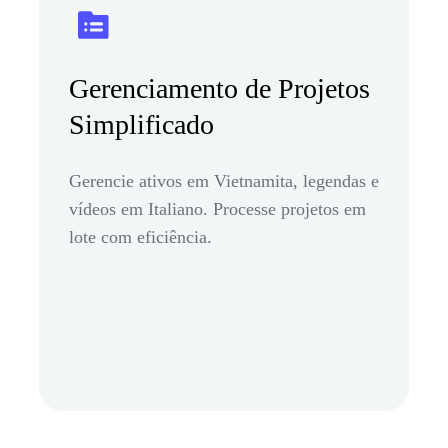
Gerenciamento de Projetos
Simplificado
Gerencie ativos em Vietnamita, legendas e
vídeos em Italiano. Processe projetos em
lote com eficiência.