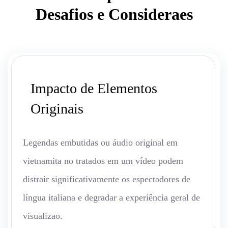
Desafios e Consideraes
Impacto de Elementos
Originais
Legendas embutidas ou áudio original em
vietnamita no tratados em um vídeo podem
distrair significativamente os espectadores de
língua italiana e degradar a experiência geral de
visualizao.