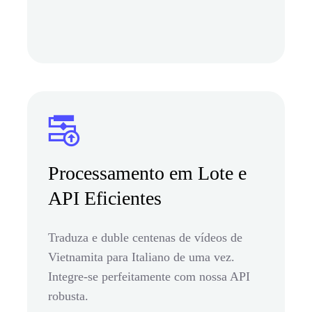
Processamento em Lote e
API Eficientes
Traduza e duble centenas de vídeos de
Vietnamita para Italiano de uma vez.
Integre-se perfeitamente com nossa API
robusta.