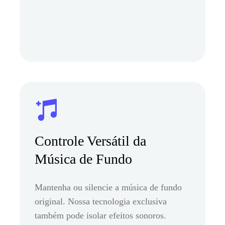
Controle Versátil da
Música de Fundo
Mantenha ou silencie a música de fundo
original. Nossa tecnologia exclusiva
também pode isolar efeitos sonoros.