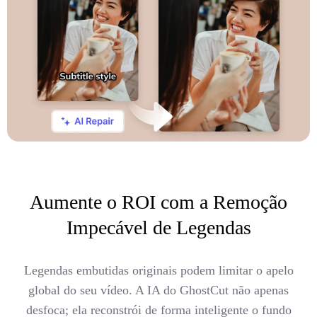
Aumente o ROI com a Remoção
Impecável de Legendas
Legendas embutidas originais podem limitar o apelo
global do seu vídeo. A IA do GhostCut não apenas
desfoca; ela reconstrói de forma inteligente o fundo