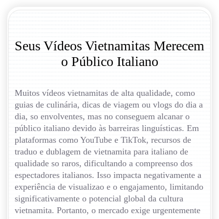
Seus Vídeos Vietnamitas Merecem
o Público Italiano
Muitos vídeos vietnamitas de alta qualidade, como
guias de culinária, dicas de viagem ou vlogs do dia a
dia, so envolventes, mas no conseguem alcanar o
público italiano devido às barreiras linguísticas. Em
plataformas como YouTube e TikTok, recursos de
traduo e dublagem de vietnamita para italiano de
qualidade so raros, dificultando a compreenso dos
espectadores italianos. Isso impacta negativamente a
experiência de visualizao e o engajamento, limitando
significativamente o potencial global da cultura
vietnamita. Portanto, o mercado exige urgentemente