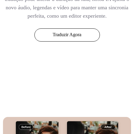
novo áudio, legendas e vídeo para manter uma sincronia
perfeita, como um editor experiente.
Traduzir Agora