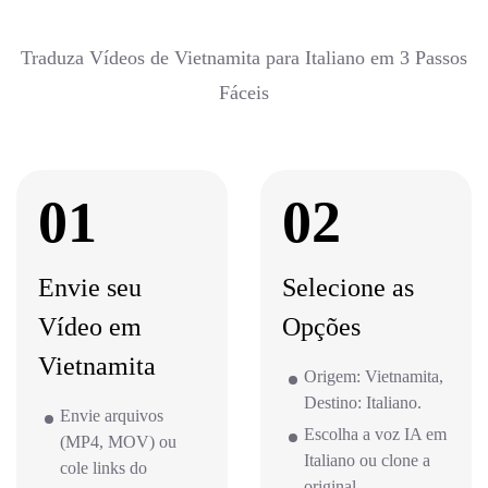
Traduza Vídeos de Vietnamita para Italiano em 3 Passos
Fáceis
01
02
Envie seu
Selecione as
Vídeo em
Opções
Vietnamita
Origem: Vietnamita,
Destino: Italiano.
Envie arquivos
Escolha a voz IA em
(MP4, MOV) ou
Italiano ou clone a
cole links do
original.