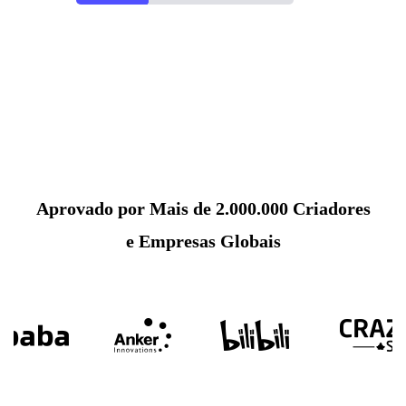
Aprovado por Mais de 2.000.000 Criadores
e Empresas Globais