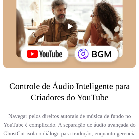
Controle de Áudio Inteligente para
Criadores do YouTube
Navegar pelos direitos autorais de música de fundo no
YouTube é complicado. A separação de áudio avançada do
GhostCut isola o diálogo para tradução, enquanto gerencia