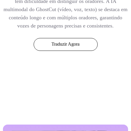
tem dificuldade em distinguir os oradores. A IA
multimodal do GhostCut (vídeo, voz, texto) se destaca em
conteúdo longo e com múltiplos oradores, garantindo
vozes de personagens precisas e consistentes.
Traduzir Agora