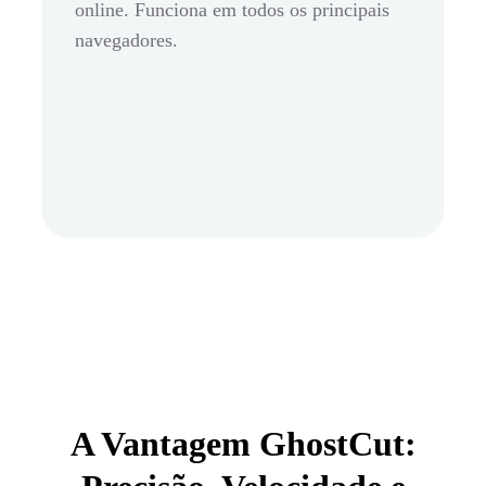
online. Funciona em todos os principais
navegadores.
A Vantagem GhostCut: