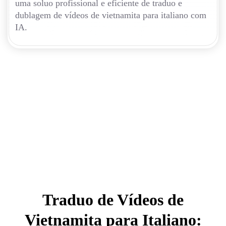
uma soluo profissional e eficiente de traduo e
dublagem de vídeos de vietnamita para italiano com
IA.
Traduo de Vídeos de
Vietnamita para Italiano: