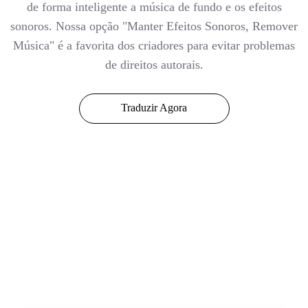
de forma inteligente a música de fundo e os efeitos
sonoros. Nossa opção "Manter Efeitos Sonoros, Remover
Música" é a favorita dos criadores para evitar problemas
de direitos autorais.
Traduzir Agora