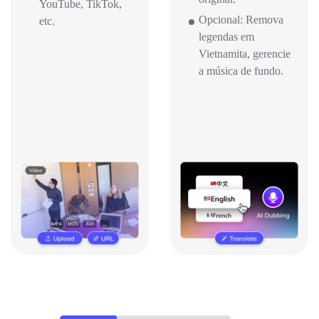
YouTube, TikTok,
Opcional: Remova
etc.
legendas em
Vietnamita, gerencie
a música de fundo.