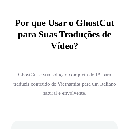
Por que Usar o GhostCut
para Suas Traduções de
Vídeo?
GhostCut é sua solução completa de IA para
traduzir conteúdo de Vietnamita para um Italiano
natural e envolvente.