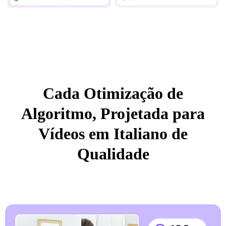
Cada Otimização de
Algoritmo, Projetada para
Vídeos em Italiano de
Qualidade