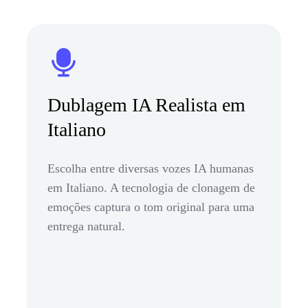
Dublagem IA Realista em
Italiano
Escolha entre diversas vozes IA humanas
em Italiano. A tecnologia de clonagem de
emoções captura o tom original para uma
entrega natural.