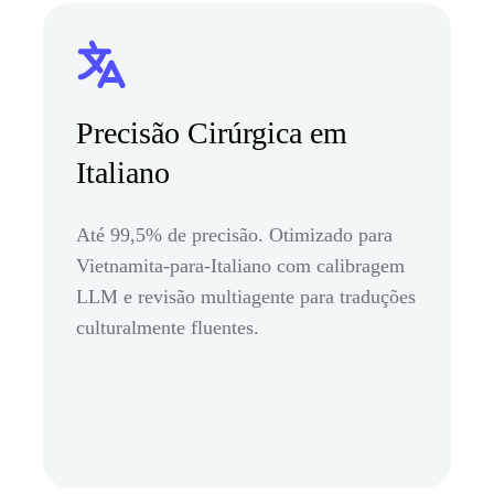
Precisão Cirúrgica em
Italiano
Até 99,5% de precisão. Otimizado para
Vietnamita-para-Italiano com calibragem
LLM e revisão multiagente para traduções
culturalmente fluentes.