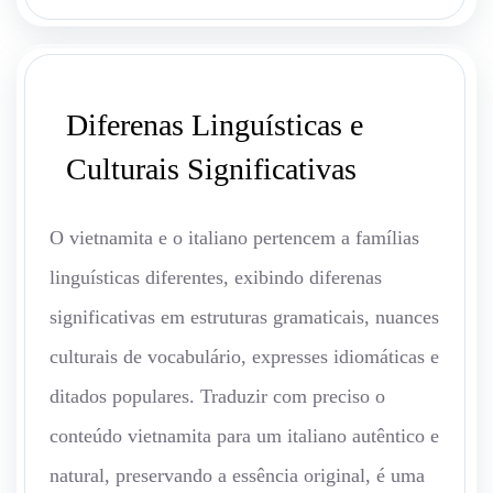
Diferenas Linguísticas e
Culturais Significativas
O vietnamita e o italiano pertencem a famílias
linguísticas diferentes, exibindo diferenas
significativas em estruturas gramaticais, nuances
culturais de vocabulário, expresses idiomáticas e
ditados populares. Traduzir com preciso o
conteúdo vietnamita para um italiano autêntico e
natural, preservando a essência original, é uma