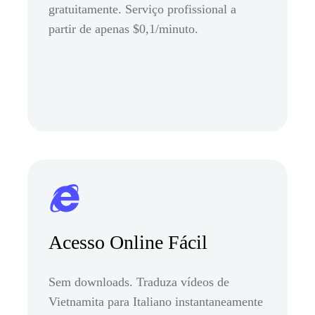
gratuitamente. Serviço profissional a
partir de apenas $0,1/minuto.
Acesso Online Fácil
Sem downloads. Traduza vídeos de
Vietnamita para Italiano instantaneamente