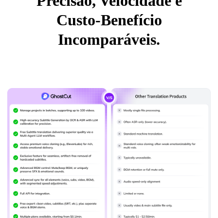
Precisão, Velocidade e
Custo-Benefício
Incomparáveis.