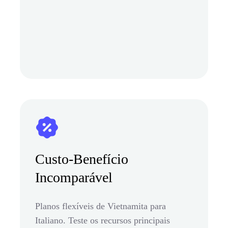
Custo-Benefício
Incomparável
Planos flexíveis de Vietnamita para
Italiano. Teste os recursos principais