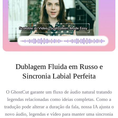
Dublagem Fluida em Russo e
Sincronia Labial Perfeita
O GhostCut garante um fluxo de áudio natural tratando
legendas relacionadas como ideias completas. Como a
tradução pode alterar a duração da fala, nossa IA ajusta o
novo áudio, legendas e vídeo para manter uma sincronia