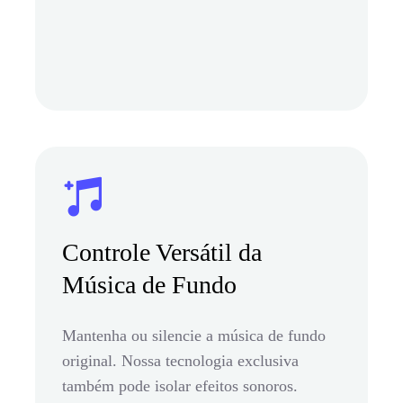
Controle Versátil da
Música de Fundo
Mantenha ou silencie a música de fundo
original. Nossa tecnologia exclusiva
também pode isolar efeitos sonoros.