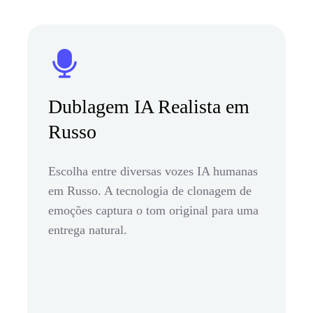
Dublagem IA Realista em
Russo
Escolha entre diversas vozes IA humanas
em Russo. A tecnologia de clonagem de
emoções captura o tom original para uma
entrega natural.