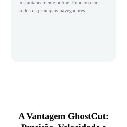
instantaneamente online. Funciona em
todos os principais navegadores.
A Vantagem GhostCut: