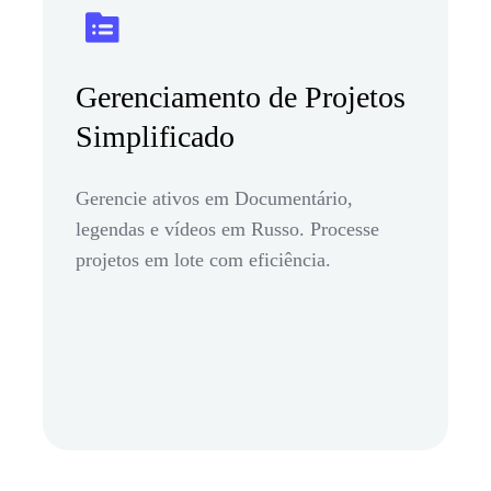
Gerenciamento de Projetos
Simplificado
Gerencie ativos em Documentário,
legendas e vídeos em Russo. Processe
projetos em lote com eficiência.