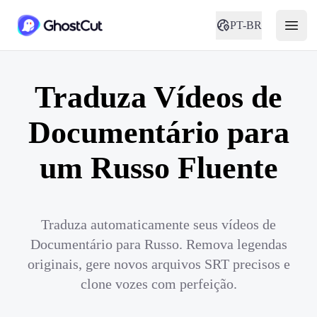
PT-BR
Traduza Vídeos de
Documentário para
um Russo Fluente
Traduza automaticamente seus vídeos de
Documentário para Russo. Remova legendas
originais, gere novos arquivos SRT precisos e
clone vozes com perfeição.