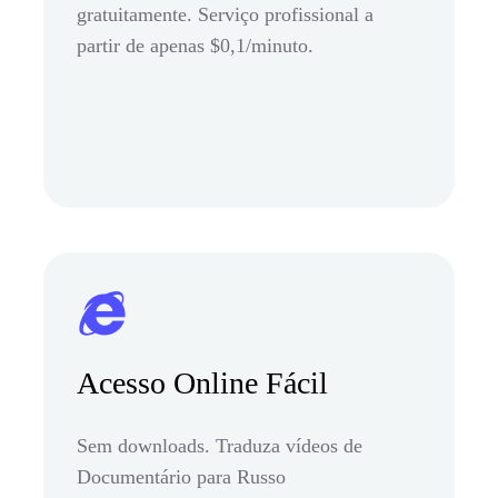
gratuitamente. Serviço profissional a
partir de apenas $0,1/minuto.
Acesso Online Fácil
Sem downloads. Traduza vídeos de
Documentário para Russo