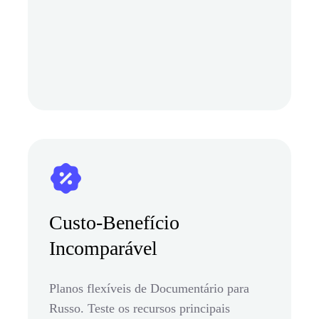
Custo-Benefício
Incomparável
Planos flexíveis de Documentário para
Russo. Teste os recursos principais