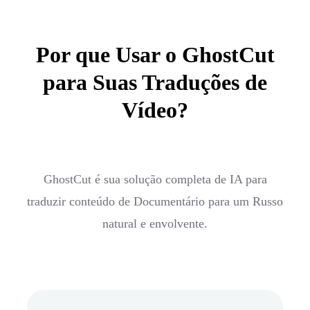
Por que Usar o GhostCut
para Suas Traduções de
Vídeo?
GhostCut é sua solução completa de IA para
traduzir conteúdo de Documentário para um Russo
natural e envolvente.