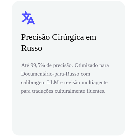
Precisão Cirúrgica em
Russo
Até 99,5% de precisão. Otimizado para
Documentário-para-Russo com
calibragem LLM e revisão multiagente
para traduções culturalmente fluentes.