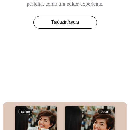
perfeita, como um editor experiente.
Traduzir Agora