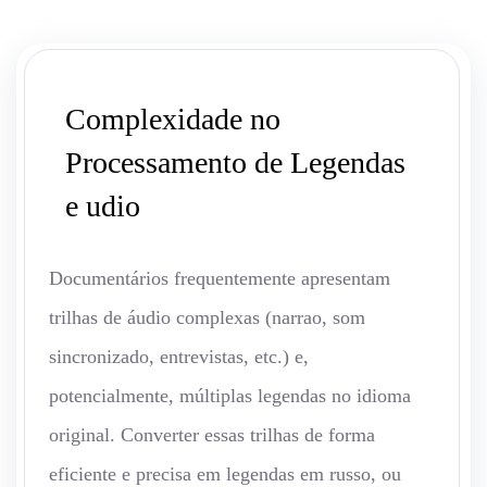
Complexidade no
Processamento de Legendas
e udio
Documentários frequentemente apresentam
trilhas de áudio complexas (narrao, som
sincronizado, entrevistas, etc.) e,
potencialmente, múltiplas legendas no idioma
original. Converter essas trilhas de forma
eficiente e precisa em legendas em russo, ou