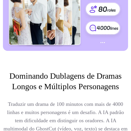
Dominando Dublagens de Dramas
Longos e Múltiplos Personagens
Traduzir um drama de 100 minutos com mais de 4000
linhas e muitos personagens é um desafio. A IA padrão
tem dificuldade em distinguir os oradores. A IA
multimodal do GhostCut (vídeo, voz, texto) se destaca em