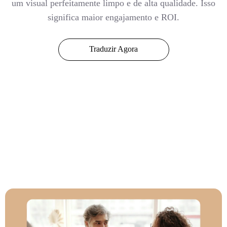
um visual perfeitamente limpo e de alta qualidade. Isso
significa maior engajamento e ROI.
Traduzir Agora