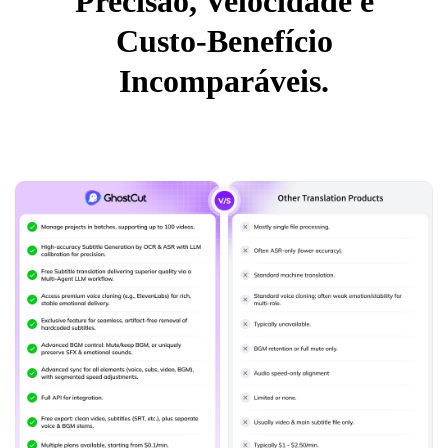
Precisão, Velocidade e
Custo-Benefício
Incomparáveis.