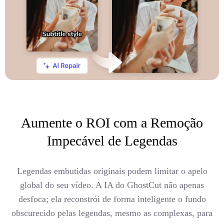
Aumente o ROI com a Remoção
Impecável de Legendas
Legendas embutidas originais podem limitar o apelo
global do seu vídeo. A IA do GhostCut não apenas
desfoca; ela reconstrói de forma inteligente o fundo
obscurecido pelas legendas, mesmo as complexas, para