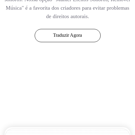
Música" é a favorita dos criadores para evitar problemas
de direitos autorais.
Traduzir Agora