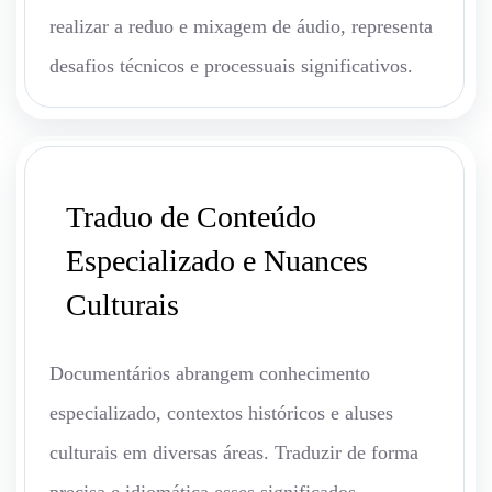
realizar a reduo e mixagem de áudio, representa
desafios técnicos e processuais significativos.
Traduo de Conteúdo
Especializado e Nuances
Culturais
Documentários abrangem conhecimento
especializado, contextos históricos e aluses
culturais em diversas áreas. Traduzir de forma