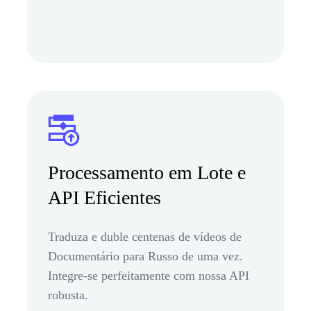
Processamento em Lote e
API Eficientes
Traduza e duble centenas de vídeos de
Documentário para Russo de uma vez.
Integre-se perfeitamente com nossa API
robusta.