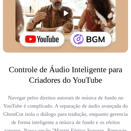
Controle de Áudio Inteligente para
Criadores do YouTube
Navegar pelos direitos autorais de música de fundo no
YouTube é complicado. A separação de áudio avançada do
GhostCut isola o diálogo para tradução, enquanto gerencia
de forma inteligente a música de fundo e os efeitos
sonoros. Nossa opção "Manter Efeitos Sonoros, Remover