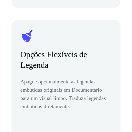
Opções Flexíveis de
Legenda
Apague opcionalmente as legendas
embutidas originais em Documentário
para um visual limpo. Traduza legendas
embutidas diretamente.