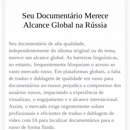
Seu Documentário Merece
Alcance Global na Rússia
Seu documentário de alta qualidade,
independentemente do idioma original ou do tema,
merece um alcance global. As barreiras linguísticas,
no entanto, frequentemente bloqueiam o acesso ao
vasto mercado russo. Em plataformas globais, a falta
de traduo e dublagem de qualidade em russo para
documentários no-russos prejudica a compreenso dos
usuários russos, impactando a experiência de
visualizao, o engajamento e o alcance internacional.
Assim, o mercado exige urgentemente solues
profissionais e eficientes de traduo e dublagem de
vídeo com IA para localizar documentários para o
russo de forma fluida.