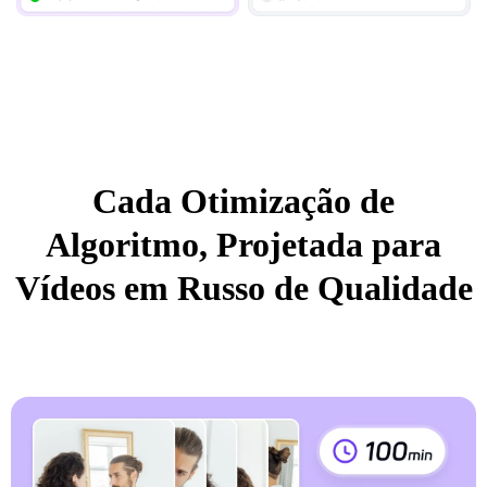
Cada Otimização de
Algoritmo, Projetada para
Vídeos em Russo de Qualidade