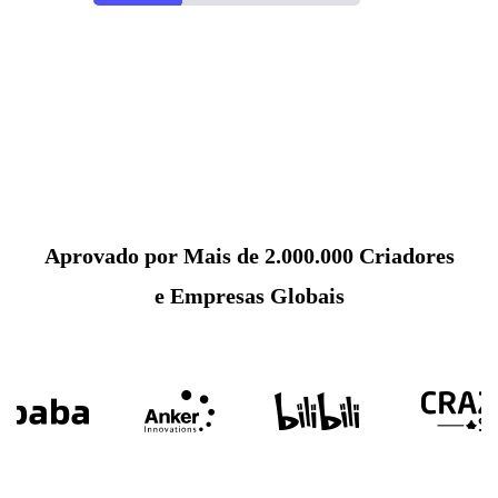
Aprovado por Mais de 2.000.000 Criadores
e Empresas Globais