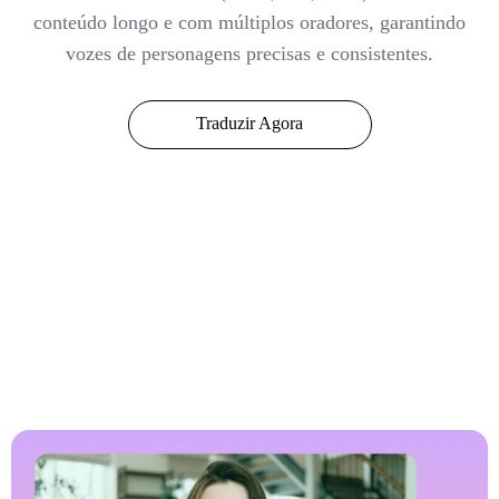
conteúdo longo e com múltiplos oradores, garantindo
vozes de personagens precisas e consistentes.
Traduzir Agora