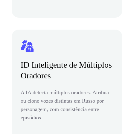
ID Inteligente de Múltiplos
Oradores
A IA detecta múltiplos oradores. Atribua
ou clone vozes distintas em Russo por
personagem, com consistência entre
episódios.