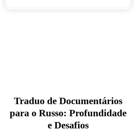
Traduo de Documentários
para o Russo: Profundidade
e Desafios