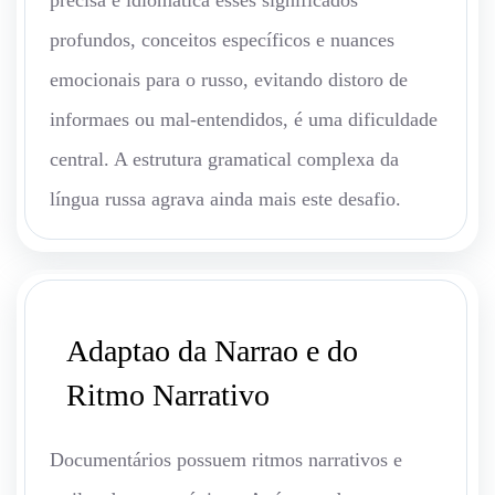
precisa e idiomática esses significados
profundos, conceitos específicos e nuances
emocionais para o russo, evitando distoro de
informaes ou mal-entendidos, é uma dificuldade
central. A estrutura gramatical complexa da
língua russa agrava ainda mais este desafio.
Adaptao da Narrao e do
Ritmo Narrativo
Documentários possuem ritmos narrativos e