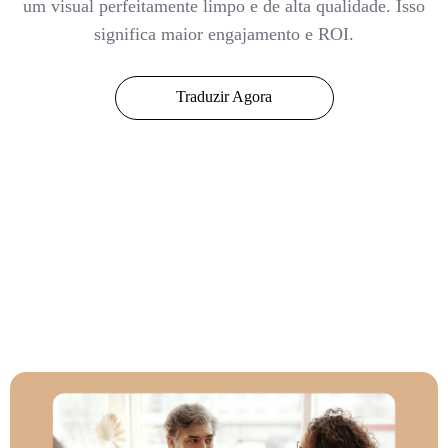
um visual perfeitamente limpo e de alta qualidade. Isso
significa maior engajamento e ROI.
Traduzir Agora