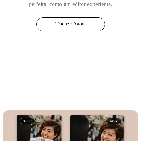
perfeita, como um editor experiente.
Traduzir Agora