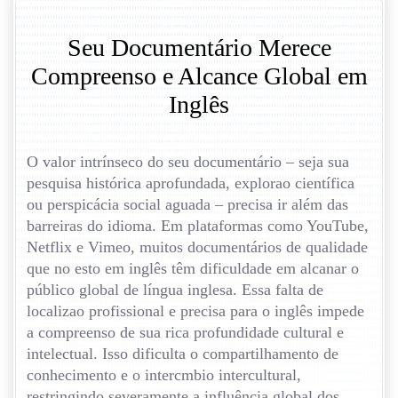
Seu Documentário Merece
Compreenso e Alcance Global em
Inglês
O valor intrínseco do seu documentário – seja sua
pesquisa histórica aprofundada, explorao científica
ou perspicácia social aguada – precisa ir além das
barreiras do idioma. Em plataformas como YouTube,
Netflix e Vimeo, muitos documentários de qualidade
que no esto em inglês têm dificuldade em alcanar o
público global de língua inglesa. Essa falta de
localizao profissional e precisa para o inglês impede
a compreenso de sua rica profundidade cultural e
intelectual. Isso dificulta o compartilhamento de
conhecimento e o intercmbio intercultural,
restringindo severamente a influência global dos