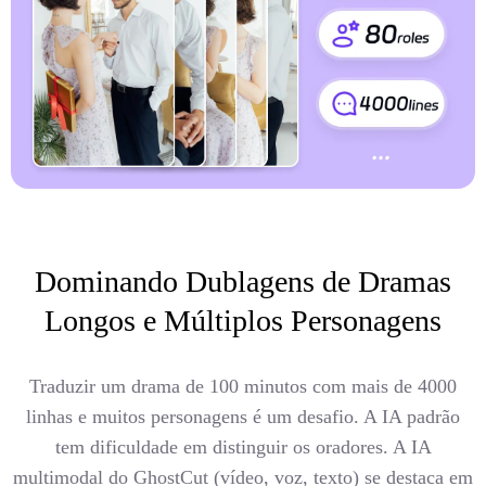
Dominando Dublagens de Dramas
Longos e Múltiplos Personagens
Traduzir um drama de 100 minutos com mais de 4000
linhas e muitos personagens é um desafio. A IA padrão
tem dificuldade em distinguir os oradores. A IA
multimodal do GhostCut (vídeo, voz, texto) se destaca em