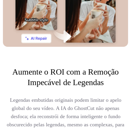
Aumente o ROI com a Remoção
Impecável de Legendas
Legendas embutidas originais podem limitar o apelo
global do seu vídeo. A IA do GhostCut não apenas
desfoca; ela reconstrói de forma inteligente o fundo
obscurecido pelas legendas, mesmo as complexas, para