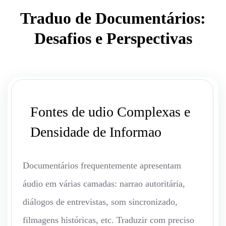
Traduo de Documentários:
Desafios e Perspectivas
Fontes de udio Complexas e
Densidade de Informao
Documentários frequentemente apresentam
áudio em várias camadas: narrao autoritária,
diálogos de entrevistas, som sincronizado,
filmagens históricas, etc. Traduzir com preciso