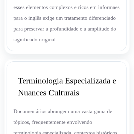
esses elementos complexos e ricos em informaes
para o inglês exige um tratamento diferenciado
para preservar a profundidade e a amplitude do
significado original.
Terminologia Especializada e
Nuances Culturais
Documentários abrangem uma vasta gama de
tópicos, frequentemente envolvendo
terminologia especializada, contextos históricos