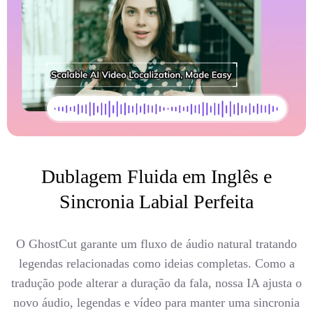
Dublagem Fluida em Inglês e
Sincronia Labial Perfeita
O GhostCut garante um fluxo de áudio natural tratando
legendas relacionadas como ideias completas. Como a
tradução pode alterar a duração da fala, nossa IA ajusta o
novo áudio, legendas e vídeo para manter uma sincronia