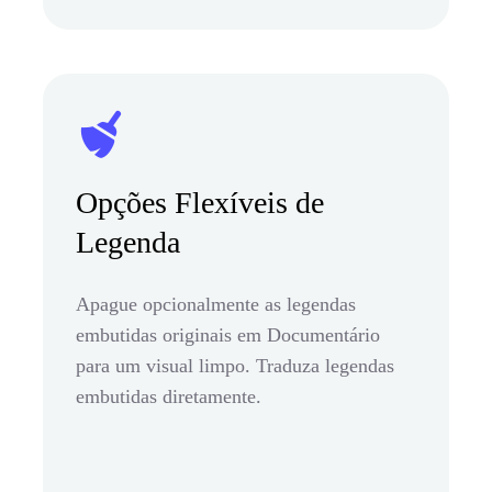
Opções Flexíveis de
Legenda
Apague opcionalmente as legendas
embutidas originais em Documentário
para um visual limpo. Traduza legendas
embutidas diretamente.