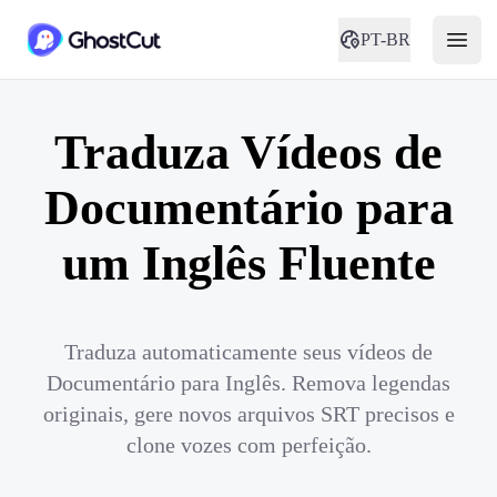
PT-BR
Traduza Vídeos de
Documentário para
um Inglês Fluente
Traduza automaticamente seus vídeos de
Documentário para Inglês. Remova legendas
originais, gere novos arquivos SRT precisos e
clone vozes com perfeição.