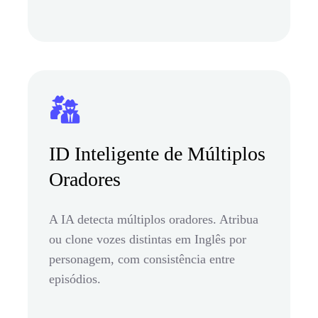
ID Inteligente de Múltiplos
Oradores
A IA detecta múltiplos oradores. Atribua
ou clone vozes distintas em Inglês por
personagem, com consistência entre
episódios.