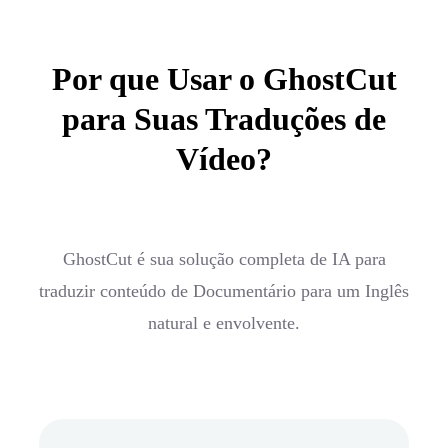
Por que Usar o GhostCut
para Suas Traduções de
Vídeo?
GhostCut é sua solução completa de IA para
traduzir conteúdo de Documentário para um Inglês
natural e envolvente.