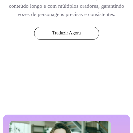
conteúdo longo e com múltiplos oradores, garantindo
vozes de personagens precisas e consistentes.
Traduzir Agora