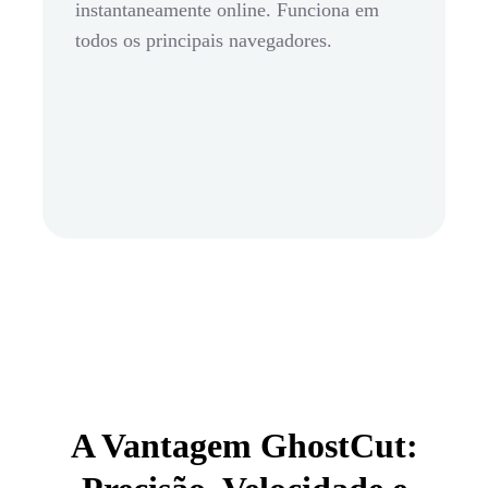
instantaneamente online. Funciona em
todos os principais navegadores.
A Vantagem GhostCut: