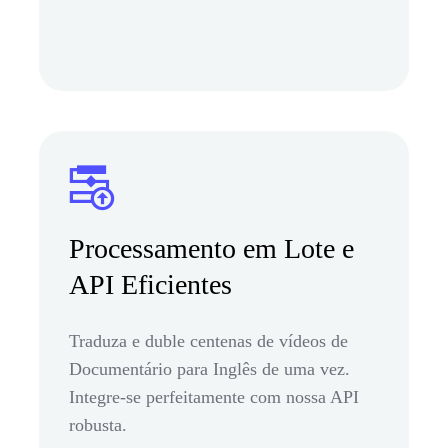
Processamento em Lote e
API Eficientes
Traduza e duble centenas de vídeos de
Documentário para Inglês de uma vez.
Integre-se perfeitamente com nossa API
robusta.