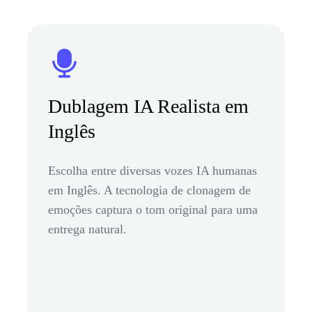
Dublagem IA Realista em
Inglês
Escolha entre diversas vozes IA humanas
em Inglês. A tecnologia de clonagem de
emoções captura o tom original para uma
entrega natural.