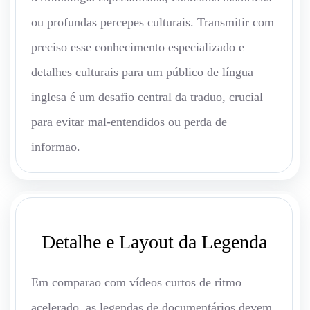
ou profundas percepes culturais. Transmitir com
preciso esse conhecimento especializado e
detalhes culturais para um público de língua
inglesa é um desafio central da traduo, crucial
para evitar mal-entendidos ou perda de
informao.
Detalhe e Layout da Legenda
Em comparao com vídeos curtos de ritmo
acelerado, as legendas de documentários devem