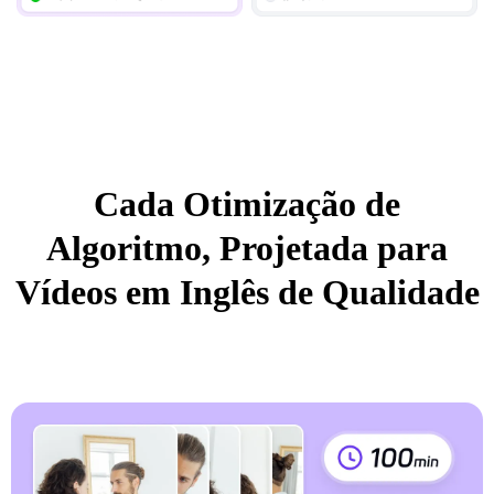
Cada Otimização de
Algoritmo, Projetada para
Vídeos em Inglês de Qualidade