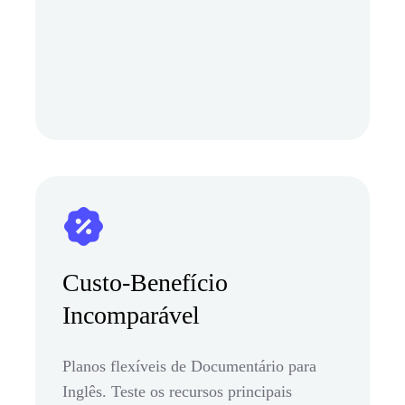
Custo-Benefício
Incomparável
Planos flexíveis de Documentário para
Inglês. Teste os recursos principais