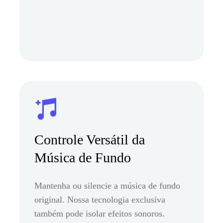
Controle Versátil da
Música de Fundo
Mantenha ou silencie a música de fundo
original. Nossa tecnologia exclusiva
também pode isolar efeitos sonoros.