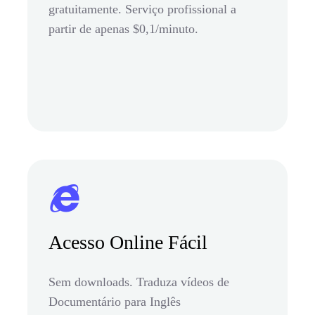
gratuitamente. Serviço profissional a
partir de apenas $0,1/minuto.
Acesso Online Fácil
Sem downloads. Traduza vídeos de
Documentário para Inglês