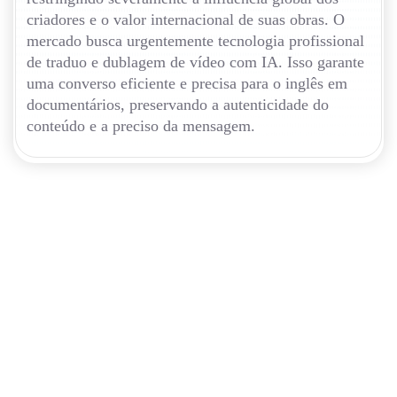
criadores e o valor internacional de suas obras. O
mercado busca urgentemente tecnologia profissional
de traduo e dublagem de vídeo com IA. Isso garante
uma converso eficiente e precisa para o inglês em
documentários, preservando a autenticidade do
conteúdo e a preciso da mensagem.