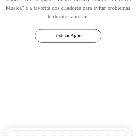
Música" é a favorita dos criadores para evitar problemas
de direitos autorais.
Traduzir Agora