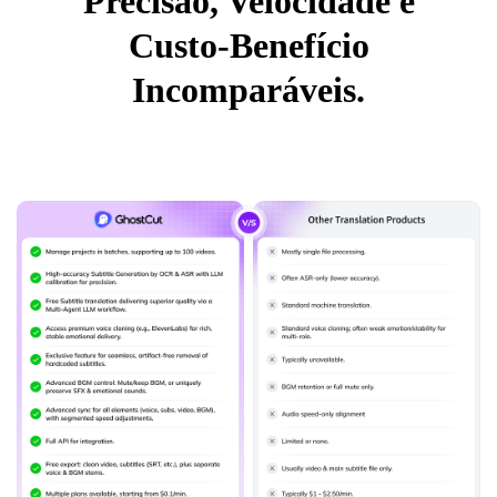
Precisão, Velocidade e
Custo-Benefício
Incomparáveis.