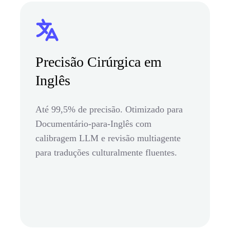
Precisão Cirúrgica em
Inglês
Até 99,5% de precisão. Otimizado para
Documentário-para-Inglês com
calibragem LLM e revisão multiagente
para traduções culturalmente fluentes.