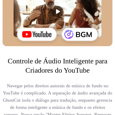
Controle de Áudio Inteligente para
Criadores do YouTube
Navegar pelos direitos autorais de música de fundo no
YouTube é complicado. A separação de áudio avançada do
GhostCut isola o diálogo para tradução, enquanto gerencia
de forma inteligente a música de fundo e os efeitos
sonoros. Nossa opção "Manter Efeitos Sonoros, Remover