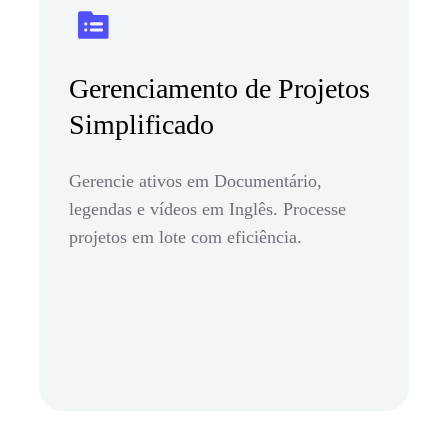
Gerenciamento de Projetos
Simplificado
Gerencie ativos em Documentário,
legendas e vídeos em Inglês. Processe
projetos em lote com eficiência.