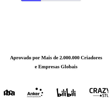
Aprovado por Mais de 2.000.000 Criadores
e Empresas Globais