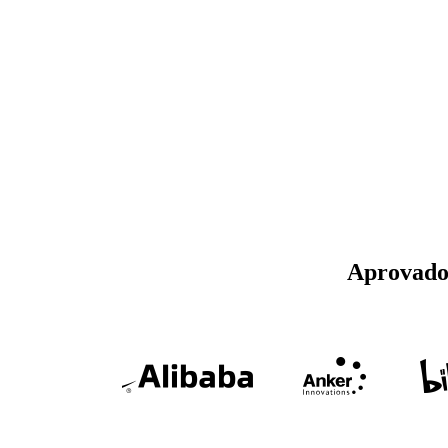
Aprovado 