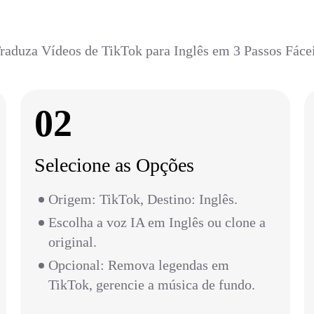
raduza Vídeos de TikTok para Inglês em 3 Passos Fáce
02
Selecione as Opções
Origem: TikTok, Destino: Inglês.
Escolha a voz IA em Inglês ou clone a
original.
Opcional: Remova legendas em
TikTok, gerencie a música de fundo.