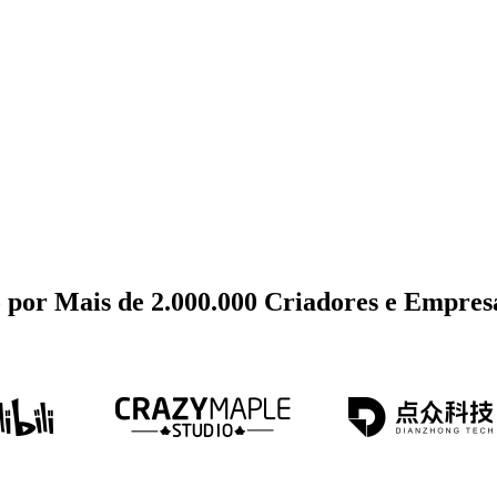
por Mais de 2.000.000 Criadores e Empres