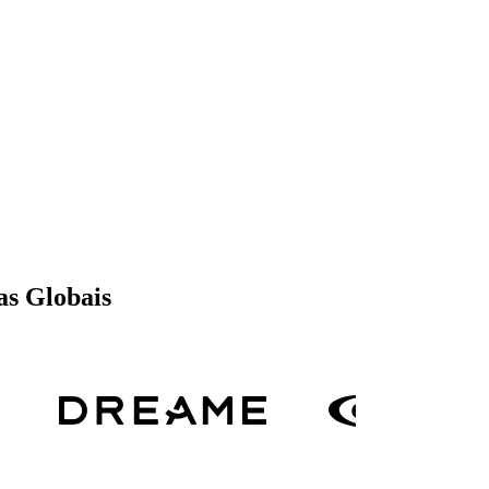
as Globais