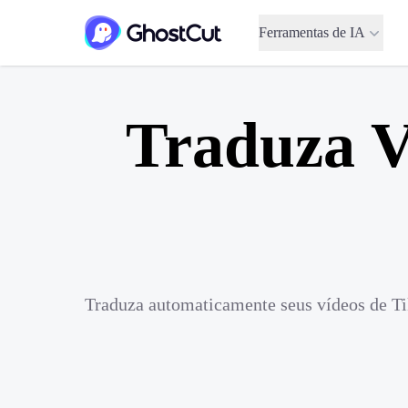
Ferramentas de IA
Traduza V
Traduza automaticamente seus vídeos de Ti