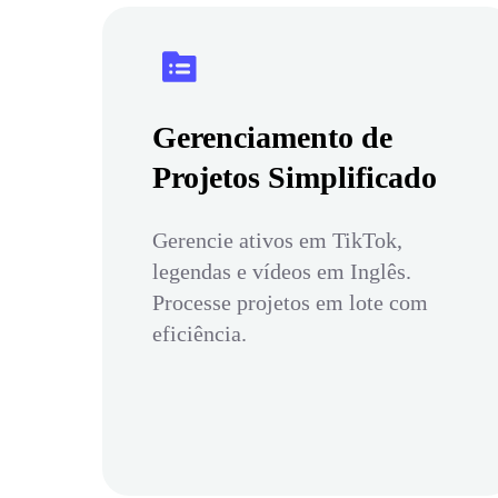
Gerenciamento de
Projetos Simplificado
Gerencie ativos em TikTok,
legendas e vídeos em Inglês.
Processe projetos em lote com
eficiência.