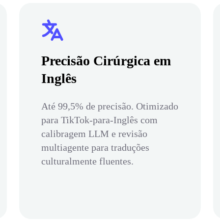
Precisão Cirúrgica em
Inglês
Até 99,5% de precisão. Otimizado
para TikTok-para-Inglês com
calibragem LLM e revisão
multiagente para traduções
culturalmente fluentes.