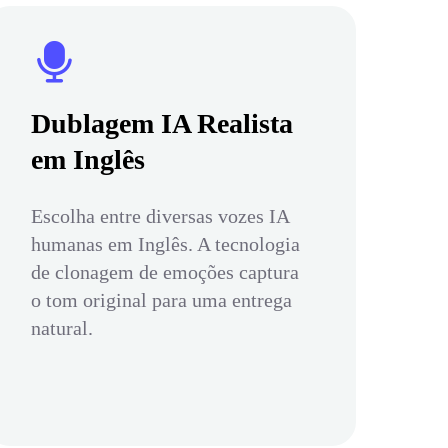
Dublagem IA Realista
em Inglês
Escolha entre diversas vozes IA
humanas em Inglês. A tecnologia
de clonagem de emoções captura
o tom original para uma entrega
natural.