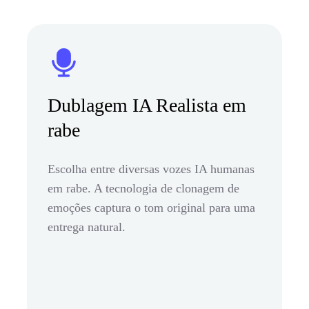
Dublagem IA Realista em
rabe
Escolha entre diversas vozes IA humanas
em rabe. A tecnologia de clonagem de
emoções captura o tom original para uma
entrega natural.