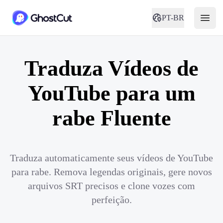
PT-BR
Traduza Vídeos de
YouTube para um
rabe Fluente
Traduza automaticamente seus vídeos de YouTube
para rabe. Remova legendas originais, gere novos
arquivos SRT precisos e clone vozes com
perfeição.