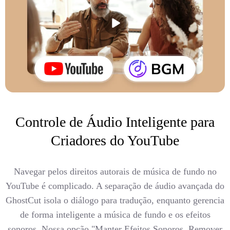
Controle de Áudio Inteligente para
Criadores do YouTube
Navegar pelos direitos autorais de música de fundo no
YouTube é complicado. A separação de áudio avançada do
GhostCut isola o diálogo para tradução, enquanto gerencia
de forma inteligente a música de fundo e os efeitos
sonoros. Nossa opção "Manter Efeitos Sonoros, Remover