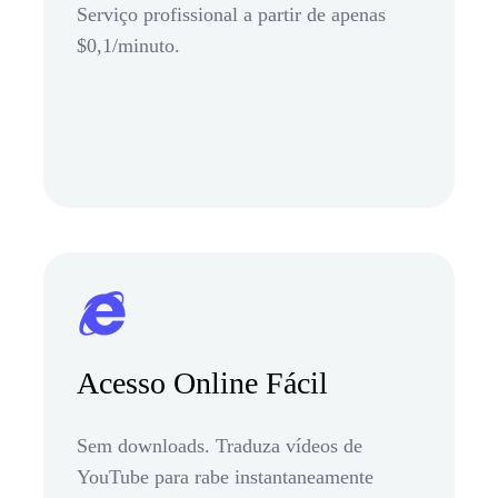
Serviço profissional a partir de apenas
$0,1/minuto.
Acesso Online Fácil
Sem downloads. Traduza vídeos de
YouTube para rabe instantaneamente