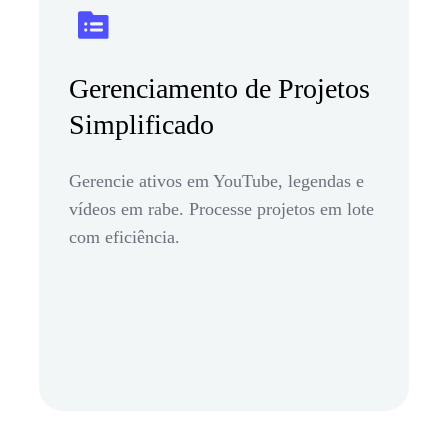
Gerenciamento de Projetos
Simplificado
Gerencie ativos em YouTube, legendas e
vídeos em rabe. Processe projetos em lote
com eficiência.