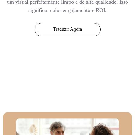
um visual perfeitamente limpo e de alta qualidade. Isso
significa maior engajamento e ROI.
Traduzir Agora