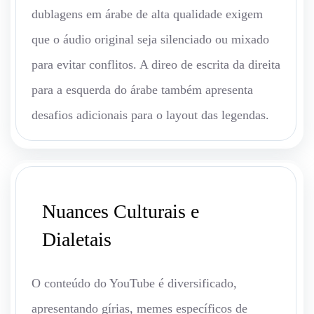
dublagens em árabe de alta qualidade exigem
que o áudio original seja silenciado ou mixado
para evitar conflitos. A direo de escrita da direita
para a esquerda do árabe também apresenta
desafios adicionais para o layout das legendas.
Nuances Culturais e
Dialetais
O conteúdo do YouTube é diversificado,
apresentando gírias, memes específicos de