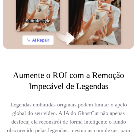
Aumente o ROI com a Remoção
Impecável de Legendas
Legendas embutidas originais podem limitar o apelo
global do seu vídeo. A IA do GhostCut não apenas
desfoca; ela reconstrói de forma inteligente o fundo
obscurecido pelas legendas, mesmo as complexas, para