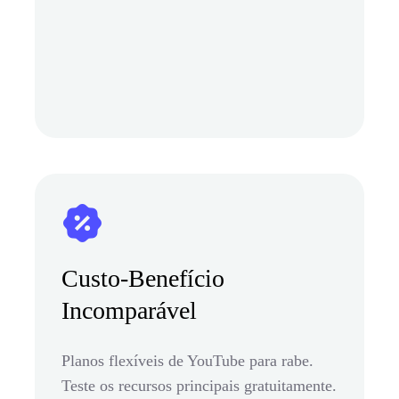
Custo-Benefício
Incomparável
Planos flexíveis de YouTube para rabe.
Teste os recursos principais gratuitamente.