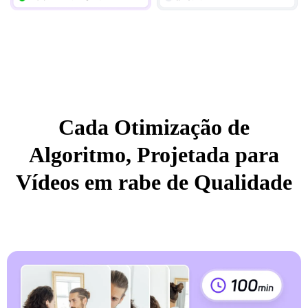
Cada Otimização de
Algoritmo, Projetada para
Vídeos em rabe de Qualidade