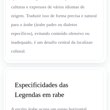
culturas e expresses de vários idiomas de
origem. Traduzir isso de forma precisa e natural
para o árabe (árabe padro ou dialetos
específicos), evitando conteúdo ofensivo ou
inadequado, é um desafio central da localizao
cultural.
Especificidades das
Legendas em rabe
A escrita árabe ocupa um espao horizontal