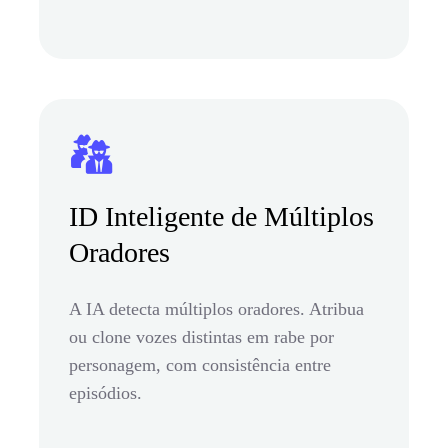
ID Inteligente de Múltiplos
Oradores
A IA detecta múltiplos oradores. Atribua
ou clone vozes distintas em rabe por
personagem, com consistência entre
episódios.