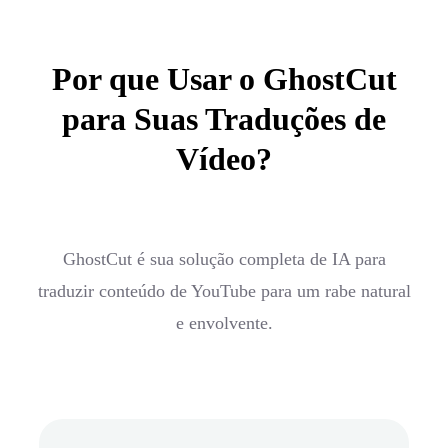
Por que Usar o GhostCut
para Suas Traduções de
Vídeo?
GhostCut é sua solução completa de IA para
traduzir conteúdo de YouTube para um rabe natural
e envolvente.