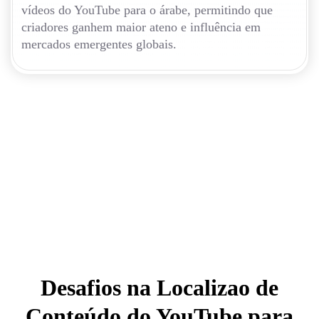
vídeos do YouTube para o árabe, permitindo que
criadores ganhem maior ateno e influência em
mercados emergentes globais.
Desafios na Localizao de
Conteúdo do YouTube para