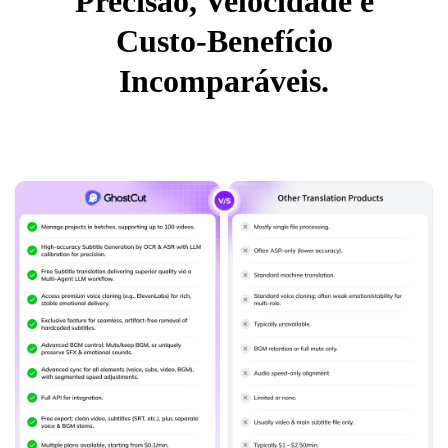
Precisão, Velocidade e
Custo-Benefício
Incomparáveis.