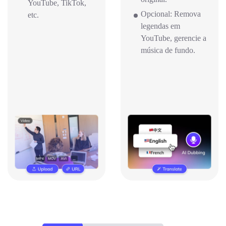
YouTube, TikTok,
Opcional: Remova
etc.
legendas em
YouTube, gerencie a
música de fundo.