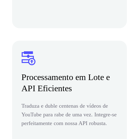
Processamento em Lote e
API Eficientes
Traduza e duble centenas de vídeos de
YouTube para rabe de uma vez. Integre-se
perfeitamente com nossa API robusta.