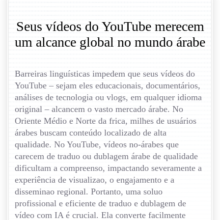
Seus vídeos do YouTube merecem
um alcance global no mundo árabe
Barreiras linguísticas impedem que seus vídeos do
YouTube – sejam eles educacionais, documentários,
análises de tecnologia ou vlogs, em qualquer idioma
original – alcancem o vasto mercado árabe. No
Oriente Médio e Norte da frica, milhes de usuários
árabes buscam conteúdo localizado de alta
qualidade. No YouTube, vídeos no-árabes que
carecem de traduo ou dublagem árabe de qualidade
dificultam a compreenso, impactando severamente a
experiência de visualizao, o engajamento e a
disseminao regional. Portanto, uma soluo
profissional e eficiente de traduo e dublagem de
vídeo com IA é crucial. Ela converte facilmente