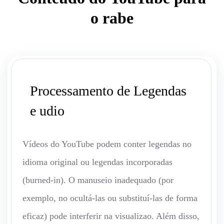
o rabe
Processamento de Legendas
e udio
Vídeos do YouTube podem conter legendas no
idioma original ou legendas incorporadas
(burned-in). O manuseio inadequado (por
exemplo, no ocultá-las ou substituí-las de forma
eficaz) pode interferir na visualizao. Além disso,