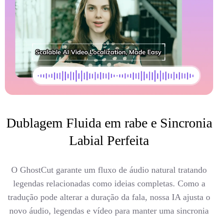
Dublagem Fluida em rabe e Sincronia
Labial Perfeita
O GhostCut garante um fluxo de áudio natural tratando
legendas relacionadas como ideias completas. Como a
tradução pode alterar a duração da fala, nossa IA ajusta o
novo áudio, legendas e vídeo para manter uma sincronia