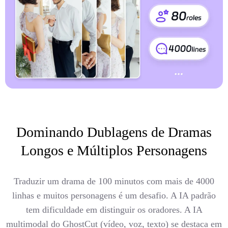
Dominando Dublagens de Dramas
Longos e Múltiplos Personagens
Traduzir um drama de 100 minutos com mais de 4000
linhas e muitos personagens é um desafio. A IA padrão
tem dificuldade em distinguir os oradores. A IA
multimodal do GhostCut (vídeo, voz, texto) se destaca em