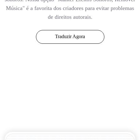
Música" é a favorita dos criadores para evitar problemas
de direitos autorais.
Traduzir Agora