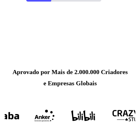
Aprovado por Mais de 2.000.000 Criadores
e Empresas Globais