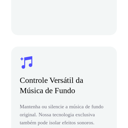
Controle Versátil da
Música de Fundo
Mantenha ou silencie a música de fundo
original. Nossa tecnologia exclusiva
também pode isolar efeitos sonoros.