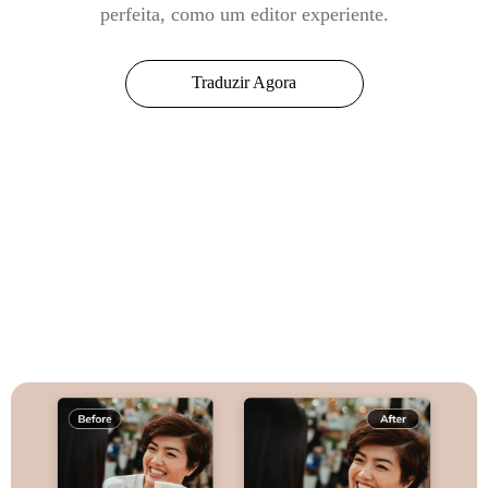
perfeita, como um editor experiente.
Traduzir Agora