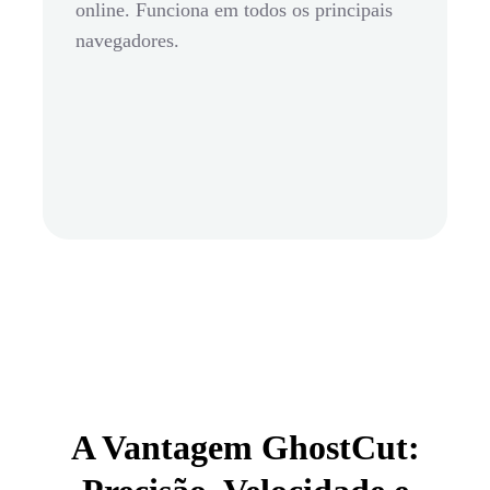
online. Funciona em todos os principais
navegadores.
A Vantagem GhostCut: