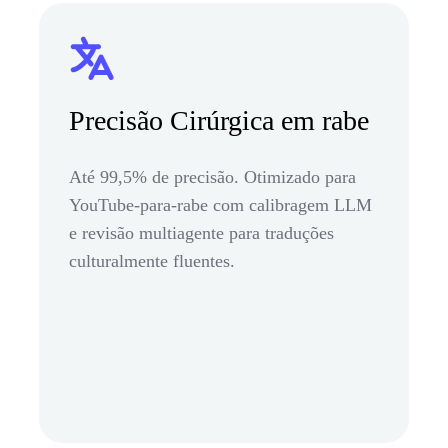
Precisão Cirúrgica em rabe
Até 99,5% de precisão. Otimizado para
YouTube-para-rabe com calibragem LLM
e revisão multiagente para traduções
culturalmente fluentes.