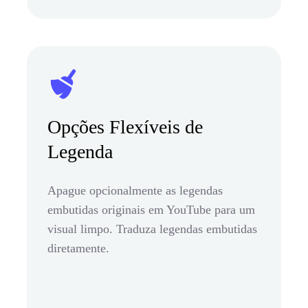
Opções Flexíveis de
Legenda
Apague opcionalmente as legendas
embutidas originais em YouTube para um
visual limpo. Traduza legendas embutidas
diretamente.