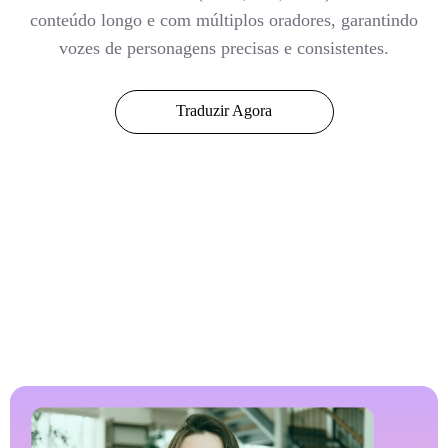
conteúdo longo e com múltiplos oradores, garantindo
vozes de personagens precisas e consistentes.
Traduzir Agora