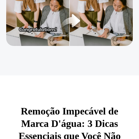
Remoção Impecável de
Marca D'água: 3 Dicas
Essenciais que Você Não