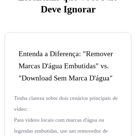
Deve Ignorar
Entenda a Diferença: "Remover
Marcas D'água Embutidas" vs.
"Download Sem Marca D'água"
Tenha clareza sobre dois cenários principais de
vídeo:
Para vídeos locais com marcas d'água ou
legendas embutidas, use um removedor de