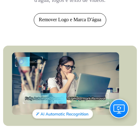
d'água, logos e texto de vídeos.
Remover Logo e Marca D'água