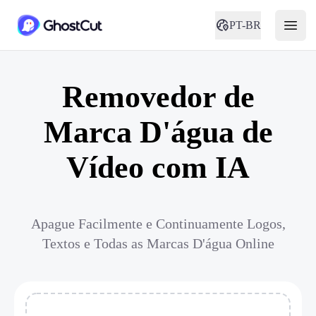
PT-BR
Removedor de
Marca D'água de
Vídeo com IA
Apague Facilmente e Continuamente Logos,
Textos e Todas as Marcas D'água Online