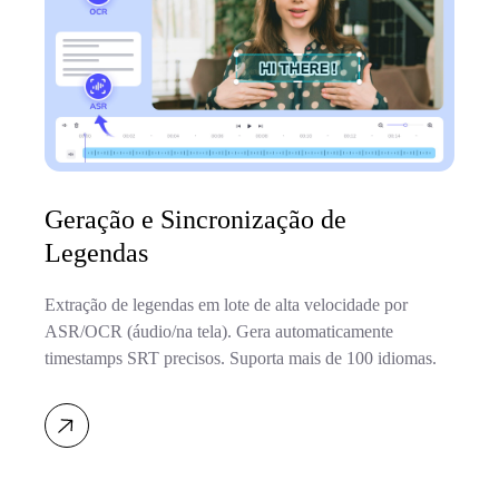
Geração e Sincronização de
Legendas
Extração de legendas em lote de alta velocidade por
ASR/OCR (áudio/na tela). Gera automaticamente
timestamps SRT precisos. Suporta mais de 100 idiomas.