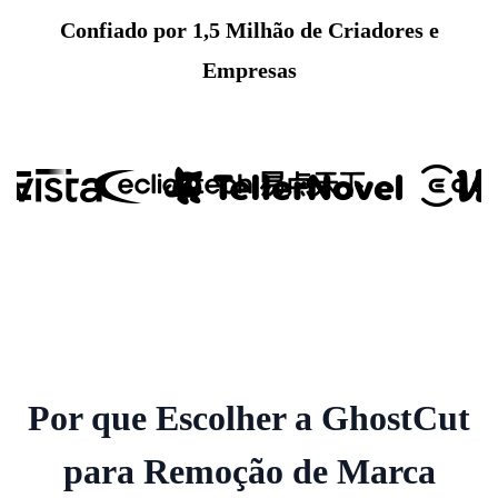
Confiado por 1,5 Milhão de Criadores e
Empresas
Por que Escolher a GhostCut
para Remoção de Marca