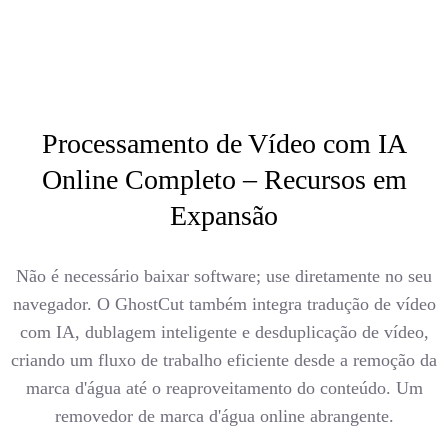
Processamento de Vídeo com IA
Online Completo – Recursos em
Expansão
Não é necessário baixar software; use diretamente no seu
navegador. O GhostCut também integra tradução de vídeo
com IA, dublagem inteligente e desduplicação de vídeo,
criando um fluxo de trabalho eficiente desde a remoção da
marca d'água até o reaproveitamento do conteúdo. Um
removedor de marca d'água online abrangente.