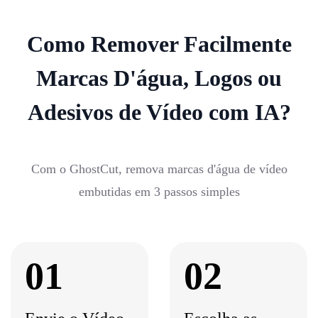
Como Remover Facilmente
Marcas D'água, Logos ou
Adesivos de Vídeo com IA?
Com o GhostCut, remova marcas d'água de vídeo
embutidas em 3 passos simples
01
02