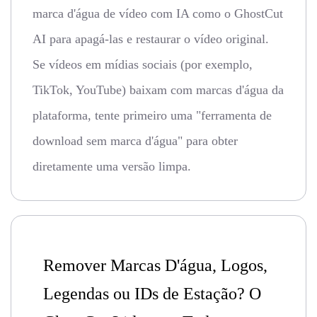
marca d'água de vídeo com IA como o GhostCut
AI para apagá-las e restaurar o vídeo original.
Se vídeos em mídias sociais (por exemplo,
TikTok, YouTube) baixam com marcas d'água da
plataforma, tente primeiro uma "ferramenta de
download sem marca d'água" para obter
diretamente uma versão limpa.
Remover Marcas D'água, Logos,
Legendas ou IDs de Estação? O