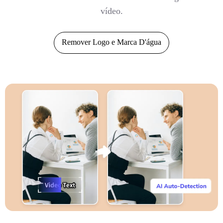
vídeo.
Remover Logo e Marca D'água