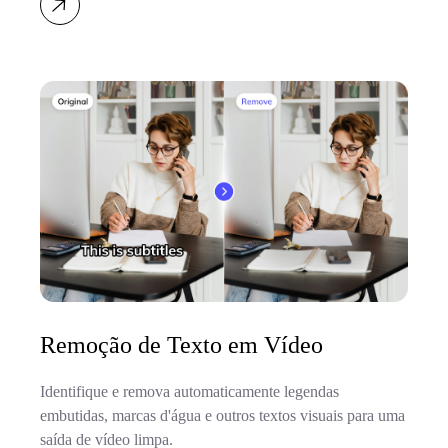
Remoção de Texto em Vídeo
Identifique e remova automaticamente legendas
embutidas, marcas d'água e outros textos visuais para uma
saída de vídeo limpa.