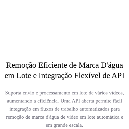
Remoção Eficiente de Marca D'água
em Lote e Integração Flexível de API
Suporta envio e processamento em lote de vários vídeos,
aumentando a eficiência. Uma API aberta permite fácil
integração em fluxos de trabalho automatizados para
remoção de marca d'água de vídeo em lote automática e
em grande escala.