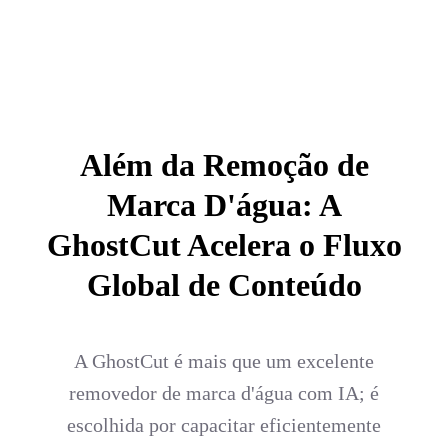
Além da Remoção de
Marca D'água: A
GhostCut Acelera o Fluxo
Global de Conteúdo
A GhostCut é mais que um excelente
removedor de marca d'água com IA; é
escolhida por capacitar eficientemente