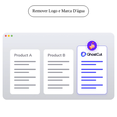
Remover Logo e Marca D'água