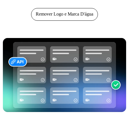
Remover Logo e Marca D'água