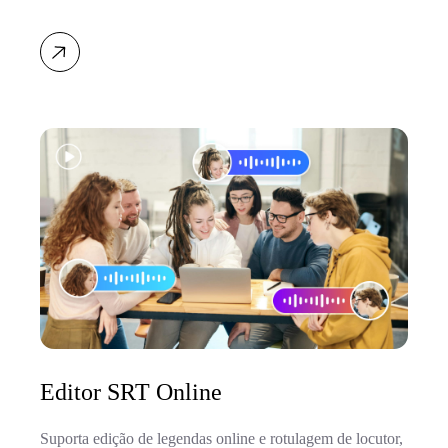
Editor SRT Online
Suporta edição de legendas online e rotulagem de locutor,