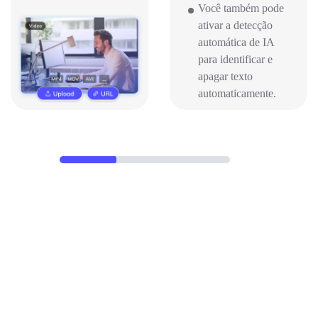
Você também pode
ativar a detecção
automática de IA
para identificar e
apagar texto
automaticamente.