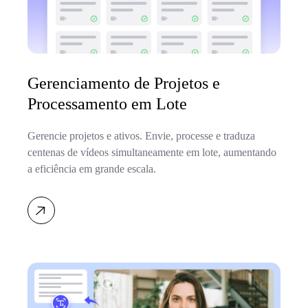
Gerenciamento de Projetos e
Processamento em Lote
Gerencie projetos e ativos. Envie, processe e traduza
centenas de vídeos simultaneamente em lote, aumentando
a eficiência em grande escala.