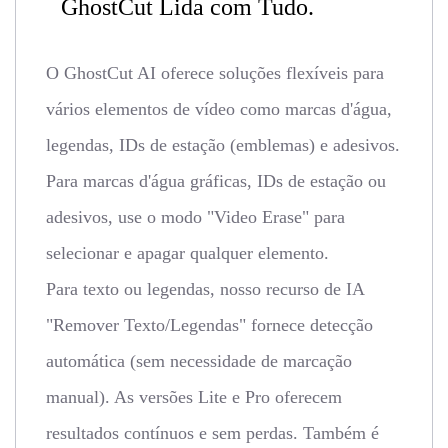
GhostCut Lida com Tudo.
O GhostCut AI oferece soluções flexíveis para
vários elementos de vídeo como marcas d'água,
legendas, IDs de estação (emblemas) e adesivos.
Para marcas d'água gráficas, IDs de estação ou
adesivos, use o modo "Video Erase" para
selecionar e apagar qualquer elemento.
Para texto ou legendas, nosso recurso de IA
"Remover Texto/Legendas" fornece detecção
automática (sem necessidade de marcação
manual). As versões Lite e Pro oferecem
resultados contínuos e sem perdas. Também é