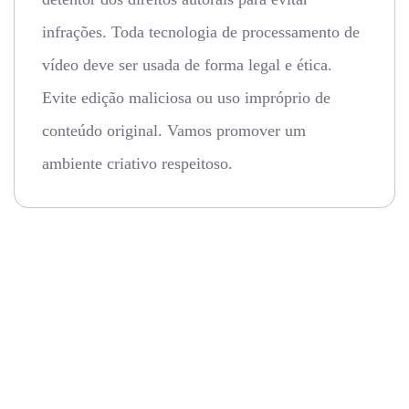
infrações. Toda tecnologia de processamento de
vídeo deve ser usada de forma legal e ética.
Evite edição maliciosa ou uso impróprio de
conteúdo original. Vamos promover um
ambiente criativo respeitoso.