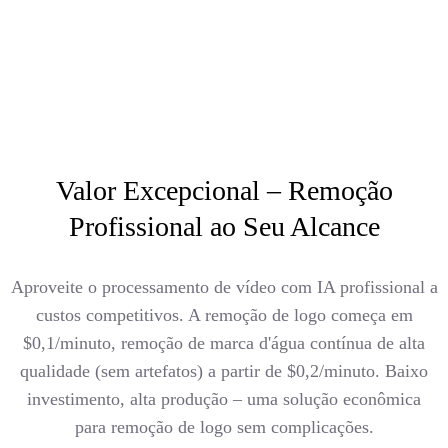
Valor Excepcional – Remoção
Profissional ao Seu Alcance
Aproveite o processamento de vídeo com IA profissional a
custos competitivos. A remoção de logo começa em
$0,1/minuto, remoção de marca d'água contínua de alta
qualidade (sem artefatos) a partir de $0,2/minuto. Baixo
investimento, alta produção – uma solução econômica
para remoção de logo sem complicações.