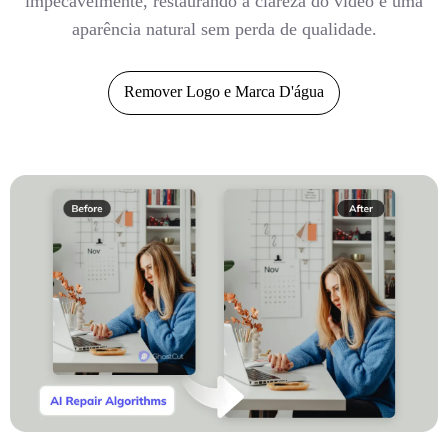
impecavelmente, restaurando a clareza do vídeo e uma
aparência natural sem perda de qualidade.
Remover Logo e Marca D'água