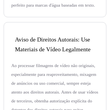
perfeito para marcas d'água baseadas em texto.
Aviso de Direitos Autorais: Use
Materiais de Vídeo Legalmente
Ao processar filmagens de vídeo não originais,
especialmente para reaproveitamento, mixagem
de anúncios ou uso comercial, sempre esteja
atento aos direitos autorais. Antes de usar vídeos
de terceiros, obtenha autorização explícita do
detentor dos direitos autorais para evitar