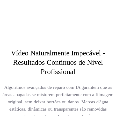
Vídeo Naturalmente Impecável -
Resultados Contínuos de Nível
Profissional
Algoritmos avançados de reparo com IA garantem que as
áreas apagadas se misturem perfeitamente com a filmagem
original, sem deixar borrões ou danos. Marcas d'água
estáticas, dinâmicas ou transparentes são removidas