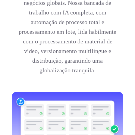
negócios globais. Nossa bancada de
trabalho com IA completa, com
automação de processo total e
processamento em lote, lida habilmente
com o processamento de material de
vídeo, versionamento multilíngue e
distribuição, garantindo uma
globalização tranquila.