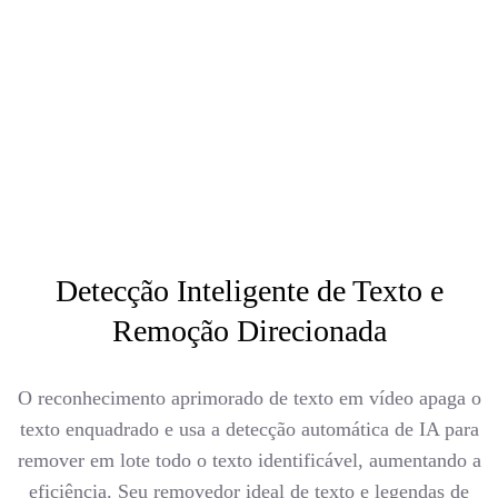
Detecção Inteligente de Texto e
Remoção Direcionada
O reconhecimento aprimorado de texto em vídeo apaga o
texto enquadrado e usa a detecção automática de IA para
remover em lote todo o texto identificável, aumentando a
eficiência. Seu removedor ideal de texto e legendas de