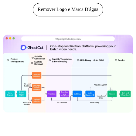
Remover Logo e Marca D'água