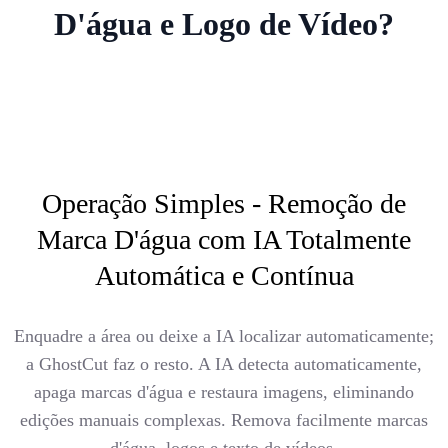
D'água e Logo de Vídeo?
Operação Simples - Remoção de
Marca D'água com IA Totalmente
Automática e Contínua
Enquadre a área ou deixe a IA localizar automaticamente;
a GhostCut faz o resto. A IA detecta automaticamente,
apaga marcas d'água e restaura imagens, eliminando
edições manuais complexas. Remova facilmente marcas