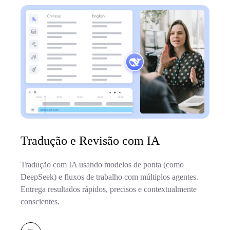
Tradução e Revisão com IA
Tradução com IA usando modelos de ponta (como
DeepSeek) e fluxos de trabalho com múltiplos agentes.
Entrega resultados rápidos, precisos e contextualmente
conscientes.