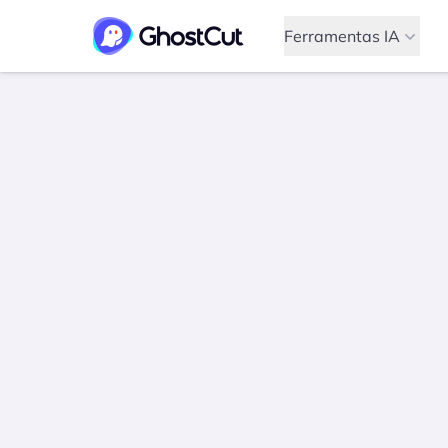
Ferramentas IA