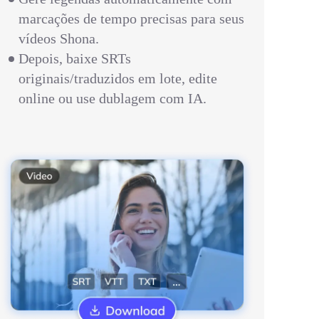
marcações de tempo precisas para seus
vídeos Shona.
Depois, baixe SRTs
originais/traduzidos em lote, edite
online ou use dublagem com IA.