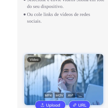
do seu dispositivo.
Ou cole links de vídeos de redes
sociais.