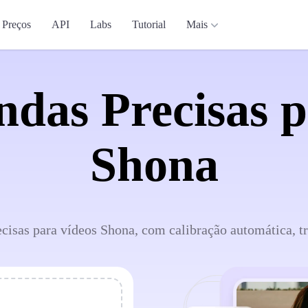
Preços
API
Labs
Tutorial
Mais
ndas Precisas p
Shona
cisas para vídeos Shona, com calibração automática, tr