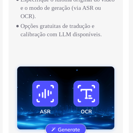
e o modo de geração (via ASR ou
OCR).
Opções gratuitas de tradução e
calibração com LLM disponíveis.