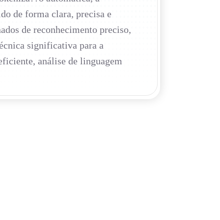
do de forma clara, precisa e
inados de reconhecimento preciso,
nica significativa para a
ficiente, análise de linguagem