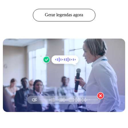
Gerar legendas agora