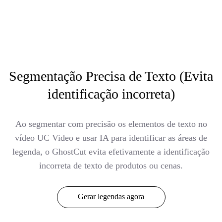
Segmentação Precisa de Texto (Evita
identificação incorreta)
Ao segmentar com precisão os elementos de texto no
vídeo UC Video e usar IA para identificar as áreas de
legenda, o GhostCut evita efetivamente a identificação
incorreta de texto de produtos ou cenas.
Gerar legendas agora