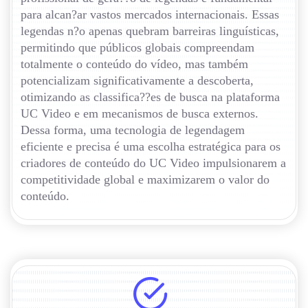
para alcan?ar vastos mercados internacionais. Essas
legendas n?o apenas quebram barreiras linguísticas,
permitindo que públicos globais compreendam
totalmente o conteúdo do vídeo, mas também
potencializam significativamente a descoberta,
otimizando as classifica??es de busca na plataforma
UC Video e em mecanismos de busca externos.
Dessa forma, uma tecnologia de legendagem
eficiente e precisa é uma escolha estratégica para os
criadores de conteúdo do UC Video impulsionarem a
competitividade global e maximizarem o valor do
conteúdo.