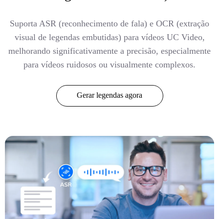
Suporta ASR (reconhecimento de fala) e OCR (extração
visual de legendas embutidas) para vídeos UC Video,
melhorando significativamente a precisão, especialmente
para vídeos ruidosos ou visualmente complexos.
Gerar legendas agora