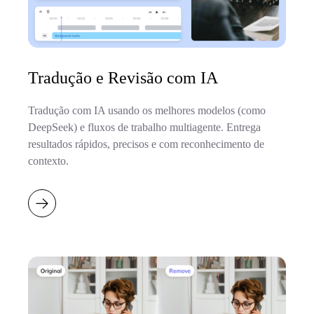
Tradução e Revisão com IA
Tradução com IA usando os melhores modelos (como
DeepSeek) e fluxos de trabalho multiagente. Entrega
resultados rápidos, precisos e com reconhecimento de
contexto.