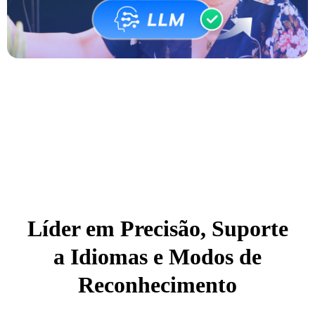
Líder em Precisão, Suporte
a Idiomas e Modos de
Reconhecimento