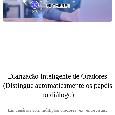
Diarização Inteligente de Oradores
(Distingue automaticamente os papéis
no diálogo)
Em cenários com múltiplos oradores (ex: entrevistas,