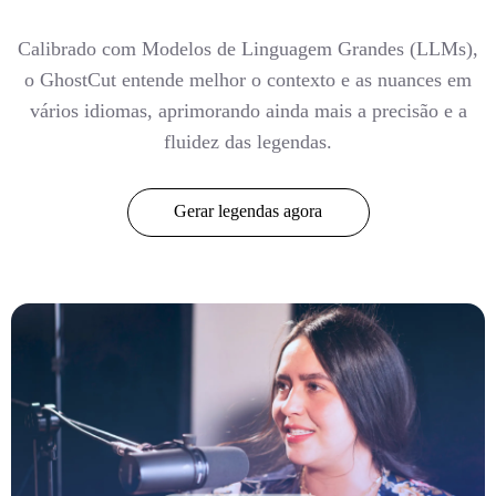
Calibrado com Modelos de Linguagem Grandes (LLMs),
o GhostCut entende melhor o contexto e as nuances em
vários idiomas, aprimorando ainda mais a precisão e a
fluidez das legendas.
Gerar legendas agora