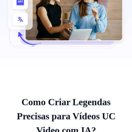
Como Criar Legendas
Precisas para Vídeos UC
Video com IA?