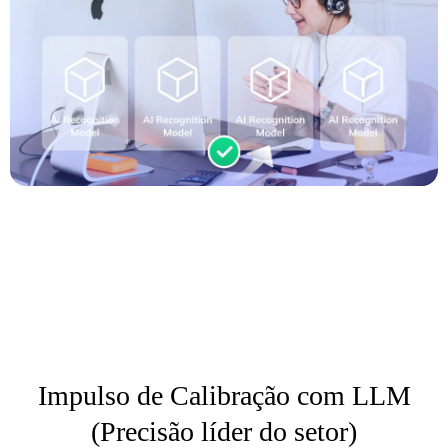
Impulso de Calibração com LLM
(Precisão líder do setor)