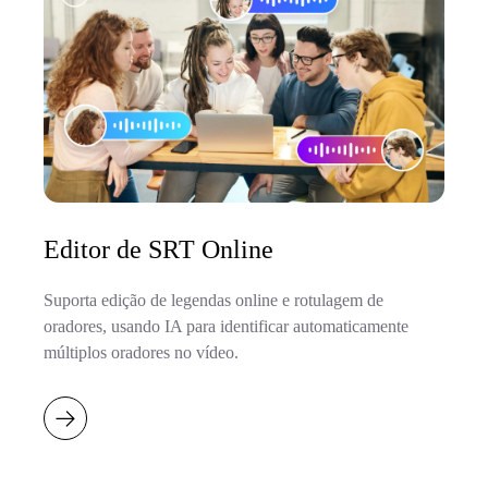
Editor de SRT Online
Suporta edição de legendas online e rotulagem de
oradores, usando IA para identificar automaticamente
múltiplos oradores no vídeo.