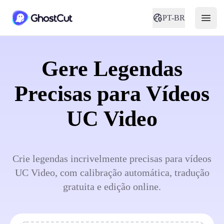
PT-BR
Gere Legendas
Precisas para Vídeos
UC Video
Crie legendas incrivelmente precisas para vídeos
UC Video, com calibração automática, tradução
gratuita e edição online.