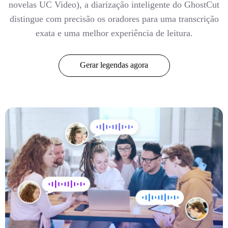
novelas UC Video), a diarização inteligente do GhostCut
distingue com precisão os oradores para uma transcrição
exata e uma melhor experiência de leitura.
Gerar legendas agora