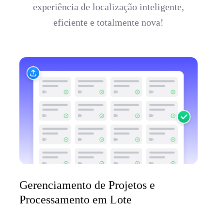
experiência de localização inteligente,
eficiente e totalmente nova!
Gerenciamento de Projetos e
Processamento em Lote