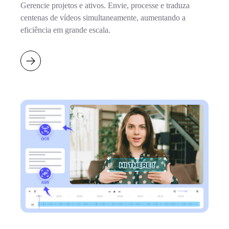
Gerencie projetos e ativos. Envie, processe e traduza
centenas de vídeos simultaneamente, aumentando a
eficiência em grande escala.