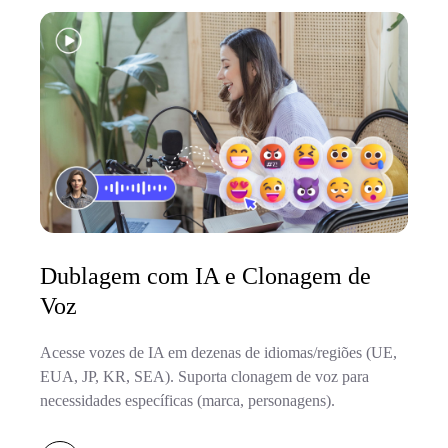
Dublagem com IA e Clonagem de
Voz
Acesse vozes de IA em dezenas de idiomas/regiões (UE,
EUA, JP, KR, SEA). Suporta clonagem de voz para
necessidades específicas (marca, personagens).