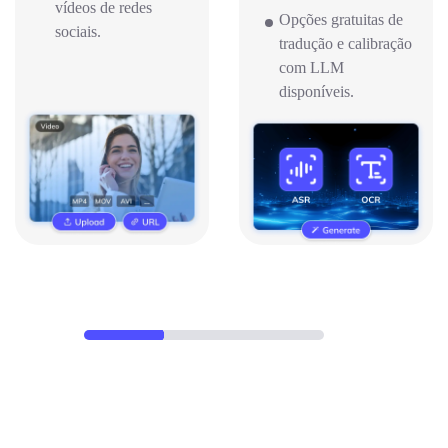
vídeos de redes
Opções gratuitas de
sociais.
tradução e calibração
com LLM
disponíveis.