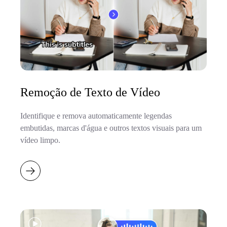
Remoção de Texto de Vídeo
Identifique e remova automaticamente legendas
embutidas, marcas d'água e outros textos visuais para um
vídeo limpo.