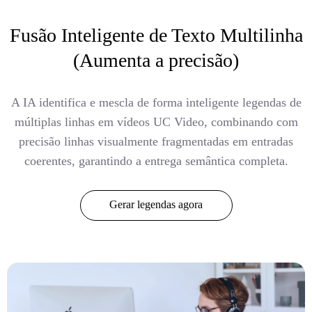
Fusão Inteligente de Texto Multilinha
(Aumenta a precisão)
A IA identifica e mescla de forma inteligente legendas de
múltiplas linhas em vídeos UC Video, combinando com
precisão linhas visualmente fragmentadas em entradas
coerentes, garantindo a entrega semântica completa.
Gerar legendas agora