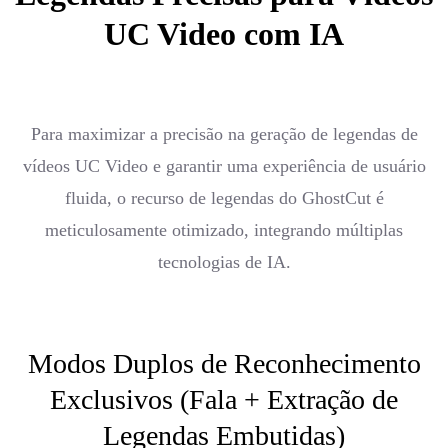
UC Video com IA
Para maximizar a precisão na geração de legendas de
vídeos UC Video e garantir uma experiência de usuário
fluida, o recurso de legendas do GhostCut é
meticulosamente otimizado, integrando múltiplas
tecnologias de IA.
Modos Duplos de Reconhecimento
Exclusivos (Fala + Extração de
Legendas Embutidas)