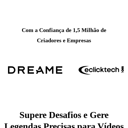
Com a Confiança de 1,5 Milhão de
Criadores e Empresas
Supere Desafios e Gere
Legendas Precisas para Vídeos