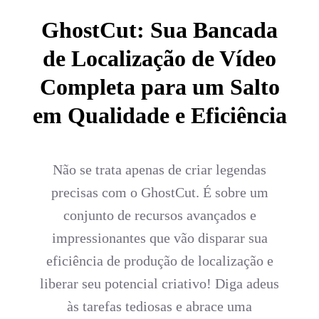
GhostCut: Sua Bancada
de Localização de Vídeo
Completa para um Salto
em Qualidade e Eficiência
Não se trata apenas de criar legendas
precisas com o GhostCut. É sobre um
conjunto de recursos avançados e
impressionantes que vão disparar sua
eficiência de produção de localização e
liberar seu potencial criativo! Diga adeus
às tarefas tediosas e abrace uma