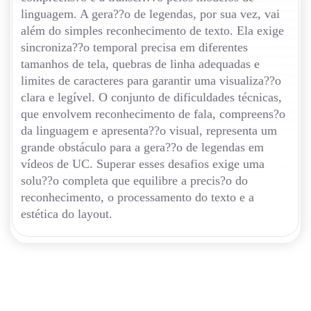
linguagem. A gera??o de legendas, por sua vez, vai
além do simples reconhecimento de texto. Ela exige
sincroniza??o temporal precisa em diferentes
tamanhos de tela, quebras de linha adequadas e
limites de caracteres para garantir uma visualiza??o
clara e legível. O conjunto de dificuldades técnicas,
que envolvem reconhecimento de fala, compreens?o
da linguagem e apresenta??o visual, representa um
grande obstáculo para a gera??o de legendas em
vídeos de UC. Superar esses desafios exige uma
solu??o completa que equilibre a precis?o do
reconhecimento, o processamento do texto e a
estética do layout.