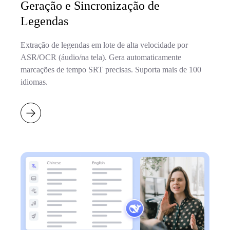
Geração e Sincronização de
Legendas
Extração de legendas em lote de alta velocidade por
ASR/OCR (áudio/na tela). Gera automaticamente
marcações de tempo SRT precisas. Suporta mais de 100
idiomas.