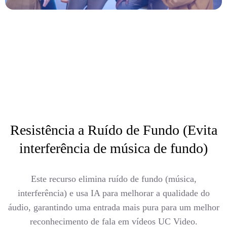
Resistência a Ruído de Fundo (Evita
interferência de música de fundo)
Este recurso elimina ruído de fundo (música,
interferência) e usa IA para melhorar a qualidade do
áudio, garantindo uma entrada mais pura para um melhor
reconhecimento de fala em vídeos UC Video.