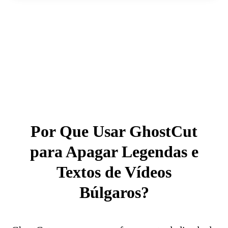
Por Que Usar GhostCut
para Apagar Legendas e
Textos de Vídeos
Búlgaros?