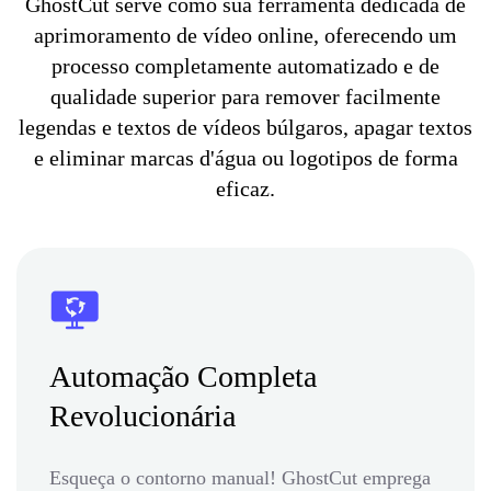
GhostCut serve como sua ferramenta dedicada de
aprimoramento de vídeo online, oferecendo um
processo completamente automatizado e de
qualidade superior para remover facilmente
legendas e textos de vídeos búlgaros, apagar textos
e eliminar marcas d'água ou logotipos de forma
eficaz.
Automação Completa
Revolucionária
Esqueça o contorno manual! GhostCut emprega