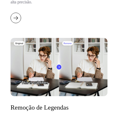
alta precisão.
Remoção de Legendas