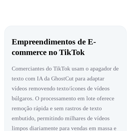
Empreendimentos de E-
commerce no TikTok
Comerciantes do TikTok usam o apagador de
texto com IA da GhostCut para adaptar
vídeos removendo texto/ícones de vídeos
búlgaros. O processamento em lote oferece
remoção rápida e sem rastros de texto
embutido, permitindo milhares de vídeos
limpos diariamente para vendas em massa e