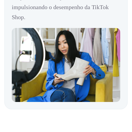
impulsionando o desempenho da TikTok
Shop.