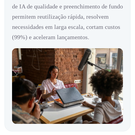
de IA de qualidade e preenchimento de fundo
permitem reutilização rápida, resolvem
necessidades em larga escala, cortam custos
(99%) e aceleram lançamentos.