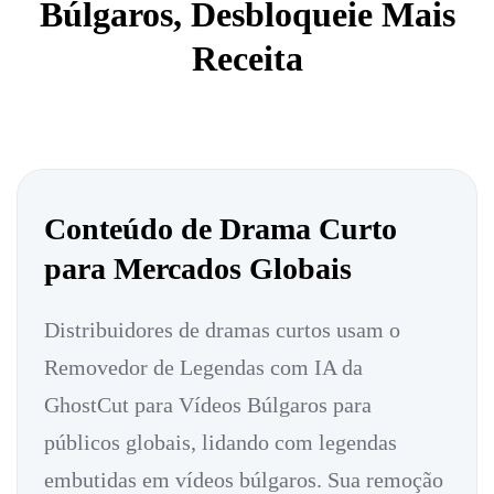
Búlgaros, Desbloqueie Mais
Receita
Conteúdo de Drama Curto
para Mercados Globais
Distribuidores de dramas curtos usam o
Removedor de Legendas com IA da
GhostCut para Vídeos Búlgaros para
públicos globais, lidando com legendas
embutidas em vídeos búlgaros. Sua remoção