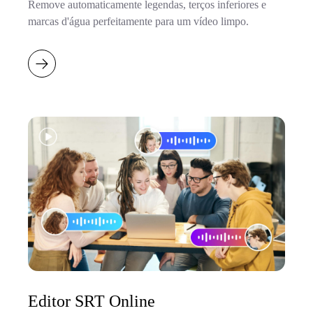
Remove automaticamente legendas, terços inferiores e
marcas d'água perfeitamente para um vídeo limpo.
Editor SRT Online