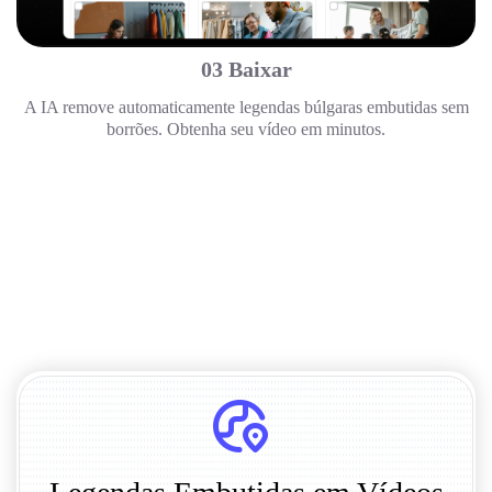
03 Baixar
A IA remove automaticamente legendas búlgaras embutidas sem
borrões. Obtenha seu vídeo em minutos.