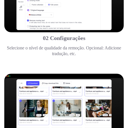
02 Configurações
Selecione o nível de qualidade da remoção. Opcional: Adicione
tradução, etc.