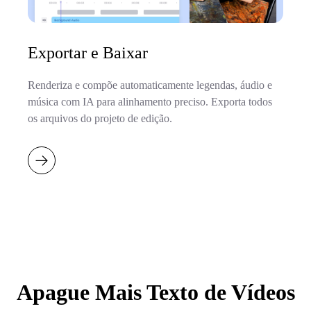
Exportar e Baixar
Renderiza e compõe automaticamente legendas, áudio e
música com IA para alinhamento preciso. Exporta todos
os arquivos do projeto de edição.
Apague Mais Texto de Vídeos