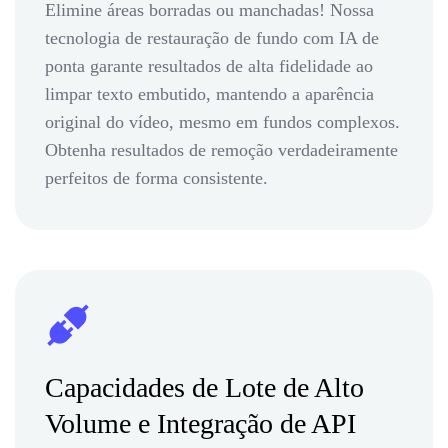
Elimine áreas borradas ou manchadas! Nossa
tecnologia de restauração de fundo com IA de
ponta garante resultados de alta fidelidade ao
limpar texto embutido, mantendo a aparência
original do vídeo, mesmo em fundos complexos.
Obtenha resultados de remoção verdadeiramente
perfeitos de forma consistente.
Capacidades de Lote de Alto
Volume e Integração de API