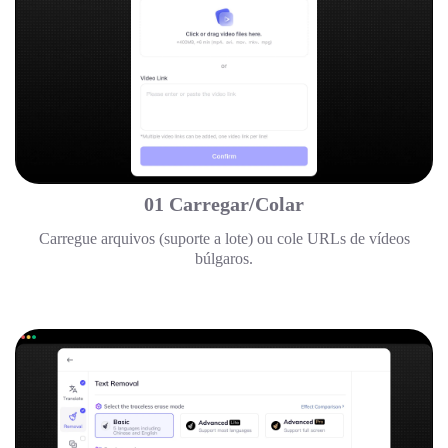
01 Carregar/Colar
Carregue arquivos (suporte a lote) ou cole URLs de vídeos
búlgaros.