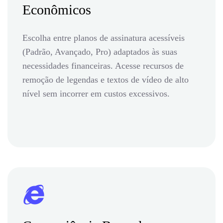
Econômicos
Escolha entre planos de assinatura acessíveis
(Padrão, Avançado, Pro) adaptados às suas
necessidades financeiras. Acesse recursos de
remoção de legendas e textos de vídeo de alto
nível sem incorrer em custos excessivos.