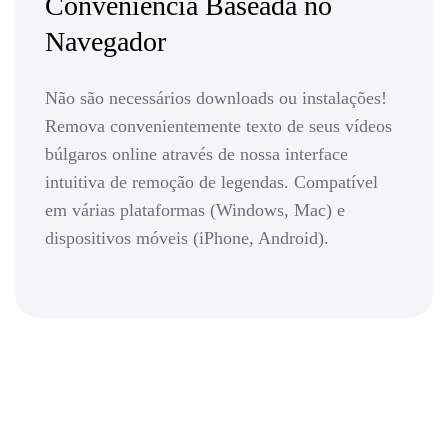
Conveniência Baseada no
Navegador
Não são necessários downloads ou instalações!
Remova convenientemente texto de seus vídeos
búlgaros online através de nossa interface
intuitiva de remoção de legendas. Compatível
em várias plataformas (Windows, Mac) e
dispositivos móveis (iPhone, Android).