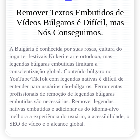
Remover Textos Embutidos de
Vídeos Búlgaros é Difícil, mas
Nós Conseguimos.
A Bulgária é conhecida por suas rosas, cultura do
iogurte, festivais Kukeri e arte ortodoxa, mas
legendas búlgaras embutidas limitam a
conscientização global. Conteúdo búlgaro no
YouTube/TikTok com legendas nativas é difícil de
entender para usuários não-búlgaros. Ferramentas
profissionais de remoção de legendas búlgaras
embutidas são necessárias. Remover legendas
nativas embutidas e adicionar as do idioma-alvo
melhora a experiência do usuário, a acessibilidade, o
SEO de vídeo e o alcance global.