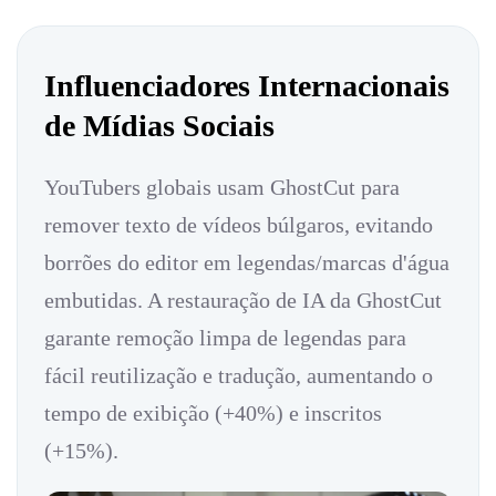
Influenciadores Internacionais
de Mídias Sociais
YouTubers globais usam GhostCut para
remover texto de vídeos búlgaros, evitando
borrões do editor em legendas/marcas d'água
embutidas. A restauração de IA da GhostCut
garante remoção limpa de legendas para
fácil reutilização e tradução, aumentando o
tempo de exibição (+40%) e inscritos
(+15%).