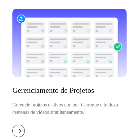
Gerenciamento de Projetos
Gerencie projetos e ativos em lote. Carregue e traduza
centenas de vídeos simultaneamente.