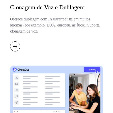
Clonagem de Voz e Dublagem
Oferece dublagem com IA ultrarrealista em muitos
idiomas (por exemplo, EUA, europeu, asiático). Suporta
clonagem de voz.