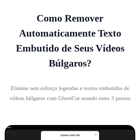
Como Remover
Automaticamente Texto
Embutido de Seus Vídeos
Búlgaros?
Elimine sem esforço legendas e textos embutidos de
vídeos búlgaros com GhostCut usando estes 3 passos