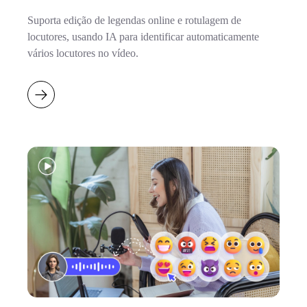
Suporta edição de legendas online e rotulagem de
locutores, usando IA para identificar automaticamente
vários locutores no vídeo.