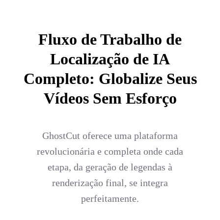
Fluxo de Trabalho de
Localização de IA
Completo: Globalize Seus
Vídeos Sem Esforço
GhostCut oferece uma plataforma
revolucionária e completa onde cada
etapa, da geração de legendas à
renderização final, se integra
perfeitamente.