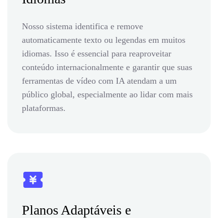
Nosso sistema identifica e remove
automaticamente texto ou legendas em muitos
idiomas. Isso é essencial para reaproveitar
conteúdo internacionalmente e garantir que suas
ferramentas de vídeo com IA atendam a um
público global, especialmente ao lidar com mais
plataformas.
Planos Adaptáveis e