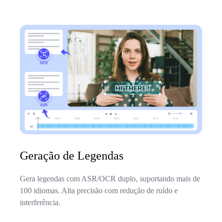
Geração de Legendas
Gera legendas com ASR/OCR duplo, suportando mais de
100 idiomas. Alta precisão com redução de ruído e
interferência.