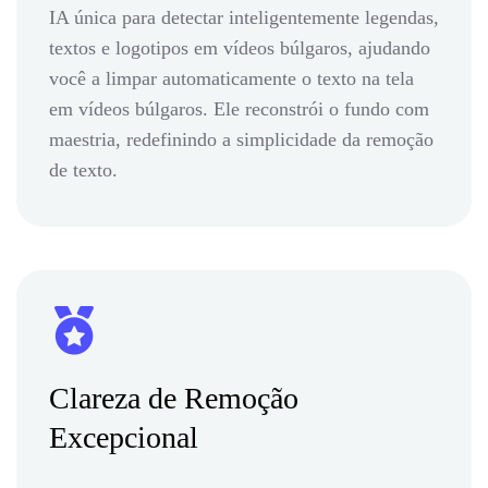
IA única para detectar inteligentemente legendas,
textos e logotipos em vídeos búlgaros, ajudando
você a limpar automaticamente o texto na tela
em vídeos búlgaros. Ele reconstrói o fundo com
maestria, redefinindo a simplicidade da remoção
de texto.
Clareza de Remoção
Excepcional