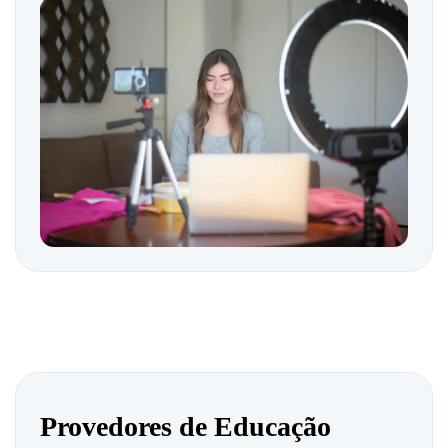
Provedores de Educação