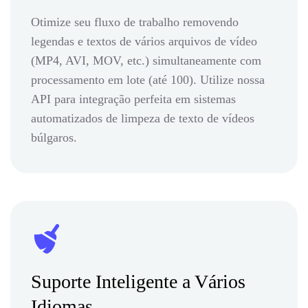
Otimize seu fluxo de trabalho removendo
legendas e textos de vários arquivos de vídeo
(MP4, AVI, MOV, etc.) simultaneamente com
processamento em lote (até 100). Utilize nossa
API para integração perfeita em sistemas
automatizados de limpeza de texto de vídeos
búlgaros.
Suporte Inteligente a Vários
Idiomas