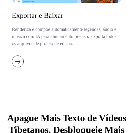
Exportar e Baixar
Renderiza e compõe automaticamente legendas, áudio e
música com IA para alinhamento preciso. Exporta todos
os arquivos de projeto de edição.
Apague Mais Texto de Vídeos
Tibetanos, Desbloqueie Mais