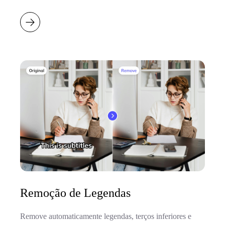
Remoção de Legendas
Remove automaticamente legendas, terços inferiores e