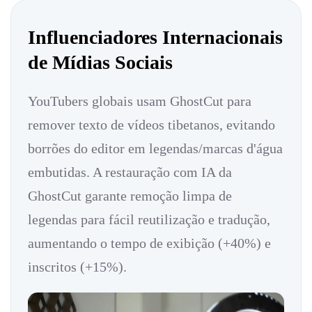
Influenciadores Internacionais
de Mídias Sociais
YouTubers globais usam GhostCut para
remover texto de vídeos tibetanos, evitando
borrões do editor em legendas/marcas d'água
embutidas. A restauração com IA da
GhostCut garante remoção limpa de
legendas para fácil reutilização e tradução,
aumentando o tempo de exibição (+40%) e
inscritos (+15%).