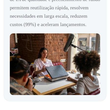
permitem reutilização rápida, resolvem
necessidades em larga escala, reduzem
custos (99%) e aceleram lançamentos.