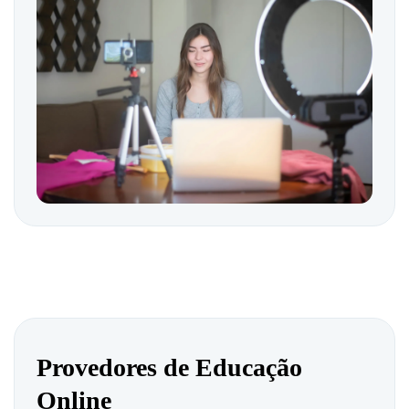
Provedores de Educação
Online