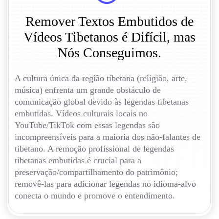
Remover Textos Embutidos de
Vídeos Tibetanos é Difícil, mas
Nós Conseguimos.
A cultura única da região tibetana (religião, arte,
música) enfrenta um grande obstáculo de
comunicação global devido às legendas tibetanas
embutidas. Vídeos culturais locais no
YouTube/TikTok com essas legendas são
incompreensíveis para a maioria dos não-falantes de
tibetano. A remoção profissional de legendas
tibetanas embutidas é crucial para a
preservação/compartilhamento do patrimônio;
removê-las para adicionar legendas no idioma-alvo
conecta o mundo e promove o entendimento.