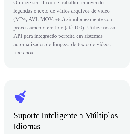
Otimize seu fluxo de trabalho removendo
legendas e texto de vários arquivos de vídeo
(MP4, AVI, MOV, etc.) simultaneamente com
processamento em lote (até 100). Utilize nossa
API para integração perfeita em sistemas
automatizados de limpeza de texto de vídeos
tibetanos.
Suporte Inteligente a Múltiplos
Idiomas