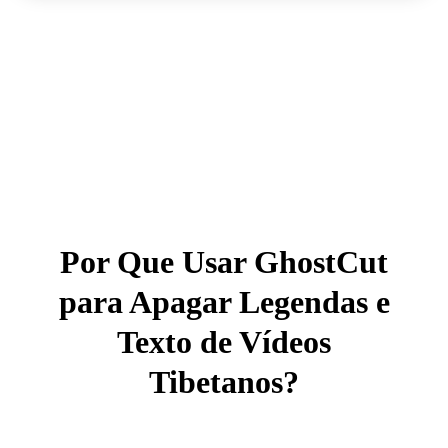
Por Que Usar GhostCut
para Apagar Legendas e
Texto de Vídeos
Tibetanos?