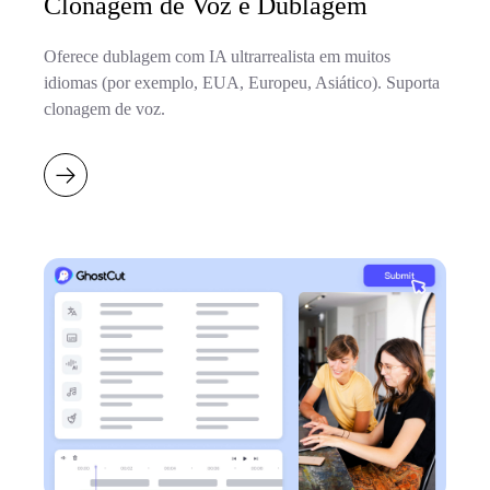
Clonagem de Voz e Dublagem
Oferece dublagem com IA ultrarrealista em muitos
idiomas (por exemplo, EUA, Europeu, Asiático). Suporta
clonagem de voz.