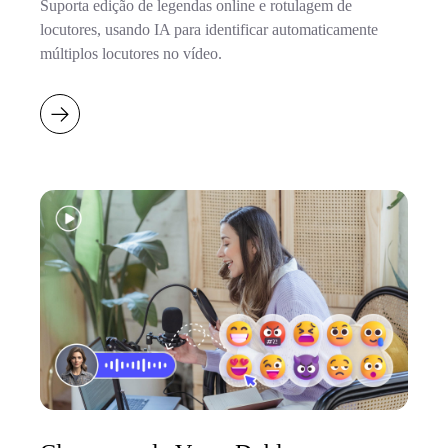
Suporta edição de legendas online e rotulagem de
locutores, usando IA para identificar automaticamente
múltiplos locutores no vídeo.