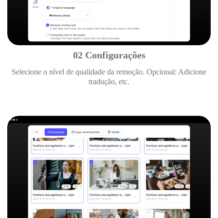
02 Configurações
Selecione o nível de qualidade da remoção. Opcional: Adicione
tradução, etc.