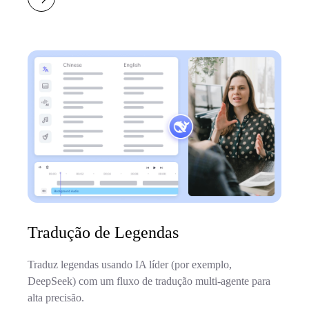
Tradução de Legendas
Traduz legendas usando IA líder (por exemplo,
DeepSeek) com um fluxo de tradução multi-agente para
alta precisão.