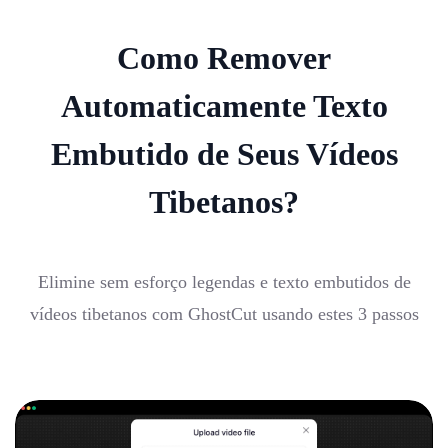
Como Remover
Automaticamente Texto
Embutido de Seus Vídeos
Tibetanos?
Elimine sem esforço legendas e texto embutidos de
vídeos tibetanos com GhostCut usando estes 3 passos