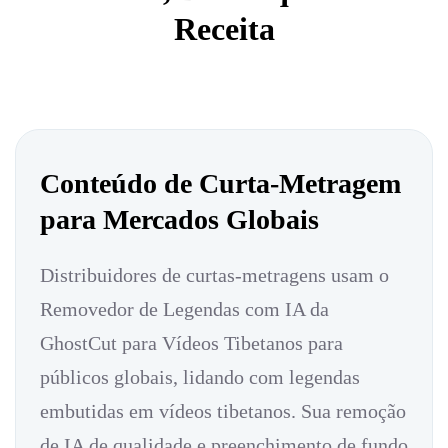
Receita
Conteúdo de Curta-Metragem
para Mercados Globais
Distribuidores de curtas-metragens usam o
Removedor de Legendas com IA da
GhostCut para Vídeos Tibetanos para
públicos globais, lidando com legendas
embutidas em vídeos tibetanos. Sua remoção
de IA de qualidade e preenchimento de fundo