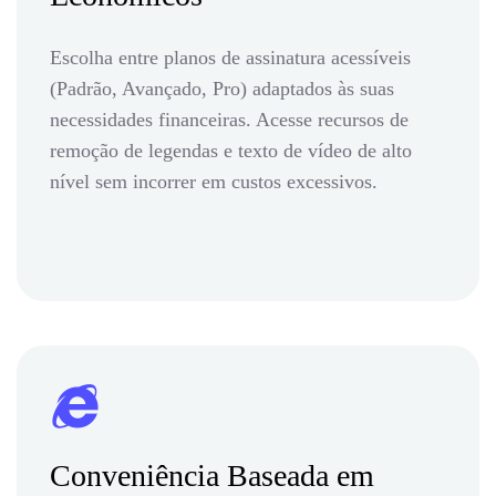
Escolha entre planos de assinatura acessíveis
(Padrão, Avançado, Pro) adaptados às suas
necessidades financeiras. Acesse recursos de
remoção de legendas e texto de vídeo de alto
nível sem incorrer em custos excessivos.
Conveniência Baseada em