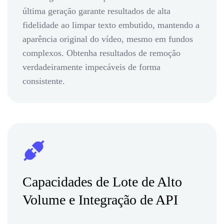
última geração garante resultados de alta
fidelidade ao limpar texto embutido, mantendo a
aparência original do vídeo, mesmo em fundos
complexos. Obtenha resultados de remoção
verdadeiramente impecáveis de forma
consistente.
Capacidades de Lote de Alto
Volume e Integração de API