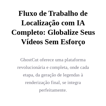
Fluxo de Trabalho de
Localização com IA
Completo: Globalize Seus
Vídeos Sem Esforço
GhostCut oferece uma plataforma
revolucionária e completa, onde cada
etapa, da geração de legendas à
renderização final, se integra
perfeitamente.