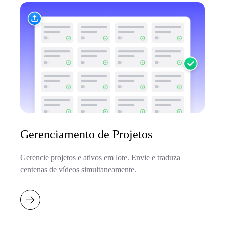
Gerenciamento de Projetos
Gerencie projetos e ativos em lote. Envie e traduza
centenas de vídeos simultaneamente.