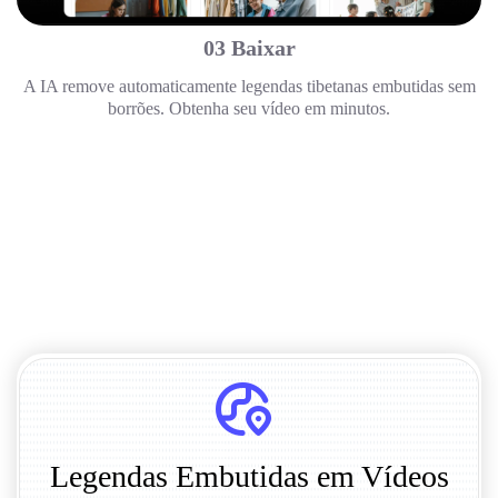
03 Baixar
A IA remove automaticamente legendas tibetanas embutidas sem
borrões. Obtenha seu vídeo em minutos.
Legendas Embutidas em Vídeos