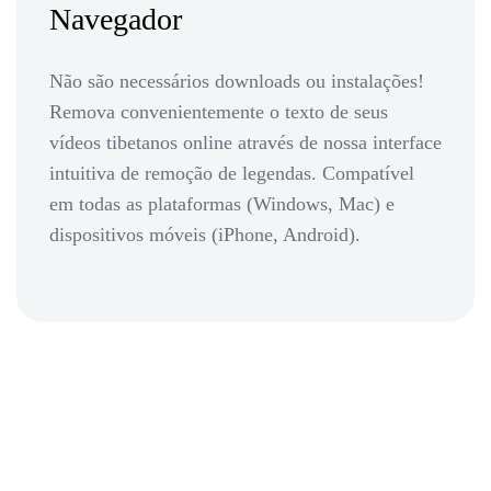
Navegador
Não são necessários downloads ou instalações!
Remova convenientemente o texto de seus
vídeos tibetanos online através de nossa interface
intuitiva de remoção de legendas. Compatível
em todas as plataformas (Windows, Mac) e
dispositivos móveis (iPhone, Android).