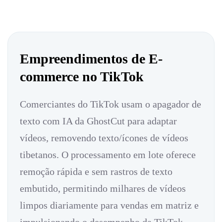
Empreendimentos de E-
commerce no TikTok
Comerciantes do TikTok usam o apagador de
texto com IA da GhostCut para adaptar
vídeos, removendo texto/ícones de vídeos
tibetanos. O processamento em lote oferece
remoção rápida e sem rastros de texto
embutido, permitindo milhares de vídeos
limpos diariamente para vendas em matriz e