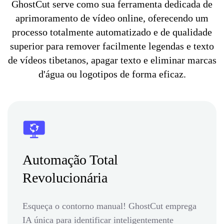
GhostCut serve como sua ferramenta dedicada de
aprimoramento de vídeo online, oferecendo um
processo totalmente automatizado e de qualidade
superior para remover facilmente legendas e texto
de vídeos tibetanos, apagar texto e eliminar marcas
d'água ou logotipos de forma eficaz.
Automação Total
Revolucionária
Esqueça o contorno manual! GhostCut emprega
IA única para identificar inteligentemente