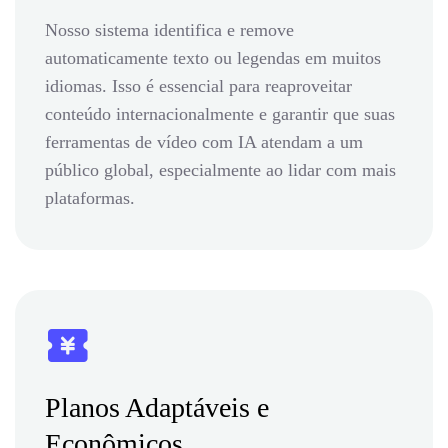
Nosso sistema identifica e remove
automaticamente texto ou legendas em muitos
idiomas. Isso é essencial para reaproveitar
conteúdo internacionalmente e garantir que suas
ferramentas de vídeo com IA atendam a um
público global, especialmente ao lidar com mais
plataformas.
Planos Adaptáveis e
Econômicos