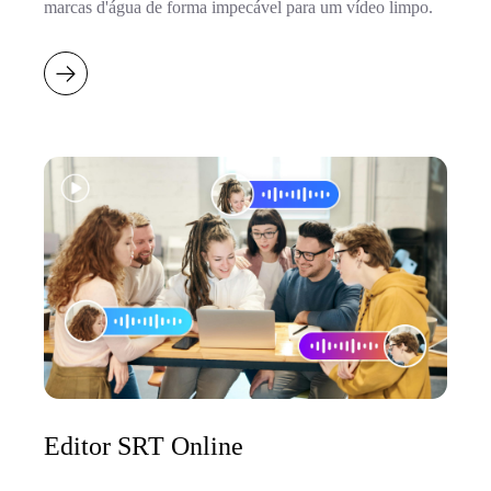
marcas d'água de forma impecável para um vídeo limpo.
Editor SRT Online