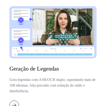
Geração de Legendas
Gera legendas com ASR/OCR duplo, suportando mais de
100 idiomas. Alta precisão com redução de ruído e
interferência.