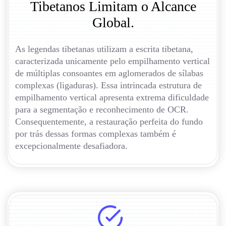
Tibetanos Limitam o Alcance
Global.
As legendas tibetanas utilizam a escrita tibetana,
caracterizada unicamente pelo empilhamento vertical
de múltiplas consoantes em aglomerados de sílabas
complexas (ligaduras). Essa intrincada estrutura de
empilhamento vertical apresenta extrema dificuldade
para a segmentação e reconhecimento de OCR.
Consequentemente, a restauração perfeita do fundo
por trás dessas formas complexas também é
excepcionalmente desafiadora.