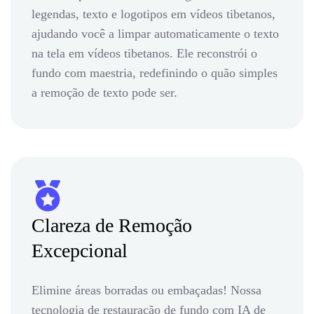
legendas, texto e logotipos em vídeos tibetanos,
ajudando você a limpar automaticamente o texto
na tela em vídeos tibetanos. Ele reconstrói o
fundo com maestria, redefinindo o quão simples
a remoção de texto pode ser.
Clareza de Remoção
Excepcional
Elimine áreas borradas ou embaçadas! Nossa
tecnologia de restauração de fundo com IA de