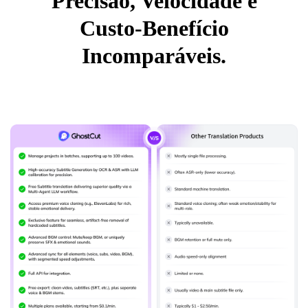
Precisão, Velocidade e
Custo-Benefício
Incomparáveis.