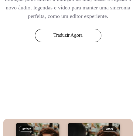
novo áudio, legendas e vídeo para manter uma sincronia
perfeita, como um editor experiente.
Traduzir Agora