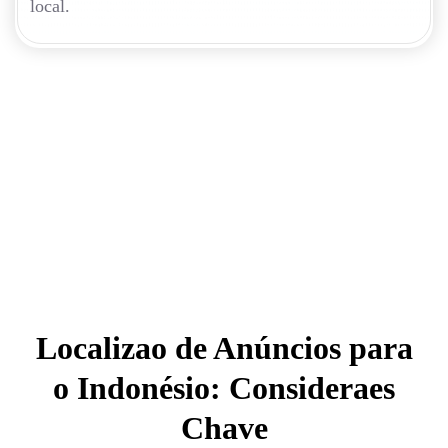
local.
Localizao de Anúncios para
o Indonésio: Consideraes
Chave