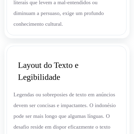
literais que levem a mal-entendidos ou
diminuam a persuaso, exige um profundo
conhecimento cultural.
Layout do Texto e
Legibilidade
Legendas ou sobreposies de texto em anúncios
devem ser concisas e impactantes. O indonésio
pode ser mais longo que algumas línguas. O
desafio reside em dispor eficazmente o texto