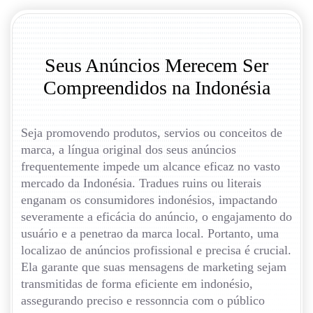
Seus Anúncios Merecem Ser
Compreendidos na Indonésia
Seja promovendo produtos, servios ou conceitos de
marca, a língua original dos seus anúncios
frequentemente impede um alcance eficaz no vasto
mercado da Indonésia. Tradues ruins ou literais
enganam os consumidores indonésios, impactando
severamente a eficácia do anúncio, o engajamento do
usuário e a penetrao da marca local. Portanto, uma
localizao de anúncios profissional e precisa é crucial.
Ela garante que suas mensagens de marketing sejam
transmitidas de forma eficiente em indonésio,
assegurando preciso e ressonncia com o público