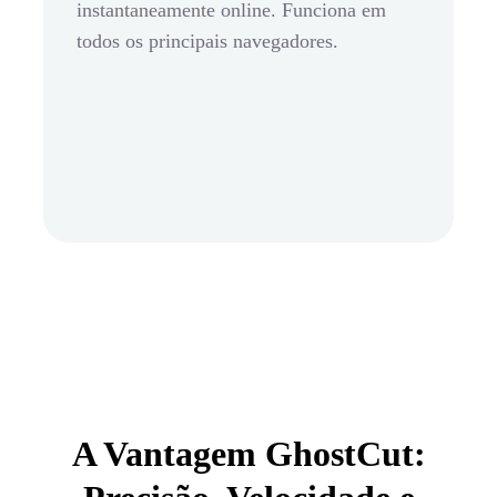
instantaneamente online. Funciona em
todos os principais navegadores.
A Vantagem GhostCut: