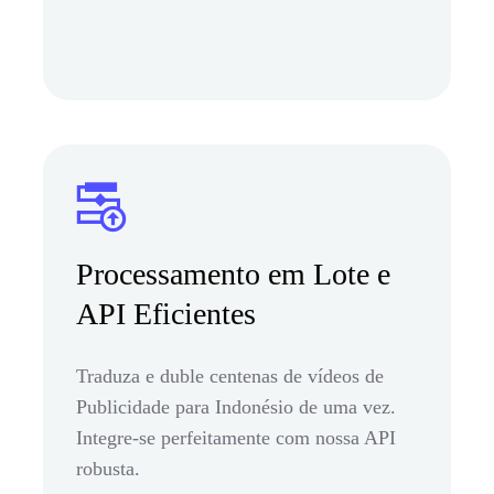
Processamento em Lote e
API Eficientes
Traduza e duble centenas de vídeos de
Publicidade para Indonésio de uma vez.
Integre-se perfeitamente com nossa API
robusta.