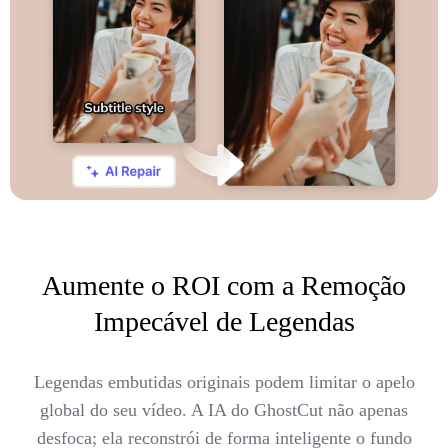
Aumente o ROI com a Remoção
Impecável de Legendas
Legendas embutidas originais podem limitar o apelo
global do seu vídeo. A IA do GhostCut não apenas
desfoca; ela reconstrói de forma inteligente o fundo