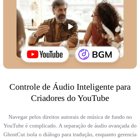
Controle de Áudio Inteligente para
Criadores do YouTube
Navegar pelos direitos autorais de música de fundo no
YouTube é complicado. A separação de áudio avançada do
GhostCut isola o diálogo para tradução, enquanto gerencia