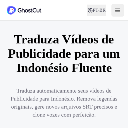
PT-BR
Traduza Vídeos de
Publicidade para um
Indonésio Fluente
Traduza automaticamente seus vídeos de
Publicidade para Indonésio. Remova legendas
originais, gere novos arquivos SRT precisos e
clone vozes com perfeição.