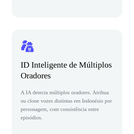
ID Inteligente de Múltiplos
Oradores
A IA detecta múltiplos oradores. Atribua
ou clone vozes distintas em Indonésio por
personagem, com consistência entre
episódios.