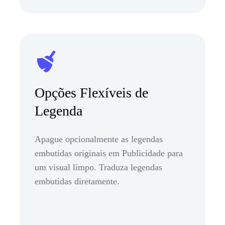
Opções Flexíveis de
Legenda
Apague opcionalmente as legendas
embutidas originais em Publicidade para
um visual limpo. Traduza legendas
embutidas diretamente.