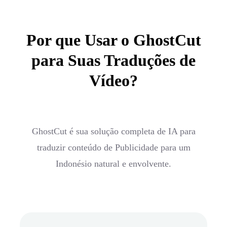
Por que Usar o GhostCut
para Suas Traduções de
Vídeo?
GhostCut é sua solução completa de IA para
traduzir conteúdo de Publicidade para um
Indonésio natural e envolvente.