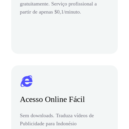
gratuitamente. Serviço profissional a
partir de apenas $0,1/minuto.
Acesso Online Fácil
Sem downloads. Traduza vídeos de
Publicidade para Indonésio