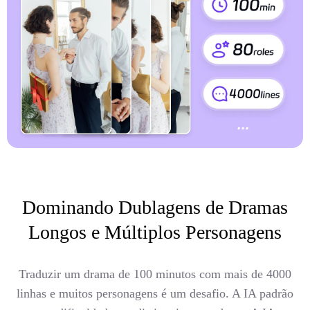
Dominando Dublagens de Dramas
Longos e Múltiplos Personagens
Traduzir um drama de 100 minutos com mais de 4000
linhas e muitos personagens é um desafio. A IA padrão