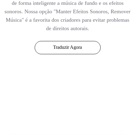
de forma inteligente a música de fundo e os efeitos
sonoros. Nossa opção "Manter Efeitos Sonoros, Remover
Música" é a favorita dos criadores para evitar problemas
de direitos autorais.
Traduzir Agora