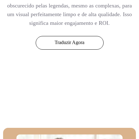
obscurecido pelas legendas, mesmo as complexas, para
um visual perfeitamente limpo e de alta qualidade. Isso
significa maior engajamento e ROI.
Traduzir Agora