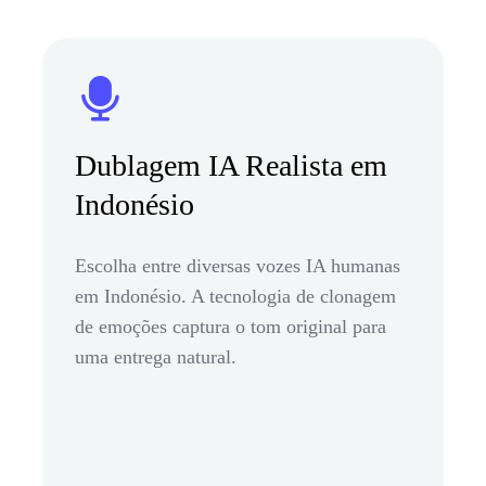
Dublagem IA Realista em
Indonésio
Escolha entre diversas vozes IA humanas
em Indonésio. A tecnologia de clonagem
de emoções captura o tom original para
uma entrega natural.