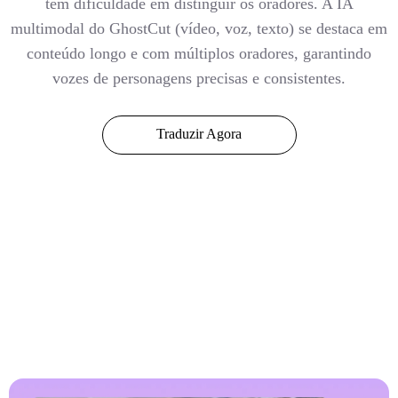
tem dificuldade em distinguir os oradores. A IA
multimodal do GhostCut (vídeo, voz, texto) se destaca em
conteúdo longo e com múltiplos oradores, garantindo
vozes de personagens precisas e consistentes.
Traduzir Agora