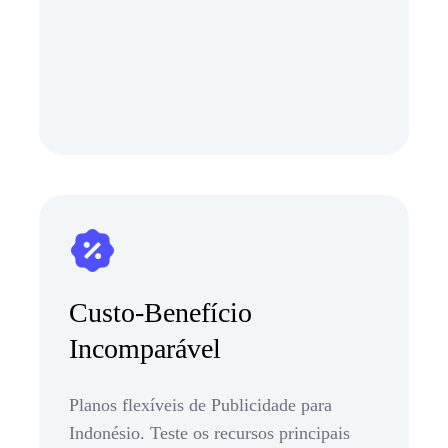
Custo-Benefício
Incomparável
Planos flexíveis de Publicidade para
Indonésio. Teste os recursos principais