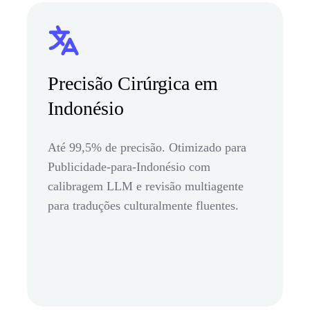
Precisão Cirúrgica em
Indonésio
Até 99,5% de precisão. Otimizado para
Publicidade-para-Indonésio com
calibragem LLM e revisão multiagente
para traduções culturalmente fluentes.