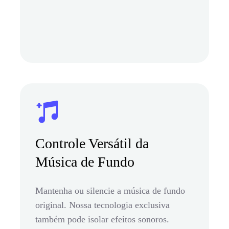
Controle Versátil da
Música de Fundo
Mantenha ou silencie a música de fundo
original. Nossa tecnologia exclusiva
também pode isolar efeitos sonoros.