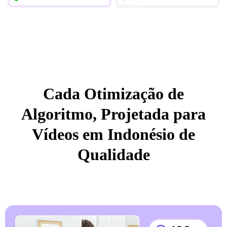
Cada Otimização de
Algoritmo, Projetada para
Vídeos em Indonésio de
Qualidade