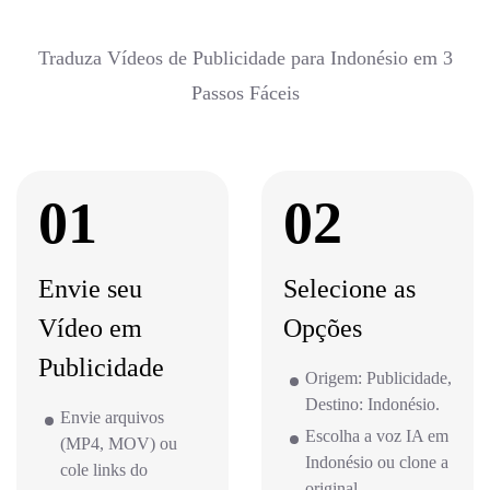
Traduza Vídeos de Publicidade para Indonésio em 3
Passos Fáceis
01
02
Envie seu
Selecione as
Vídeo em
Opções
Publicidade
Origem: Publicidade,
Destino: Indonésio.
Envie arquivos
Escolha a voz IA em
(MP4, MOV) ou
Indonésio ou clone a
cole links do
original.