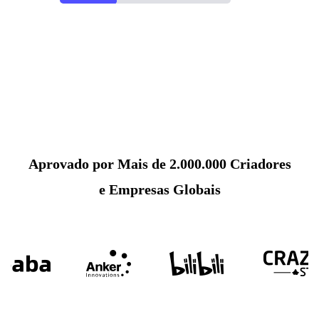
Aprovado por Mais de 2.000.000 Criadores
e Empresas Globais