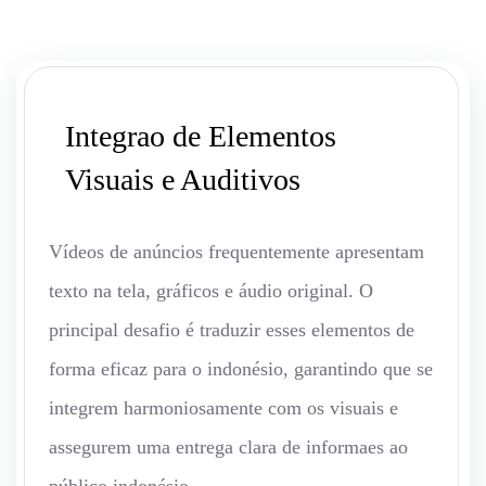
Integrao de Elementos
Visuais e Auditivos
Vídeos de anúncios frequentemente apresentam
texto na tela, gráficos e áudio original. O
principal desafio é traduzir esses elementos de
forma eficaz para o indonésio, garantindo que se
integrem harmoniosamente com os visuais e
assegurem uma entrega clara de informaes ao