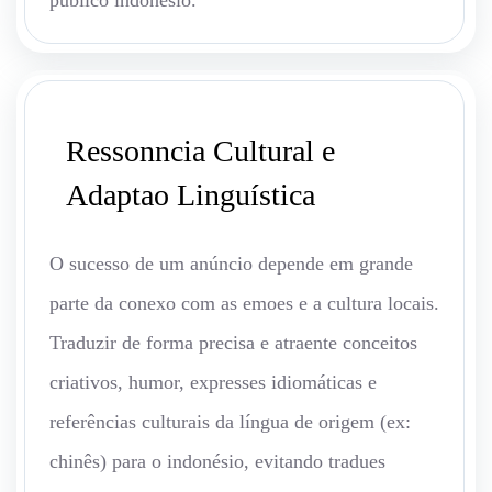
público indonésio.
Ressonncia Cultural e
Adaptao Linguística
O sucesso de um anúncio depende em grande
parte da conexo com as emoes e a cultura locais.
Traduzir de forma precisa e atraente conceitos
criativos, humor, expresses idiomáticas e
referências culturais da língua de origem (ex:
chinês) para o indonésio, evitando tradues