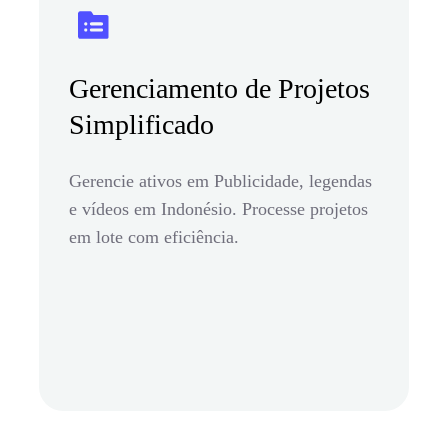
Gerenciamento de Projetos
Simplificado
Gerencie ativos em Publicidade, legendas
e vídeos em Indonésio. Processe projetos
em lote com eficiência.