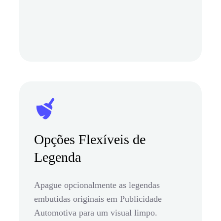
Opções Flexíveis de
Legenda
Apague opcionalmente as legendas
embutidas originais em Publicidade
Automotiva para um visual limpo.