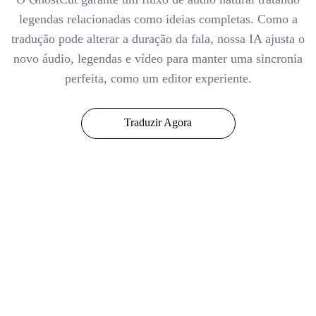
legendas relacionadas como ideias completas. Como a
tradução pode alterar a duração da fala, nossa IA ajusta o
novo áudio, legendas e vídeo para manter uma sincronia
perfeita, como um editor experiente.
Traduzir Agora