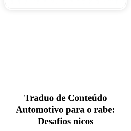
Traduo de Conteúdo
Automotivo para o rabe:
Desafios nicos