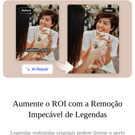
Aumente o ROI com a Remoção
Impecável de Legendas
Legendas embutidas originais podem limitar o apelo