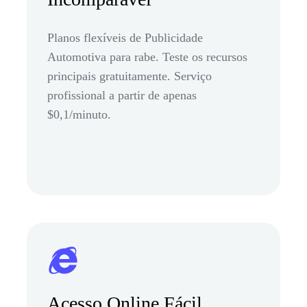
Planos flexíveis de Publicidade
Automotiva para rabe. Teste os recursos
principais gratuitamente. Serviço
profissional a partir de apenas
$0,1/minuto.
Acesso Online Fácil