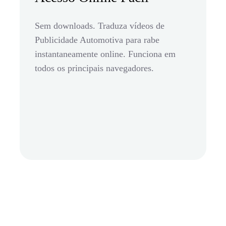
Sem downloads. Traduza vídeos de
Publicidade Automotiva para rabe
instantaneamente online. Funciona em
todos os principais navegadores.