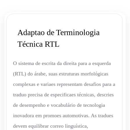
Adaptao de Terminologia
Técnica RTL
O sistema de escrita da direita para a esquerda
(RTL) do árabe, suas estruturas morfológicas
complexas e variaes representam desafios para a
traduo precisa de especificaes técnicas, descries
de desempenho e vocabulário de tecnologia
inovadora em promoes automotivas. As tradues
devem equilibrar correo linguística,