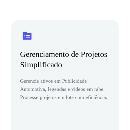
Gerenciamento de Projetos
Simplificado
Gerencie ativos em Publicidade
Automotiva, legendas e vídeos em rabe.
Processe projetos em lote com eficiência.