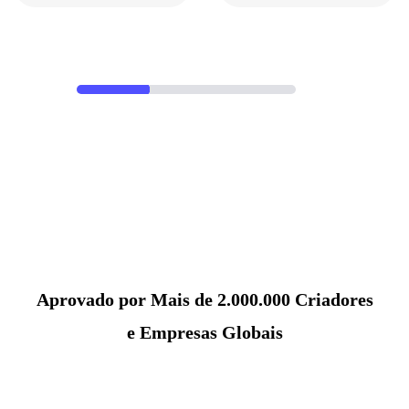
Aprovado por Mais de 2.000.000 Criadores
e Empresas Globais