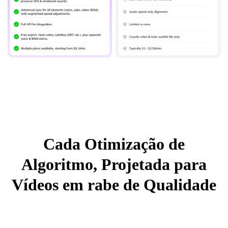
Cada Otimização de
Algoritmo, Projetada para
Vídeos em rabe de Qualidade