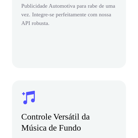
Publicidade Automotiva para rabe de uma
vez. Integre-se perfeitamente com nossa
API robusta.
Controle Versátil da
Música de Fundo