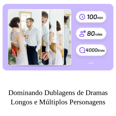
Dominando Dublagens de Dramas
Longos e Múltiplos Personagens