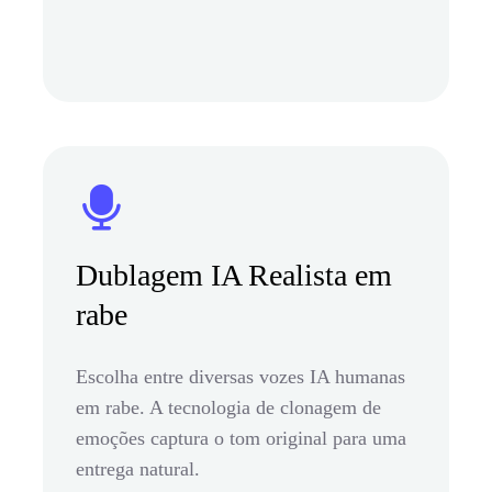
Dublagem IA Realista em
rabe
Escolha entre diversas vozes IA humanas
em rabe. A tecnologia de clonagem de
emoções captura o tom original para uma
entrega natural.