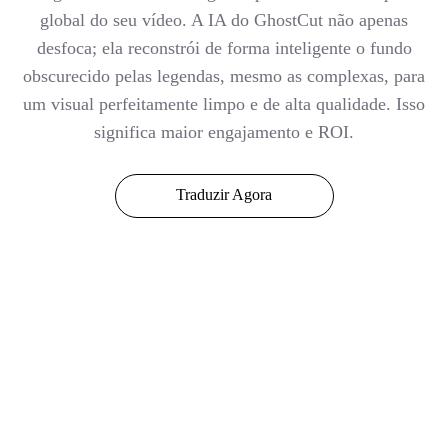
global do seu vídeo. A IA do GhostCut não apenas
desfoca; ela reconstrói de forma inteligente o fundo
obscurecido pelas legendas, mesmo as complexas, para
um visual perfeitamente limpo e de alta qualidade. Isso
significa maior engajamento e ROI.
Traduzir Agora