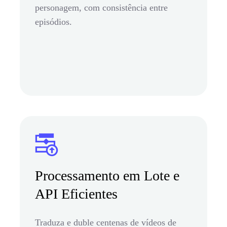
personagem, com consistência entre
episódios.
Processamento em Lote e
API Eficientes
Traduza e duble centenas de vídeos de