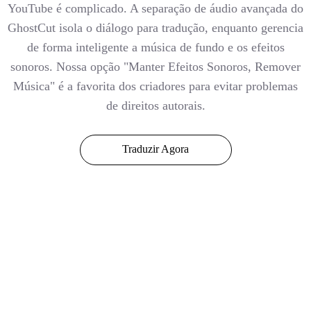
YouTube é complicado. A separação de áudio avançada do
GhostCut isola o diálogo para tradução, enquanto gerencia
de forma inteligente a música de fundo e os efeitos
sonoros. Nossa opção "Manter Efeitos Sonoros, Remover
Música" é a favorita dos criadores para evitar problemas
de direitos autorais.
Traduzir Agora