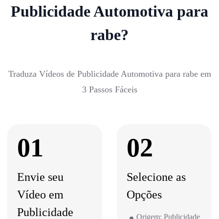
Publicidade Automotiva para
rabe?
Traduza Vídeos de Publicidade Automotiva para rabe em
3 Passos Fáceis
01
02
Envie seu
Selecione as
Vídeo em
Opções
Publicidade
Origem: Publicidade