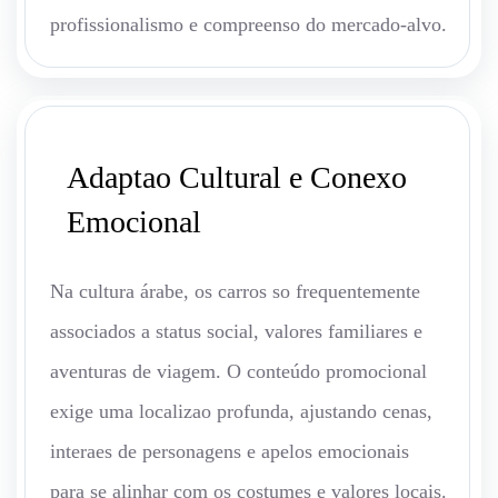
profissionalismo e compreenso do mercado-alvo.
Adaptao Cultural e Conexo
Emocional
Na cultura árabe, os carros so frequentemente
associados a status social, valores familiares e
aventuras de viagem. O conteúdo promocional
exige uma localizao profunda, ajustando cenas,
interaes de personagens e apelos emocionais
para se alinhar com os costumes e valores locais.