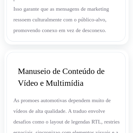
Isso garante que as mensagens de marketing
ressoem culturalmente com o público-alvo,
promovendo conexo em vez de desconexo.
Manuseio de Conteúdo de
Vídeo e Multimídia
As promoes automotivas dependem muito de
vídeos de alta qualidade. A traduo envolve
desafios como o layout de legendas RTL, restries
espaciais, sincronizao com elementos visuais e a