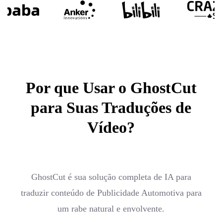
Por que Usar o GhostCut
para Suas Traduções de
Vídeo?
GhostCut é sua solução completa de IA para
traduzir conteúdo de Publicidade Automotiva para
um rabe natural e envolvente.