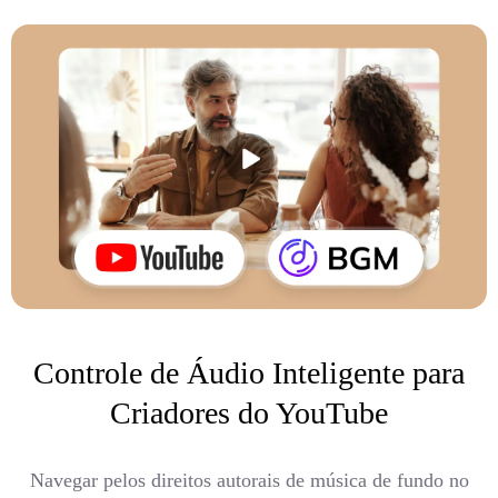
Controle de Áudio Inteligente para
Criadores do YouTube
Navegar pelos direitos autorais de música de fundo no