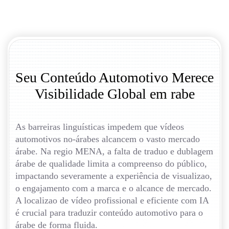
Seu Conteúdo Automotivo Merece
Visibilidade Global em rabe
As barreiras linguísticas impedem que vídeos
automotivos no-árabes alcancem o vasto mercado
árabe. Na regio MENA, a falta de traduo e dublagem
árabe de qualidade limita a compreenso do público,
impactando severamente a experiência de visualizao,
o engajamento com a marca e o alcance de mercado.
A localizao de vídeo profissional e eficiente com IA
é crucial para traduzir conteúdo automotivo para o
árabe de forma fluida.