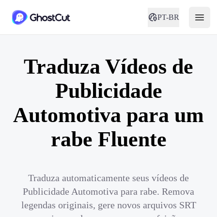
PT-BR
Traduza Vídeos de
Publicidade
Automotiva para um
rabe Fluente
Traduza automaticamente seus vídeos de
Publicidade Automotiva para rabe. Remova
legendas originais, gere novos arquivos SRT