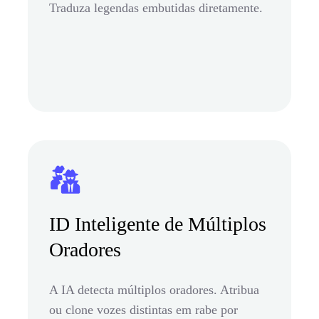
Traduza legendas embutidas diretamente.
ID Inteligente de Múltiplos
Oradores
A IA detecta múltiplos oradores. Atribua
ou clone vozes distintas em rabe por