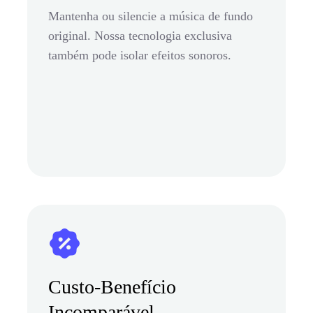
Mantenha ou silencie a música de fundo
original. Nossa tecnologia exclusiva
também pode isolar efeitos sonoros.
Custo-Benefício
Incomparável