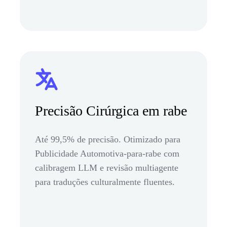
Precisão Cirúrgica em rabe
Até 99,5% de precisão. Otimizado para
Publicidade Automotiva-para-rabe com
calibragem LLM e revisão multiagente
para traduções culturalmente fluentes.