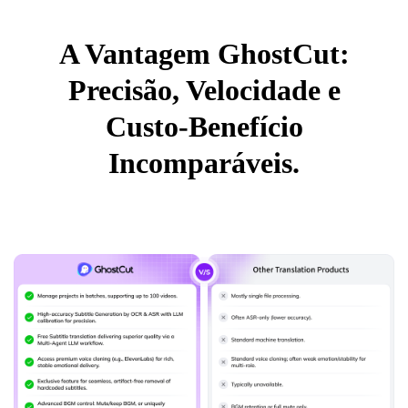
A Vantagem GhostCut:
Precisão, Velocidade e
Custo-Benefício
Incomparáveis.