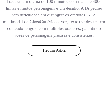
Traduzir um drama de 100 minutos com mais de 4000
linhas e muitos personagens é um desafio. A IA padrão
tem dificuldade em distinguir os oradores. A IA
multimodal do GhostCut (vídeo, voz, texto) se destaca em
conteúdo longo e com múltiplos oradores, garantindo
vozes de personagens precisas e consistentes.
Traduzir Agora