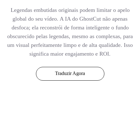
Legendas embutidas originais podem limitar o apelo
global do seu vídeo. A IA do GhostCut não apenas
desfoca; ela reconstrói de forma inteligente o fundo
obscurecido pelas legendas, mesmo as complexas, para
um visual perfeitamente limpo e de alta qualidade. Isso
significa maior engajamento e ROI.
Traduzir Agora