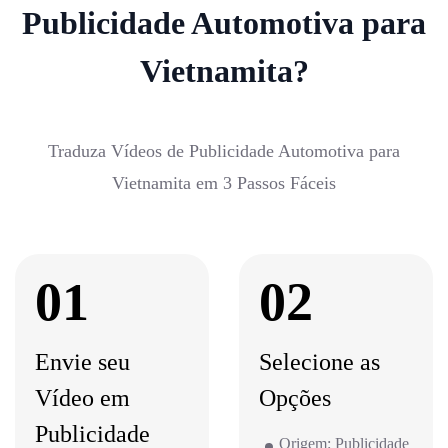
Publicidade Automotiva para
Vietnamita?
Traduza Vídeos de Publicidade Automotiva para
Vietnamita em 3 Passos Fáceis
01
02
Envie seu
Selecione as
Vídeo em
Opções
Publicidade
Origem: Publicidade