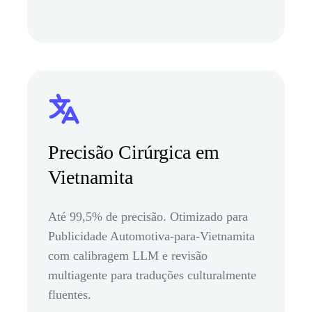
Precisão Cirúrgica em
Vietnamita
Até 99,5% de precisão. Otimizado para
Publicidade Automotiva-para-Vietnamita
com calibragem LLM e revisão
multiagente para traduções culturalmente
fluentes.