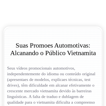
Suas Promoes Automotivas:
Alcanando o Público Vietnamita
Seus vídeos promocionais automotivos,
independentemente do idioma ou conteúdo original
(apresentaes de modelos, explicaes técnicas, test
drives), têm dificuldade em alcanar efetivamente o
crescente mercado vietnamita devido às barreiras
linguísticas. A falta de traduo e dublagem de
qualidade para o vietnamita dificulta a compreenso