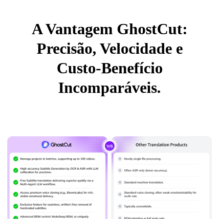
A Vantagem GhostCut:
Precisão, Velocidade e
Custo-Benefício
Incomparáveis.