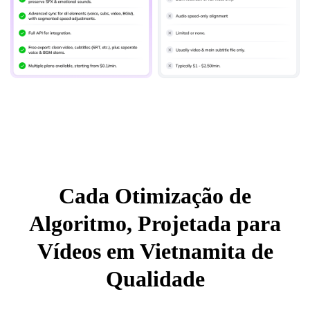
Cada Otimização de
Algoritmo, Projetada para
Vídeos em Vietnamita de
Qualidade