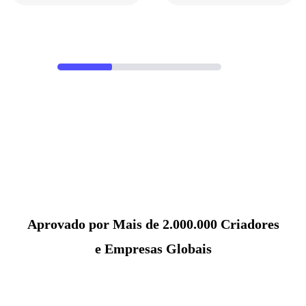
Aprovado por Mais de 2.000.000 Criadores
e Empresas Globais