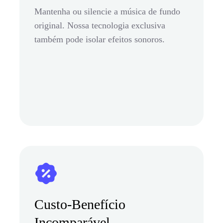
Mantenha ou silencie a música de fundo
original. Nossa tecnologia exclusiva
também pode isolar efeitos sonoros.
Custo-Benefício
Incomparável