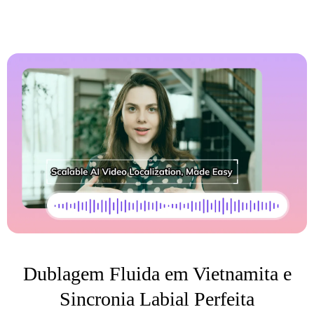
Dublagem Fluida em Vietnamita e
Sincronia Labial Perfeita