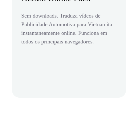
Sem downloads. Traduza vídeos de
Publicidade Automotiva para Vietnamita
instantaneamente online. Funciona em
todos os principais navegadores.