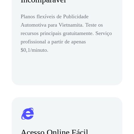
Planos flexíveis de Publicidade
Automotiva para Vietnamita. Teste os
recursos principais gratuitamente. Serviço
profissional a partir de apenas
$0,1/minuto.
Acesso Online Fácil