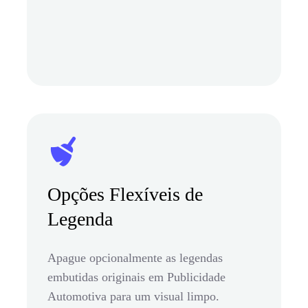
Opções Flexíveis de
Legenda
Apague opcionalmente as legendas
embutidas originais em Publicidade
Automotiva para um visual limpo.