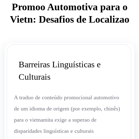
Promoo Automotiva para o
Vietn: Desafios de Localizao
Barreiras Linguísticas e
Culturais
A traduo de conteúdo promocional automotivo
de um idioma de origem (por exemplo, chinês)
para o vietnamita exige a superao de
disparidades linguísticas e culturais