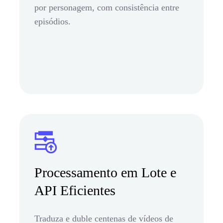
por personagem, com consistência entre
episódios.
Processamento em Lote e
API Eficientes
Traduza e duble centenas de vídeos de