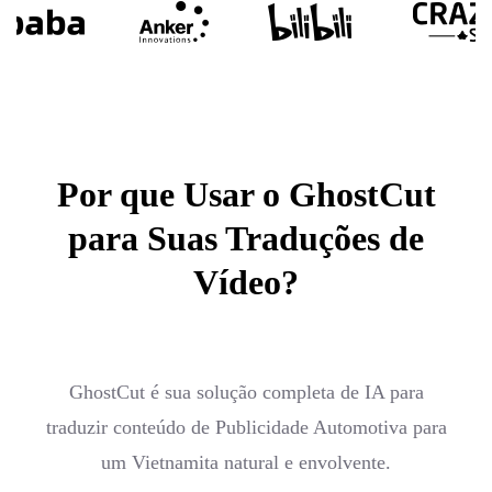
Por que Usar o GhostCut
para Suas Traduções de
Vídeo?
GhostCut é sua solução completa de IA para
traduzir conteúdo de Publicidade Automotiva para
um Vietnamita natural e envolvente.