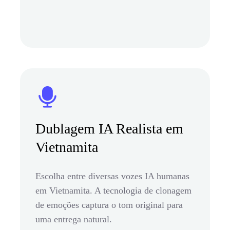
Dublagem IA Realista em
Vietnamita
Escolha entre diversas vozes IA humanas
em Vietnamita. A tecnologia de clonagem
de emoções captura o tom original para
uma entrega natural.