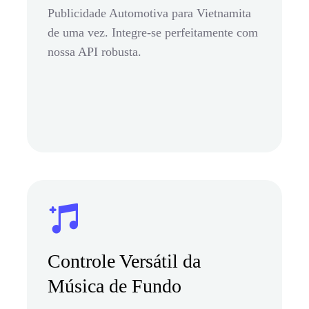
Publicidade Automotiva para Vietnamita
de uma vez. Integre-se perfeitamente com
nossa API robusta.
Controle Versátil da
Música de Fundo