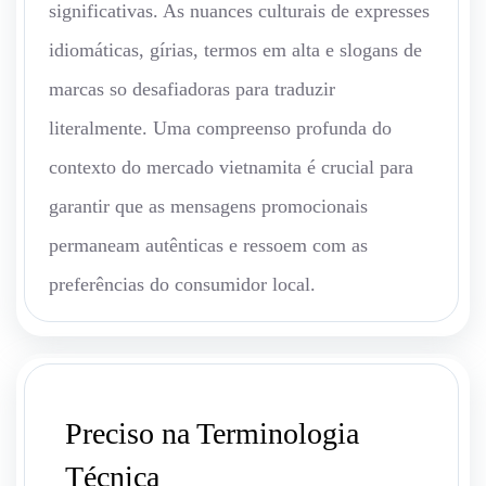
significativas. As nuances culturais de expresses
idiomáticas, gírias, termos em alta e slogans de
marcas so desafiadoras para traduzir
literalmente. Uma compreenso profunda do
contexto do mercado vietnamita é crucial para
garantir que as mensagens promocionais
permaneam autênticas e ressoem com as
preferências do consumidor local.
Preciso na Terminologia
Técnica