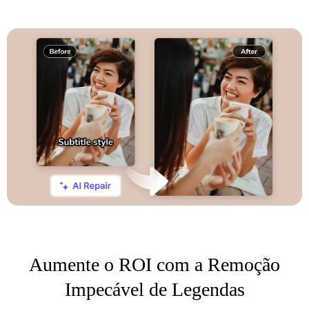
Aumente o ROI com a Remoção
Impecável de Legendas