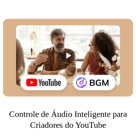
Controle de Áudio Inteligente para
Criadores do YouTube