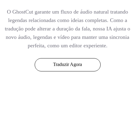
O GhostCut garante um fluxo de áudio natural tratando
legendas relacionadas como ideias completas. Como a
tradução pode alterar a duração da fala, nossa IA ajusta o
novo áudio, legendas e vídeo para manter uma sincronia
perfeita, como um editor experiente.
Traduzir Agora