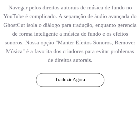
Navegar pelos direitos autorais de música de fundo no
YouTube é complicado. A separação de áudio avançada do
GhostCut isola o diálogo para tradução, enquanto gerencia
de forma inteligente a música de fundo e os efeitos
sonoros. Nossa opção "Manter Efeitos Sonoros, Remover
Música" é a favorita dos criadores para evitar problemas
de direitos autorais.
Traduzir Agora