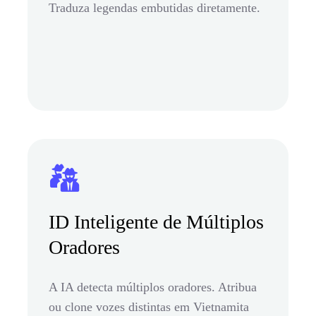
Traduza legendas embutidas diretamente.
ID Inteligente de Múltiplos
Oradores
A IA detecta múltiplos oradores. Atribua
ou clone vozes distintas em Vietnamita