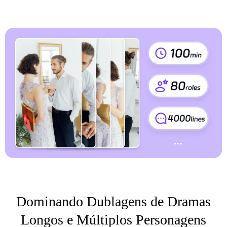
Dominando Dublagens de Dramas
Longos e Múltiplos Personagens