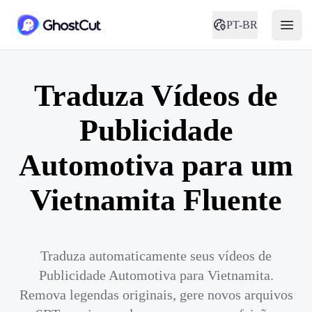
PT-BR
Traduza Vídeos de
Publicidade
Automotiva para um
Vietnamita Fluente
Traduza automaticamente seus vídeos de
Publicidade Automotiva para Vietnamita.
Remova legendas originais, gere novos arquivos