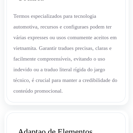
Termos especializados para tecnologia
automotiva, recursos e configuraes podem ter
várias expresses ou usos comumente aceitos em
vietnamita. Garantir tradues precisas, claras e
facilmente compreensíveis, evitando o uso
indevido ou a traduo literal rígida do jargo
técnico, é crucial para manter a credibilidade do
conteúdo promocional.
Adaptao de Elementos