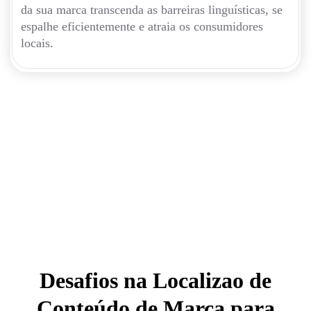
da sua marca transcenda as barreiras linguísticas, se
espalhe eficientemente e atraia os consumidores
locais.
Desafios na Localizao de
Conteúdo de Marca para