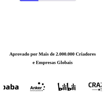
Aprovado por Mais de 2.000.000 Criadores
e Empresas Globais