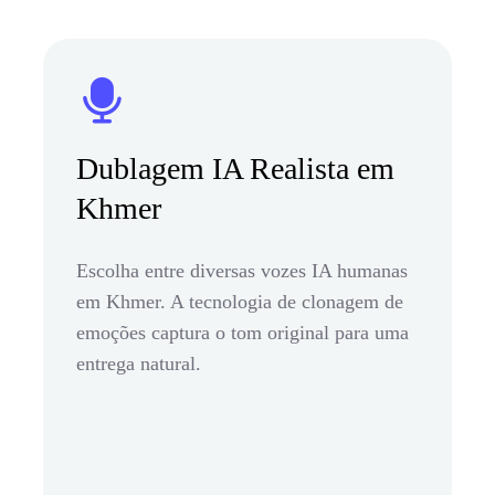
Dublagem IA Realista em
Khmer
Escolha entre diversas vozes IA humanas
em Khmer. A tecnologia de clonagem de
emoções captura o tom original para uma
entrega natural.