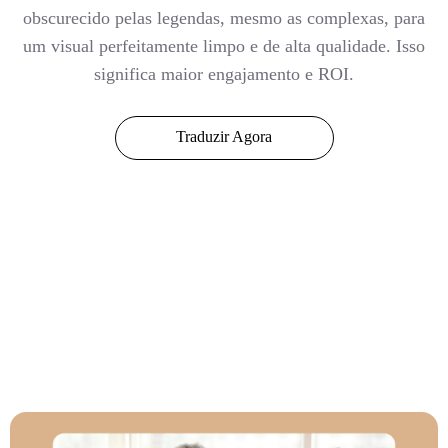
obscurecido pelas legendas, mesmo as complexas, para
um visual perfeitamente limpo e de alta qualidade. Isso
significa maior engajamento e ROI.
Traduzir Agora