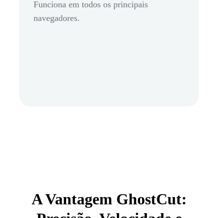
Funciona em todos os principais
navegadores.
A Vantagem GhostCut: