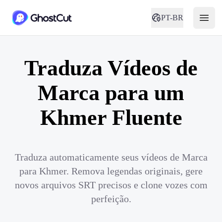
PT-BR
Traduza Vídeos de
Marca para um
Khmer Fluente
Traduza automaticamente seus vídeos de Marca
para Khmer. Remova legendas originais, gere
novos arquivos SRT precisos e clone vozes com
perfeição.