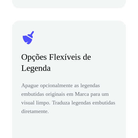
Opções Flexíveis de
Legenda
Apague opcionalmente as legendas
embutidas originais em Marca para um
visual limpo. Traduza legendas embutidas
diretamente.