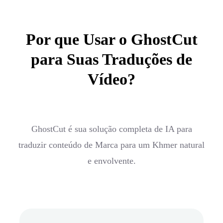
Por que Usar o GhostCut
para Suas Traduções de
Vídeo?
GhostCut é sua solução completa de IA para
traduzir conteúdo de Marca para um Khmer natural
e envolvente.