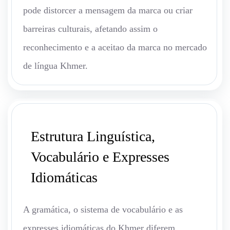
pode distorcer a mensagem da marca ou criar
barreiras culturais, afetando assim o
reconhecimento e a aceitao da marca no mercado
de língua Khmer.
Estrutura Linguística,
Vocabulário e Expresses
Idiomáticas
A gramática, o sistema de vocabulário e as
expresses idiomáticas do Khmer diferem