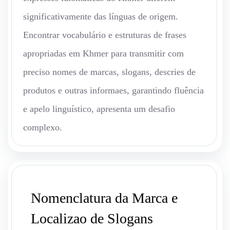
significativamente das línguas de origem.
Encontrar vocabulário e estruturas de frases
apropriadas em Khmer para transmitir com
preciso nomes de marcas, slogans, descries de
produtos e outras informaes, garantindo fluência
e apelo linguístico, apresenta um desafio
complexo.
Nomenclatura da Marca e
Localizao de Slogans