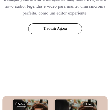
novo áudio, legendas e vídeo para manter uma sincronia
perfeita, como um editor experiente.
Traduzir Agora