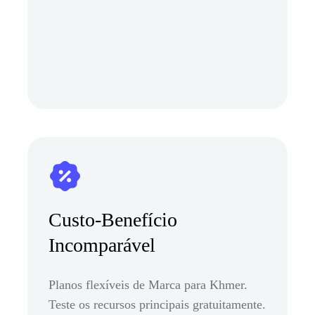
Custo-Benefício
Incomparável
Planos flexíveis de Marca para Khmer.
Teste os recursos principais gratuitamente.