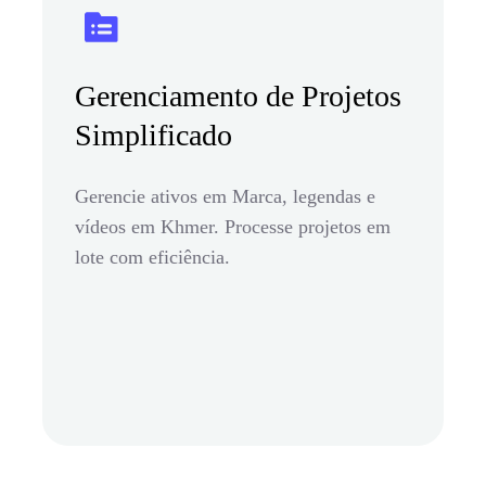
Gerenciamento de Projetos
Simplificado
Gerencie ativos em Marca, legendas e
vídeos em Khmer. Processe projetos em
lote com eficiência.