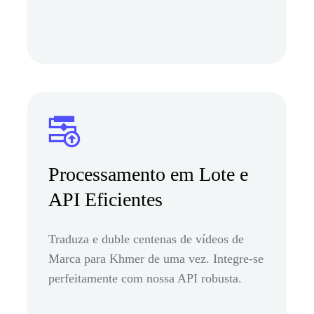
Processamento em Lote e
API Eficientes
Traduza e duble centenas de vídeos de
Marca para Khmer de uma vez. Integre-se
perfeitamente com nossa API robusta.