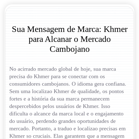
Sua Mensagem de Marca: Khmer
para Alcanar o Mercado
Cambojano
No acirrado mercado global de hoje, sua marca
precisa do Khmer para se conectar com os
consumidores cambojanos. O idioma gera confiana.
Sem uma localizao Khmer de qualidade, os pontos
fortes e a história da sua marca permanecem
despercebidos pelos usuários de Khmer. Isso
dificulta o alcance da marca local e o engajamento
do usuário, perdendo grandes oportunidades de
mercado. Portanto, a traduo e localizao precisas em
Khmer so cruciais. Elas garantem que a mensagem