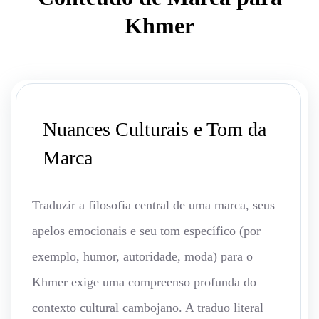
Khmer
Nuances Culturais e Tom da
Marca
Traduzir a filosofia central de uma marca, seus
apelos emocionais e seu tom específico (por
exemplo, humor, autoridade, moda) para o
Khmer exige uma compreenso profunda do
contexto cultural cambojano. A traduo literal