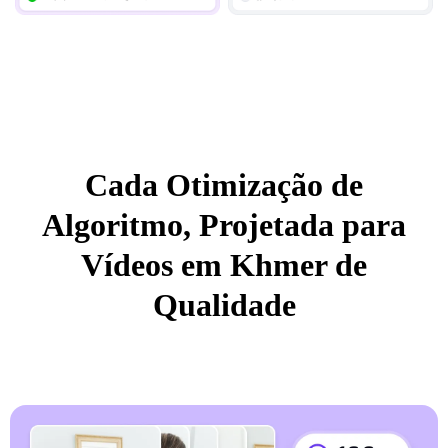
Cada Otimização de
Algoritmo, Projetada para
Vídeos em Khmer de
Qualidade