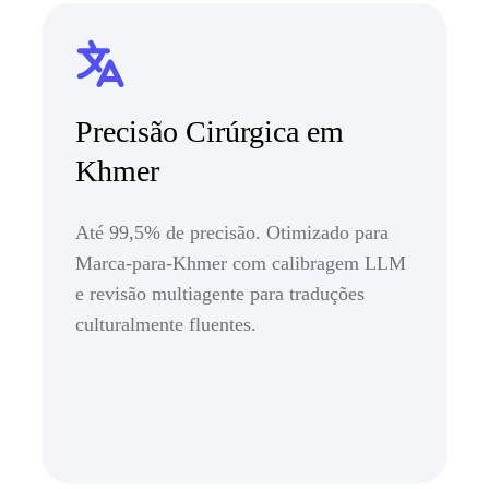
Precisão Cirúrgica em
Khmer
Até 99,5% de precisão. Otimizado para
Marca-para-Khmer com calibragem LLM
e revisão multiagente para traduções
culturalmente fluentes.