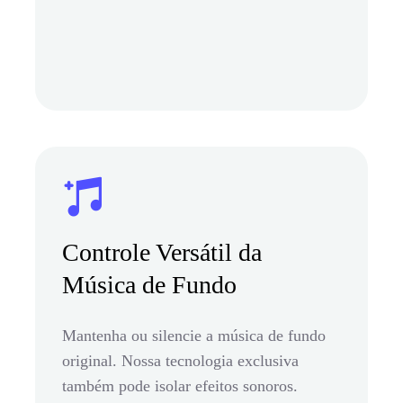
Controle Versátil da
Música de Fundo
Mantenha ou silencie a música de fundo
original. Nossa tecnologia exclusiva
também pode isolar efeitos sonoros.