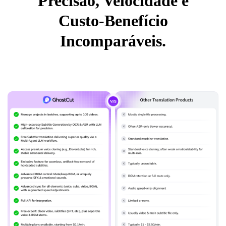
Precisão, Velocidade e
Custo-Benefício
Incomparáveis.