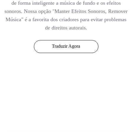
de forma inteligente a música de fundo e os efeitos
sonoros. Nossa opção "Manter Efeitos Sonoros, Remover
Música" é a favorita dos criadores para evitar problemas
de direitos autorais.
Traduzir Agora