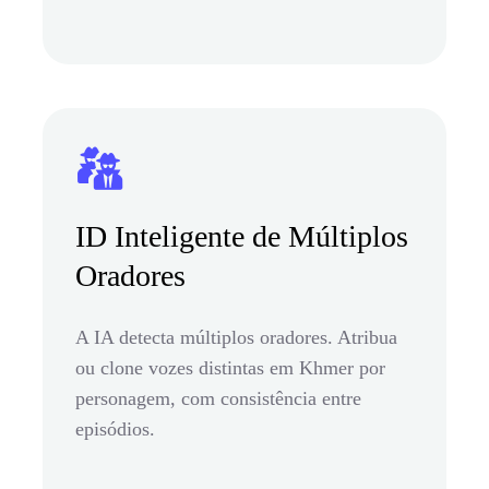
ID Inteligente de Múltiplos
Oradores
A IA detecta múltiplos oradores. Atribua
ou clone vozes distintas em Khmer por
personagem, com consistência entre
episódios.