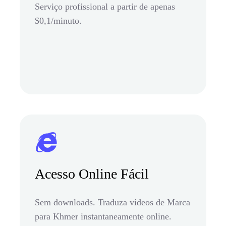
Serviço profissional a partir de apenas
$0,1/minuto.
Acesso Online Fácil
Sem downloads. Traduza vídeos de Marca
para Khmer instantaneamente online.