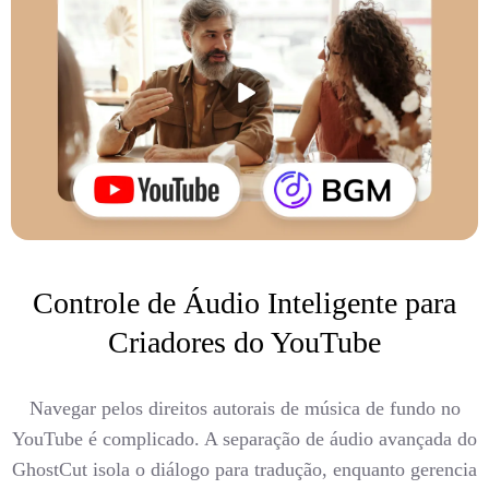
Controle de Áudio Inteligente para
Criadores do YouTube
Navegar pelos direitos autorais de música de fundo no
YouTube é complicado. A separação de áudio avançada do
GhostCut isola o diálogo para tradução, enquanto gerencia