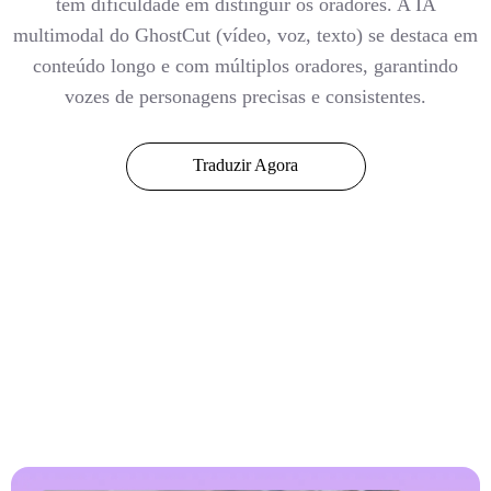
tem dificuldade em distinguir os oradores. A IA
multimodal do GhostCut (vídeo, voz, texto) se destaca em
conteúdo longo e com múltiplos oradores, garantindo
vozes de personagens precisas e consistentes.
Traduzir Agora