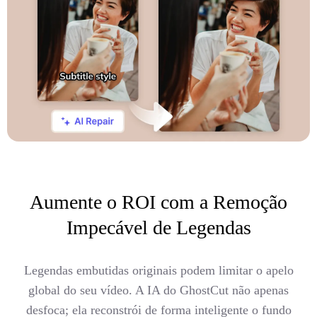
Aumente o ROI com a Remoção
Impecável de Legendas
Legendas embutidas originais podem limitar o apelo
global do seu vídeo. A IA do GhostCut não apenas
desfoca; ela reconstrói de forma inteligente o fundo