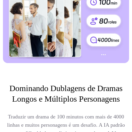
Dominando Dublagens de Dramas
Longos e Múltiplos Personagens
Traduzir um drama de 100 minutos com mais de 4000
linhas e muitos personagens é um desafio. A IA padrão