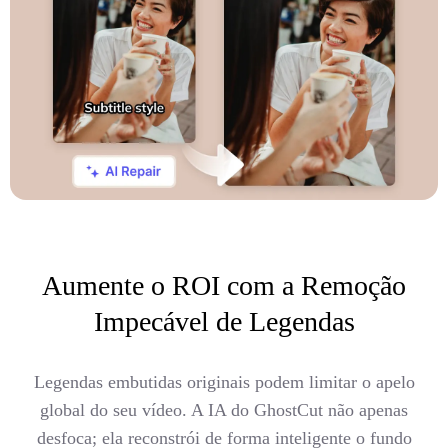
Aumente o ROI com a Remoção
Impecável de Legendas
Legendas embutidas originais podem limitar o apelo
global do seu vídeo. A IA do GhostCut não apenas
desfoca; ela reconstrói de forma inteligente o fundo