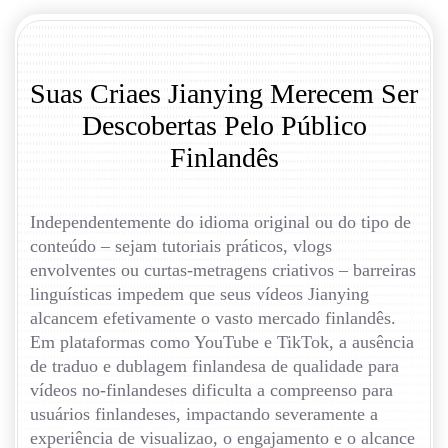
Suas Criaes Jianying Merecem Ser
Descobertas Pelo Público
Finlandês
Independentemente do idioma original ou do tipo de
conteúdo – sejam tutoriais práticos, vlogs
envolventes ou curtas-metragens criativos – barreiras
linguísticas impedem que seus vídeos Jianying
alcancem efetivamente o vasto mercado finlandês.
Em plataformas como YouTube e TikTok, a ausência
de traduo e dublagem finlandesa de qualidade para
vídeos no-finlandeses dificulta a compreenso para
usuários finlandeses, impactando severamente a
experiência de visualizao, o engajamento e o alcance