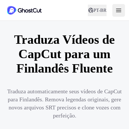
PT-BR
Traduza Vídeos de
CapCut para um
Finlandês Fluente
Traduza automaticamente seus vídeos de CapCut
para Finlandês. Remova legendas originais, gere
novos arquivos SRT precisos e clone vozes com
perfeição.