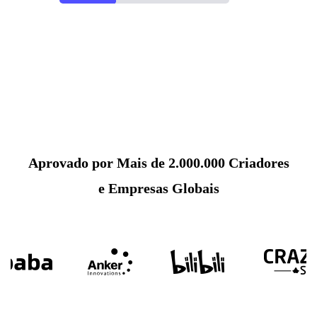
Aprovado por Mais de 2.000.000 Criadores
e Empresas Globais