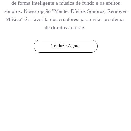
de forma inteligente a música de fundo e os efeitos
sonoros. Nossa opção "Manter Efeitos Sonoros, Remover
Música" é a favorita dos criadores para evitar problemas
de direitos autorais.
Traduzir Agora