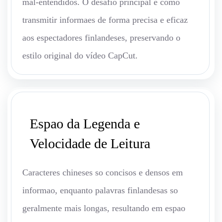
mal-entendidos. O desafio principal é como
transmitir informaes de forma precisa e eficaz
aos espectadores finlandeses, preservando o
estilo original do vídeo CapCut.
Espao da Legenda e
Velocidade de Leitura
Caracteres chineses so concisos e densos em
informao, enquanto palavras finlandesas so
geralmente mais longas, resultando em espao