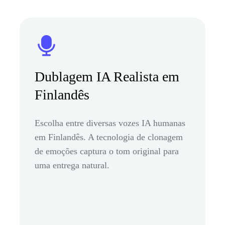
Dublagem IA Realista em
Finlandês
Escolha entre diversas vozes IA humanas
em Finlandês. A tecnologia de clonagem
de emoções captura o tom original para
uma entrega natural.