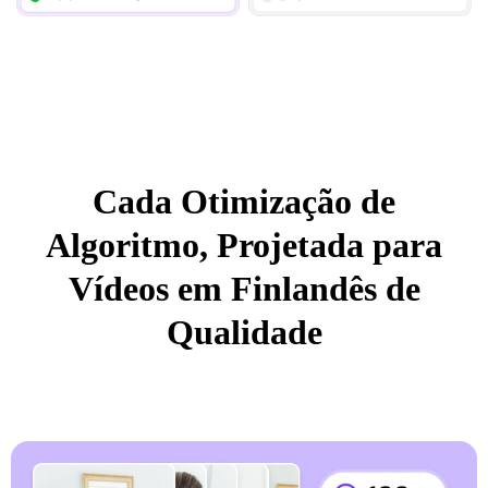
Cada Otimização de
Algoritmo, Projetada para
Vídeos em Finlandês de
Qualidade