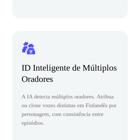
ID Inteligente de Múltiplos
Oradores
A IA detecta múltiplos oradores. Atribua
ou clone vozes distintas em Finlandês por
personagem, com consistência entre
episódios.