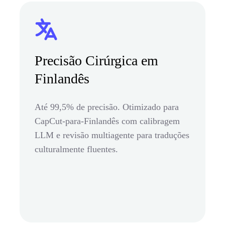
Precisão Cirúrgica em
Finlandês
Até 99,5% de precisão. Otimizado para
CapCut-para-Finlandês com calibragem
LLM e revisão multiagente para traduções
culturalmente fluentes.