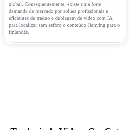
global. Consequentemente, existe uma forte
demanda de mercado por solues profissionais e
eficientes de traduo e dublagem de vídeo com IA
para localizar sem esforo o conteúdo Jianying para o
finlandês.