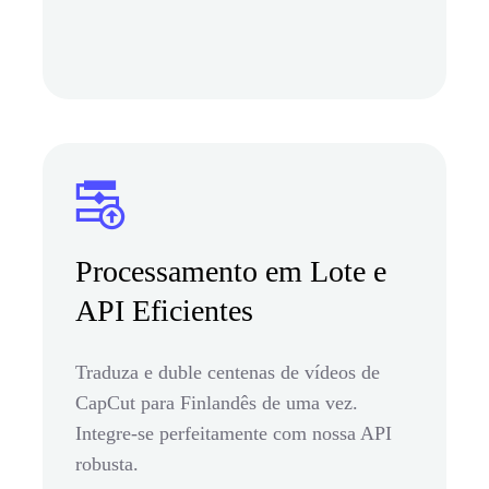
Processamento em Lote e
API Eficientes
Traduza e duble centenas de vídeos de
CapCut para Finlandês de uma vez.
Integre-se perfeitamente com nossa API
robusta.