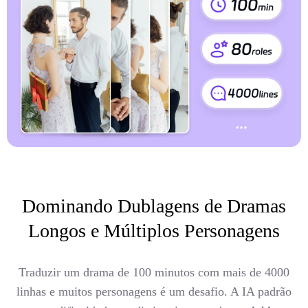
Dominando Dublagens de Dramas
Longos e Múltiplos Personagens
Traduzir um drama de 100 minutos com mais de 4000
linhas e muitos personagens é um desafio. A IA padrão