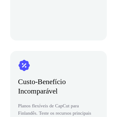
Custo-Benefício
Incomparável
Planos flexíveis de CapCut para
Finlandês. Teste os recursos principais