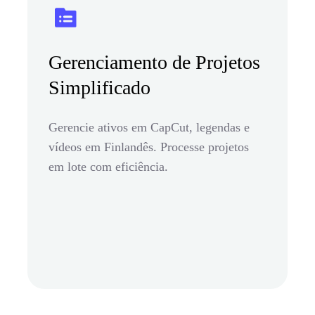
Gerenciamento de Projetos
Simplificado
Gerencie ativos em CapCut, legendas e
vídeos em Finlandês. Processe projetos
em lote com eficiência.