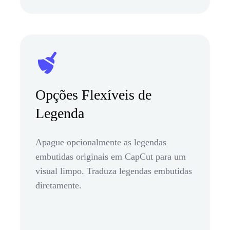
Opções Flexíveis de
Legenda
Apague opcionalmente as legendas
embutidas originais em CapCut para um
visual limpo. Traduza legendas embutidas
diretamente.