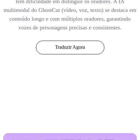
tem dificuldade em distinguir os oradores. A IA
multimodal do GhostCut (vídeo, voz, texto) se destaca em
conteúdo longo e com múltiplos oradores, garantindo
vozes de personagens precisas e consistentes.
Traduzir Agora