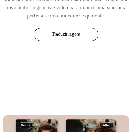
novo áudio, legendas e vídeo para manter uma sincronia
perfeita, como um editor experiente.
Traduzir Agora