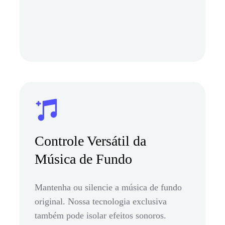
Controle Versátil da
Música de Fundo
Mantenha ou silencie a música de fundo
original. Nossa tecnologia exclusiva
também pode isolar efeitos sonoros.