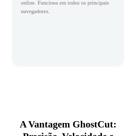
online. Funciona em todos os principais
navegadores.
A Vantagem GhostCut: