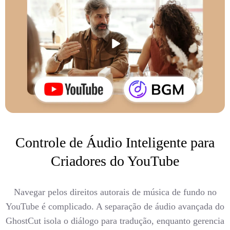
Controle de Áudio Inteligente para
Criadores do YouTube
Navegar pelos direitos autorais de música de fundo no
YouTube é complicado. A separação de áudio avançada do
GhostCut isola o diálogo para tradução, enquanto gerencia