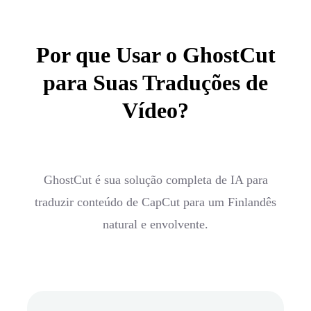
Por que Usar o GhostCut
para Suas Traduções de
Vídeo?
GhostCut é sua solução completa de IA para
traduzir conteúdo de CapCut para um Finlandês
natural e envolvente.