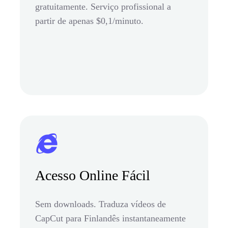
gratuitamente. Serviço profissional a
partir de apenas $0,1/minuto.
Acesso Online Fácil
Sem downloads. Traduza vídeos de
CapCut para Finlandês instantaneamente