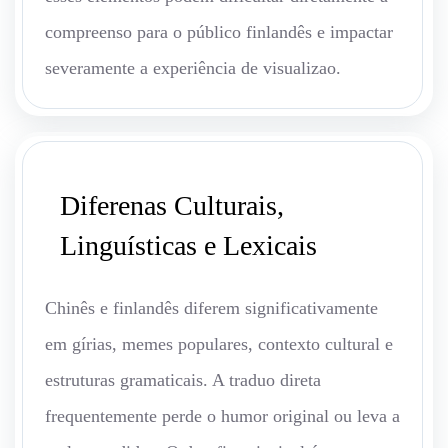
compreenso para o público finlandês e impactar
severamente a experiência de visualizao.
Diferenas Culturais,
Linguísticas e Lexicais
Chinês e finlandês diferem significativamente
em gírias, memes populares, contexto cultural e
estruturas gramaticais. A traduo direta
frequentemente perde o humor original ou leva a