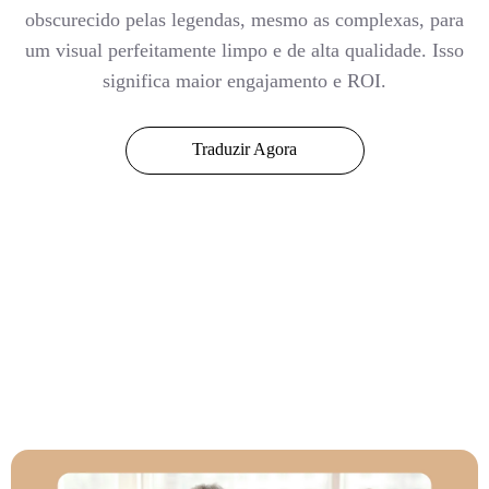
obscurecido pelas legendas, mesmo as complexas, para
um visual perfeitamente limpo e de alta qualidade. Isso
significa maior engajamento e ROI.
Traduzir Agora