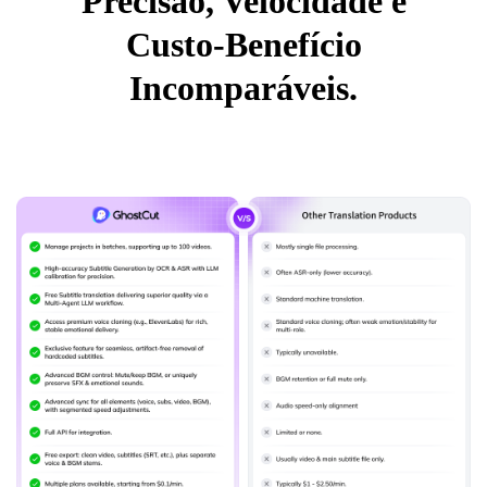
Precisão, Velocidade e
Custo-Benefício
Incomparáveis.