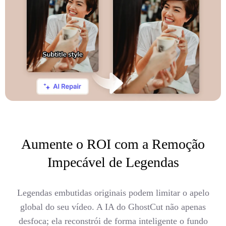
Aumente o ROI com a Remoção
Impecável de Legendas
Legendas embutidas originais podem limitar o apelo
global do seu vídeo. A IA do GhostCut não apenas
desfoca; ela reconstrói de forma inteligente o fundo