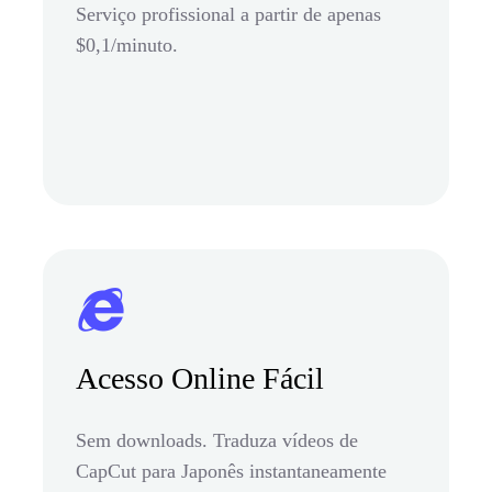
Serviço profissional a partir de apenas
$0,1/minuto.
Acesso Online Fácil
Sem downloads. Traduza vídeos de
CapCut para Japonês instantaneamente