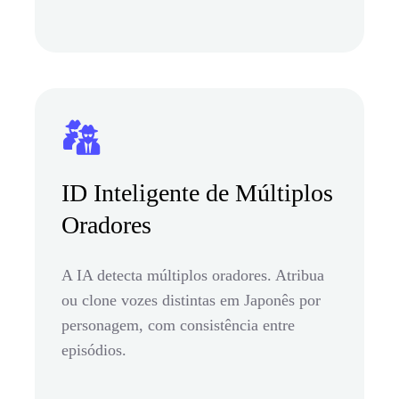
ID Inteligente de Múltiplos
Oradores
A IA detecta múltiplos oradores. Atribua
ou clone vozes distintas em Japonês por
personagem, com consistência entre
episódios.