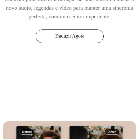
novo áudio, legendas e vídeo para manter uma sincronia
perfeita, como um editor experiente.
Traduzir Agora