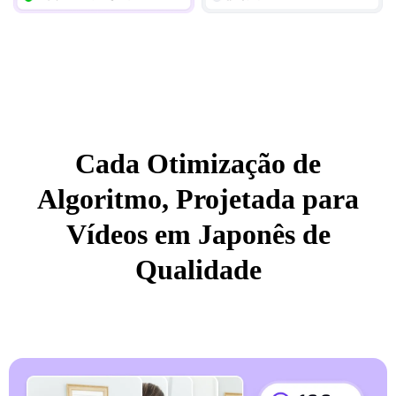
Cada Otimização de
Algoritmo, Projetada para
Vídeos em Japonês de
Qualidade