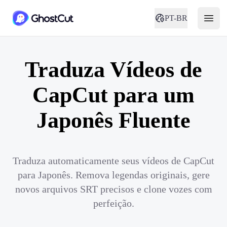
PT-BR
Traduza Vídeos de
CapCut para um
Japonês Fluente
Traduza automaticamente seus vídeos de CapCut
para Japonês. Remova legendas originais, gere
novos arquivos SRT precisos e clone vozes com
perfeição.