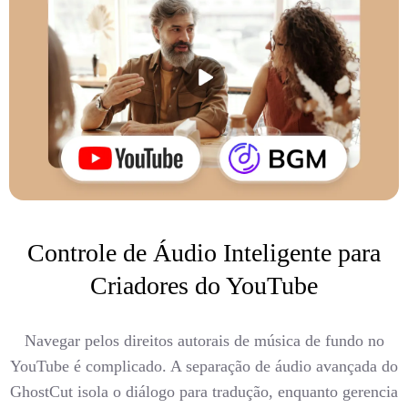
Controle de Áudio Inteligente para
Criadores do YouTube
Navegar pelos direitos autorais de música de fundo no
YouTube é complicado. A separação de áudio avançada do
GhostCut isola o diálogo para tradução, enquanto gerencia