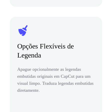
Opções Flexíveis de
Legenda
Apague opcionalmente as legendas
embutidas originais em CapCut para um
visual limpo. Traduza legendas embutidas
diretamente.