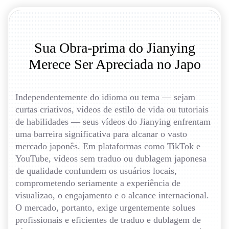
Sua Obra-prima do Jianying
Merece Ser Apreciada no Japo
Independentemente do idioma ou tema — sejam
curtas criativos, vídeos de estilo de vida ou tutoriais
de habilidades — seus vídeos do Jianying enfrentam
uma barreira significativa para alcanar o vasto
mercado japonês. Em plataformas como TikTok e
YouTube, vídeos sem traduo ou dublagem japonesa
de qualidade confundem os usuários locais,
comprometendo seriamente a experiência de
visualizao, o engajamento e o alcance internacional.
O mercado, portanto, exige urgentemente solues
profissionais e eficientes de traduo e dublagem de