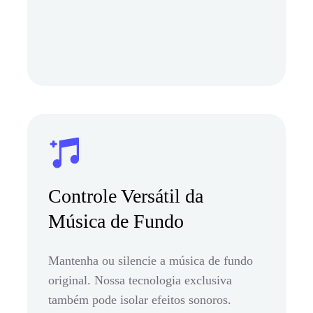
Controle Versátil da
Música de Fundo
Mantenha ou silencie a música de fundo
original. Nossa tecnologia exclusiva
também pode isolar efeitos sonoros.