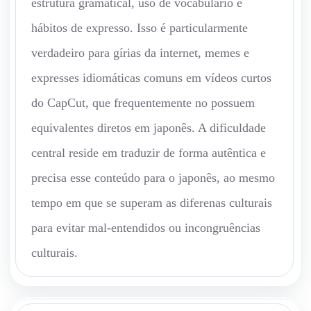
estrutura gramatical, uso de vocabulário e
hábitos de expresso. Isso é particularmente
verdadeiro para gírias da internet, memes e
expresses idiomáticas comuns em vídeos curtos
do CapCut, que frequentemente no possuem
equivalentes diretos em japonês. A dificuldade
central reside em traduzir de forma autêntica e
precisa esse conteúdo para o japonês, ao mesmo
tempo em que se superam as diferenas culturais
para evitar mal-entendidos ou incongruências
culturais.