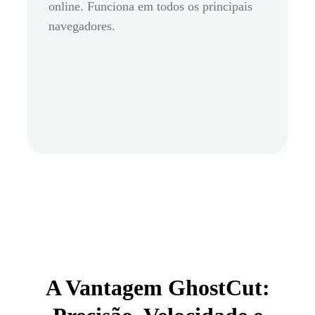
online. Funciona em todos os principais
navegadores.
A Vantagem GhostCut: