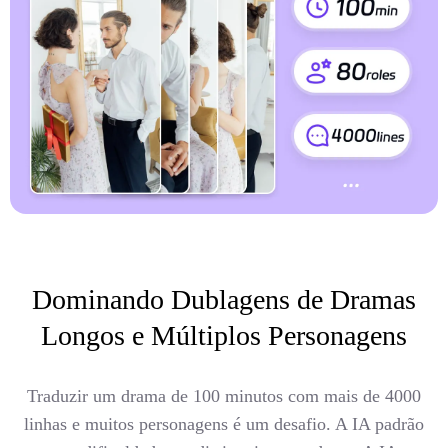
Dominando Dublagens de Dramas
Longos e Múltiplos Personagens
Traduzir um drama de 100 minutos com mais de 4000
linhas e muitos personagens é um desafio. A IA padrão