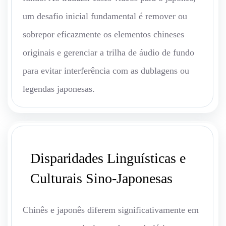
um desafio inicial fundamental é remover ou
sobrepor eficazmente os elementos chineses
originais e gerenciar a trilha de áudio de fundo
para evitar interferência com as dublagens ou
legendas japonesas.
Disparidades Linguísticas e
Culturais Sino-Japonesas
Chinês e japonês diferem significativamente em