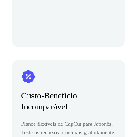
Custo-Benefício
Incomparável
Planos flexíveis de CapCut para Japonês.
Teste os recursos principais gratuitamente.