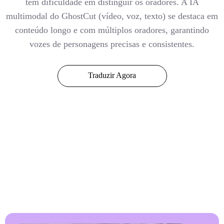
tem dificuldade em distinguir os oradores. A IA
multimodal do GhostCut (vídeo, voz, texto) se destaca em
conteúdo longo e com múltiplos oradores, garantindo
vozes de personagens precisas e consistentes.
Traduzir Agora