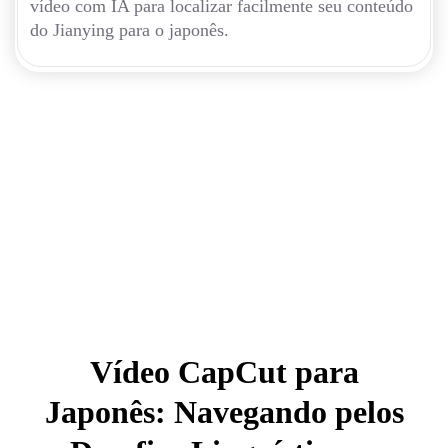
vídeo com IA para localizar facilmente seu conteúdo
do Jianying para o japonês.
Vídeo CapCut para
Japonês: Navegando pelos