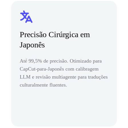
Precisão Cirúrgica em
Japonês
Até 99,5% de precisão. Otimizado para
CapCut-para-Japonês com calibragem
LLM e revisão multiagente para traduções
culturalmente fluentes.