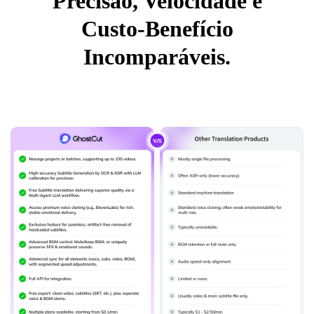
Precisão, Velocidade e
Custo-Benefício
Incomparáveis.