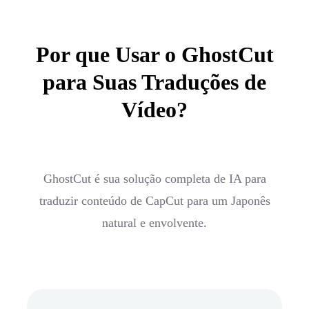
Por que Usar o GhostCut
para Suas Traduções de
Vídeo?
GhostCut é sua solução completa de IA para
traduzir conteúdo de CapCut para um Japonês
natural e envolvente.