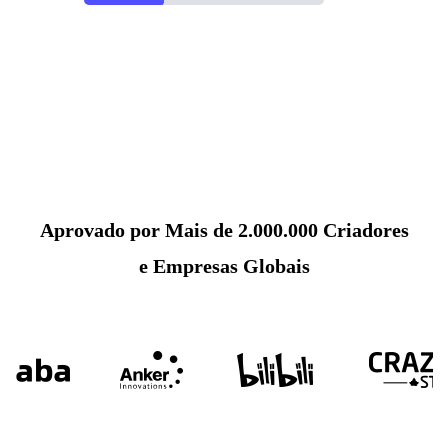
Aprovado por Mais de 2.000.000 Criadores
e Empresas Globais