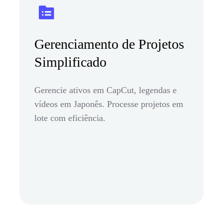
Gerenciamento de Projetos
Simplificado
Gerencie ativos em CapCut, legendas e
vídeos em Japonês. Processe projetos em
lote com eficiência.