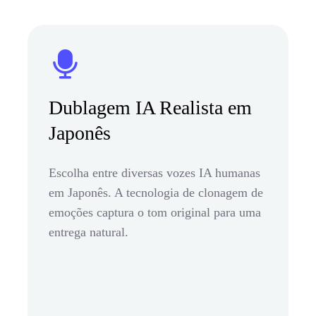
Dublagem IA Realista em
Japonês
Escolha entre diversas vozes IA humanas
em Japonês. A tecnologia de clonagem de
emoções captura o tom original para uma
entrega natural.