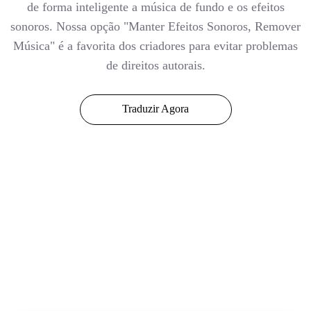
de forma inteligente a música de fundo e os efeitos
sonoros. Nossa opção "Manter Efeitos Sonoros, Remover
Música" é a favorita dos criadores para evitar problemas
de direitos autorais.
Traduzir Agora