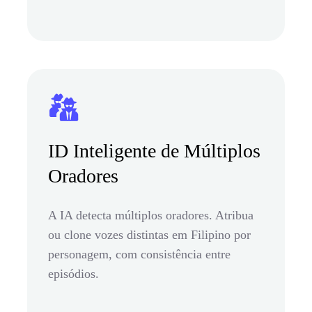
ID Inteligente de Múltiplos
Oradores
A IA detecta múltiplos oradores. Atribua
ou clone vozes distintas em Filipino por
personagem, com consistência entre
episódios.