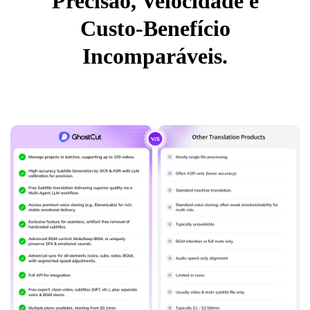
Precisão, Velocidade e
Custo-Benefício
Incomparáveis.