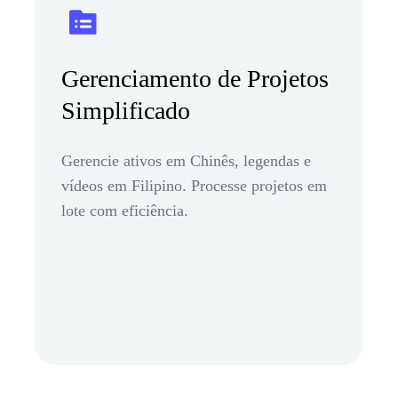
Gerenciamento de Projetos
Simplificado
Gerencie ativos em Chinês, legendas e
vídeos em Filipino. Processe projetos em
lote com eficiência.