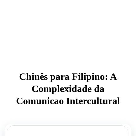
Chinês para Filipino: A
Complexidade da
Comunicao Intercultural