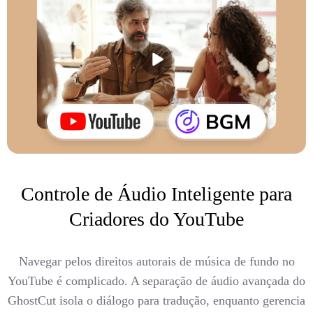
Controle de Áudio Inteligente para
Criadores do YouTube
Navegar pelos direitos autorais de música de fundo no
YouTube é complicado. A separação de áudio avançada do
GhostCut isola o diálogo para tradução, enquanto gerencia