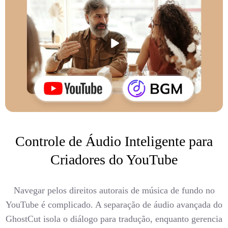
Controle de Áudio Inteligente para
Criadores do YouTube
Navegar pelos direitos autorais de música de fundo no
YouTube é complicado. A separação de áudio avançada do
GhostCut isola o diálogo para tradução, enquanto gerencia