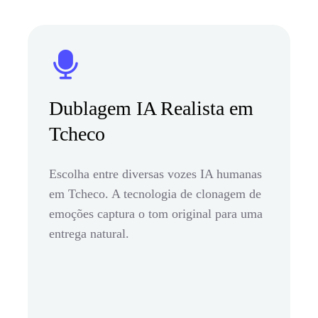
Dublagem IA Realista em
Tcheco
Escolha entre diversas vozes IA humanas
em Tcheco. A tecnologia de clonagem de
emoções captura o tom original para uma
entrega natural.