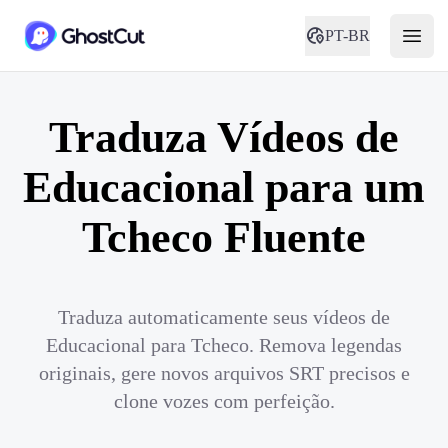
PT-BR
Traduza Vídeos de
Educacional para um
Tcheco Fluente
Traduza automaticamente seus vídeos de
Educacional para Tcheco. Remova legendas
originais, gere novos arquivos SRT precisos e
clone vozes com perfeição.