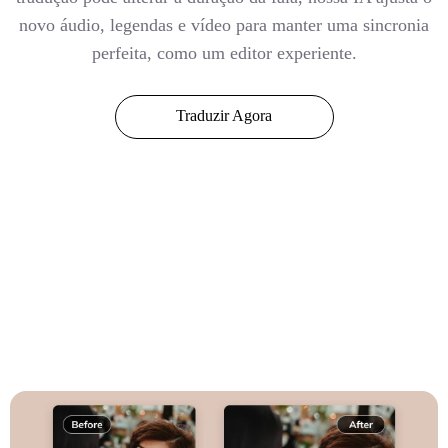
novo áudio, legendas e vídeo para manter uma sincronia
perfeita, como um editor experiente.
Traduzir Agora