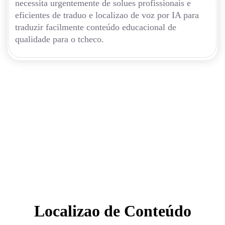
necessita urgentemente de solues profissionais e
eficientes de traduo e localizao de voz por IA para
traduzir facilmente conteúdo educacional de
qualidade para o tcheco.
Localizao de Conteúdo