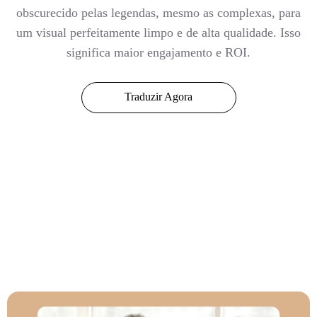
obscurecido pelas legendas, mesmo as complexas, para
um visual perfeitamente limpo e de alta qualidade. Isso
significa maior engajamento e ROI.
Traduzir Agora