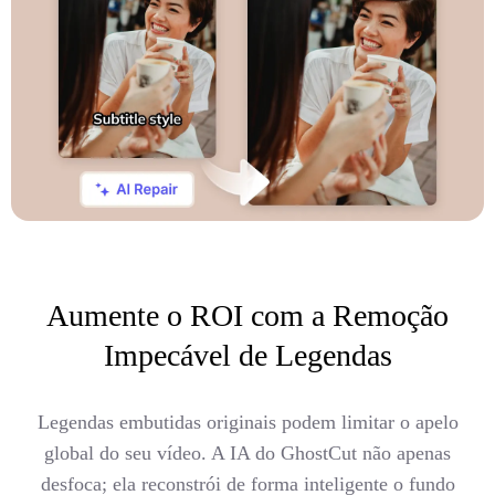
Aumente o ROI com a Remoção
Impecável de Legendas
Legendas embutidas originais podem limitar o apelo
global do seu vídeo. A IA do GhostCut não apenas
desfoca; ela reconstrói de forma inteligente o fundo