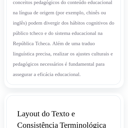
conceitos pedagógicos do conteúdo educacional
na língua de origem (por exemplo, chinês ou
inglês) podem divergir dos hábitos cognitivos do
público tcheco e do sistema educacional na
República Tcheca. Além de uma traduo
linguística precisa, realizar os ajustes culturais e
pedagógicos necessários é fundamental para
assegurar a eficácia educacional.
Layout do Texto e
Consistência Terminológica