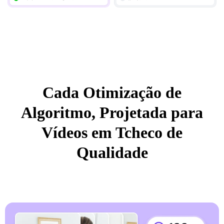
Cada Otimização de
Algoritmo, Projetada para
Vídeos em Tcheco de
Qualidade