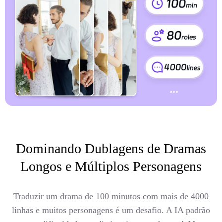
Dominando Dublagens de Dramas
Longos e Múltiplos Personagens
Traduzir um drama de 100 minutos com mais de 4000
linhas e muitos personagens é um desafio. A IA padrão