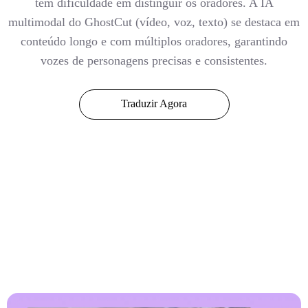
tem dificuldade em distinguir os oradores. A IA
multimodal do GhostCut (vídeo, voz, texto) se destaca em
conteúdo longo e com múltiplos oradores, garantindo
vozes de personagens precisas e consistentes.
Traduzir Agora