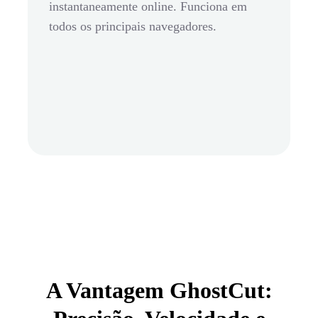
instantaneamente online. Funciona em
todos os principais navegadores.
A Vantagem GhostCut: