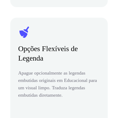
Opções Flexíveis de
Legenda
Apague opcionalmente as legendas
embutidas originais em Educacional para
um visual limpo. Traduza legendas
embutidas diretamente.