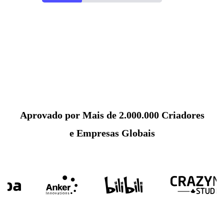
Aprovado por Mais de 2.000.000 Criadores
e Empresas Globais