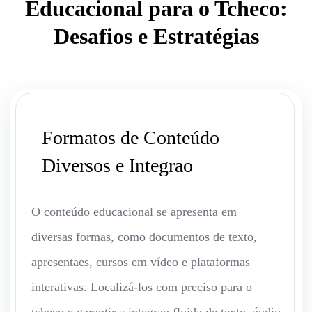
Educacional para o Tcheco:
Desafios e Estratégias
Formatos de Conteúdo
Diversos e Integrao
O conteúdo educacional se apresenta em
diversas formas, como documentos de texto,
apresentaes, cursos em vídeo e plataformas
interativas. Localizá-los com preciso para o