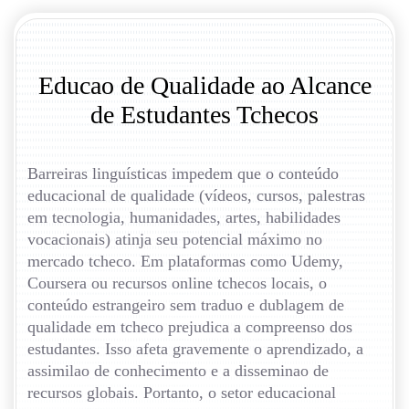
Educao de Qualidade ao Alcance
de Estudantes Tchecos
Barreiras linguísticas impedem que o conteúdo
educacional de qualidade (vídeos, cursos, palestras
em tecnologia, humanidades, artes, habilidades
vocacionais) atinja seu potencial máximo no
mercado tcheco. Em plataformas como Udemy,
Coursera ou recursos online tchecos locais, o
conteúdo estrangeiro sem traduo e dublagem de
qualidade em tcheco prejudica a compreenso dos
estudantes. Isso afeta gravemente o aprendizado, a
assimilao de conhecimento e a disseminao de
recursos globais. Portanto, o setor educacional