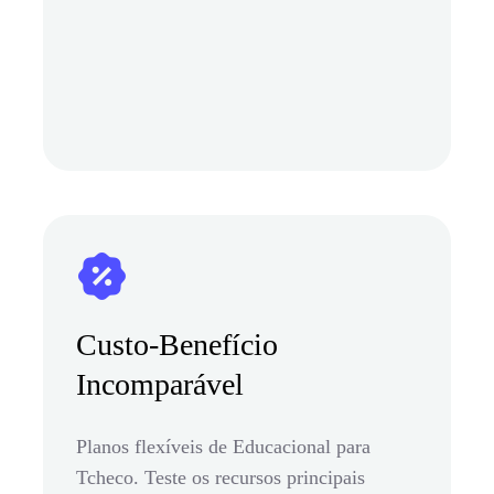
Custo-Benefício
Incomparável
Planos flexíveis de Educacional para
Tcheco. Teste os recursos principais