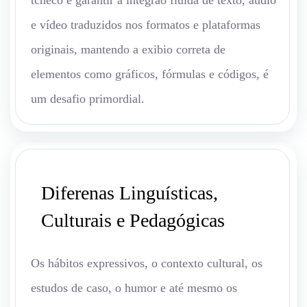
tcheco e garantir a integrao fluida de texto, áudio
e vídeo traduzidos nos formatos e plataformas
originais, mantendo a exibio correta de
elementos como gráficos, fórmulas e códigos, é
um desafio primordial.
Diferenas Linguísticas,
Culturais e Pedagógicas
Os hábitos expressivos, o contexto cultural, os
estudos de caso, o humor e até mesmo os