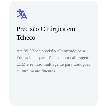
Precisão Cirúrgica em
Tcheco
Até 99,5% de precisão. Otimizado para
Educacional-para-Tcheco com calibragem
LLM e revisão multiagente para traduções
culturalmente fluentes.