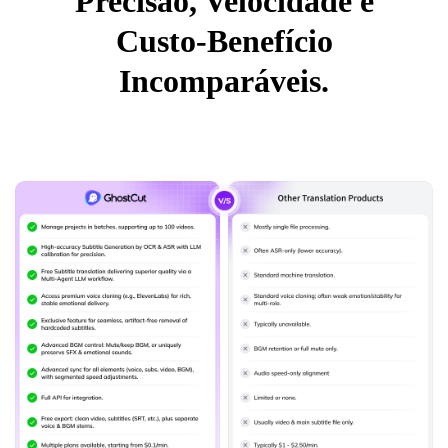
Precisão, Velocidade e
Custo-Benefício
Incomparáveis.