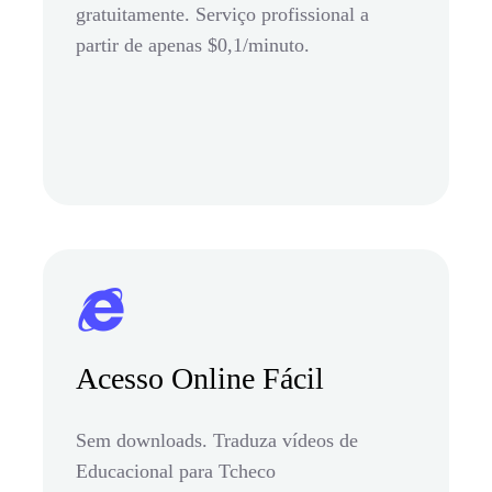
gratuitamente. Serviço profissional a
partir de apenas $0,1/minuto.
Acesso Online Fácil
Sem downloads. Traduza vídeos de
Educacional para Tcheco