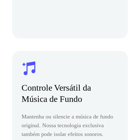
Controle Versátil da
Música de Fundo
Mantenha ou silencie a música de fundo
original. Nossa tecnologia exclusiva
também pode isolar efeitos sonoros.