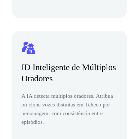
ID Inteligente de Múltiplos
Oradores
A IA detecta múltiplos oradores. Atribua
ou clone vozes distintas em Tcheco por
personagem, com consistência entre
episódios.