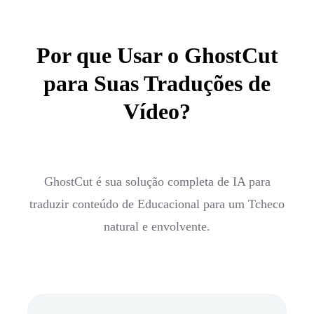
Por que Usar o GhostCut
para Suas Traduções de
Vídeo?
GhostCut é sua solução completa de IA para
traduzir conteúdo de Educacional para um Tcheco
natural e envolvente.