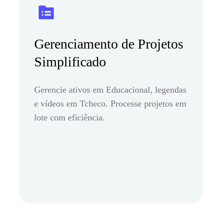
Gerenciamento de Projetos
Simplificado
Gerencie ativos em Educacional, legendas
e vídeos em Tcheco. Processe projetos em
lote com eficiência.