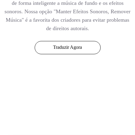
de forma inteligente a música de fundo e os efeitos
sonoros. Nossa opção "Manter Efeitos Sonoros, Remover
Música" é a favorita dos criadores para evitar problemas
de direitos autorais.
Traduzir Agora