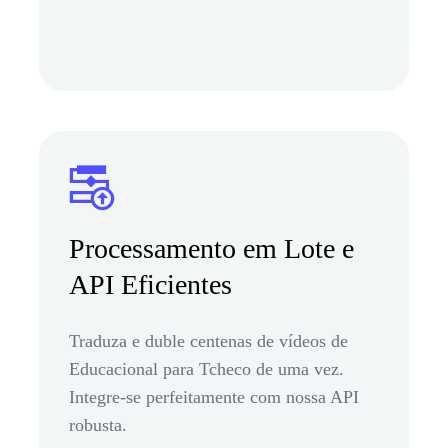
Processamento em Lote e
API Eficientes
Traduza e duble centenas de vídeos de
Educacional para Tcheco de uma vez.
Integre-se perfeitamente com nossa API
robusta.