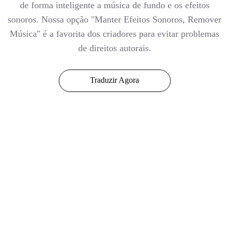
de forma inteligente a música de fundo e os efeitos
sonoros. Nossa opção "Manter Efeitos Sonoros, Remover
Música" é a favorita dos criadores para evitar problemas
de direitos autorais.
Traduzir Agora