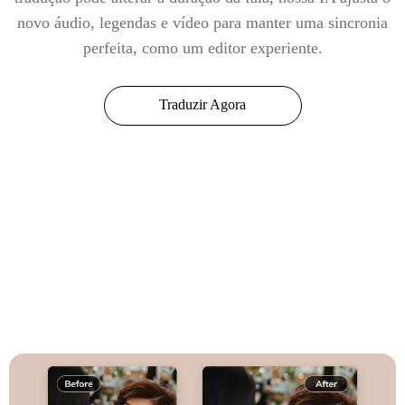
novo áudio, legendas e vídeo para manter uma sincronia
perfeita, como um editor experiente.
Traduzir Agora