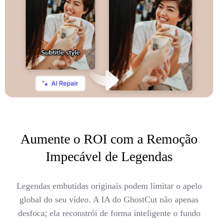
Aumente o ROI com a Remoção
Impecável de Legendas
Legendas embutidas originais podem limitar o apelo
global do seu vídeo. A IA do GhostCut não apenas
desfoca; ela reconstrói de forma inteligente o fundo