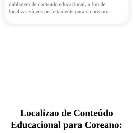
dublagem de conteúdo educacional, a fim de
localizar vídeos perfeitamente para o coreano.
Localizao de Conteúdo
Educacional para Coreano: