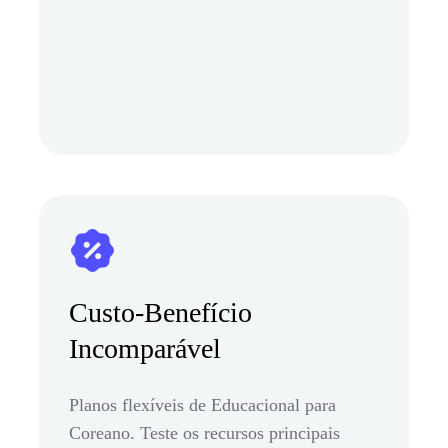
Custo-Benefício
Incomparável
Planos flexíveis de Educacional para
Coreano. Teste os recursos principais