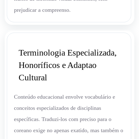
prejudicar a compreenso.
Terminologia Especializada,
Honoríficos e Adaptao
Cultural
Conteúdo educacional envolve vocabulário e
conceitos especializados de disciplinas
específicas. Traduzi-los com preciso para o
coreano exige no apenas exatido, mas também o