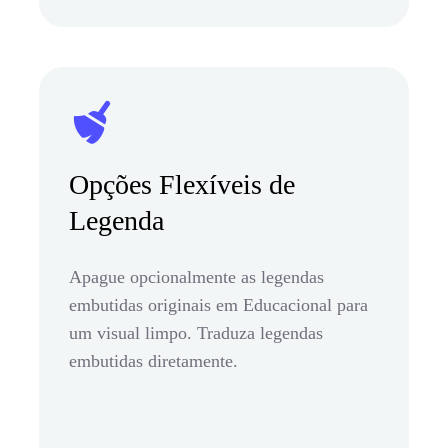
Opções Flexíveis de
Legenda
Apague opcionalmente as legendas
embutidas originais em Educacional para
um visual limpo. Traduza legendas
embutidas diretamente.