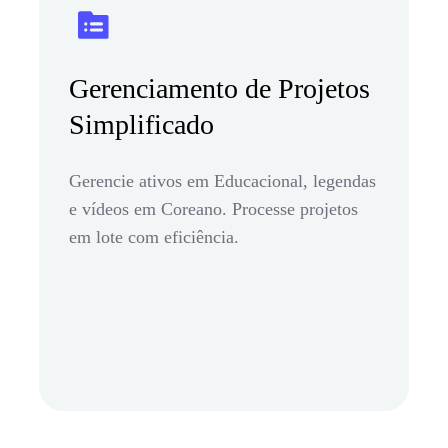
Gerenciamento de Projetos
Simplificado
Gerencie ativos em Educacional, legendas
e vídeos em Coreano. Processe projetos
em lote com eficiência.