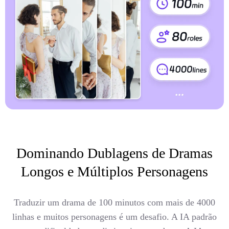
Dominando Dublagens de Dramas
Longos e Múltiplos Personagens
Traduzir um drama de 100 minutos com mais de 4000
linhas e muitos personagens é um desafio. A IA padrão