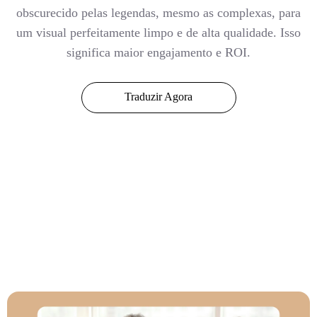
obscurecido pelas legendas, mesmo as complexas, para
um visual perfeitamente limpo e de alta qualidade. Isso
significa maior engajamento e ROI.
Traduzir Agora