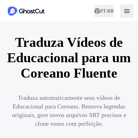
PT-BR
Traduza Vídeos de
Educacional para um
Coreano Fluente
Traduza automaticamente seus vídeos de
Educacional para Coreano. Remova legendas
originais, gere novos arquivos SRT precisos e
clone vozes com perfeição.