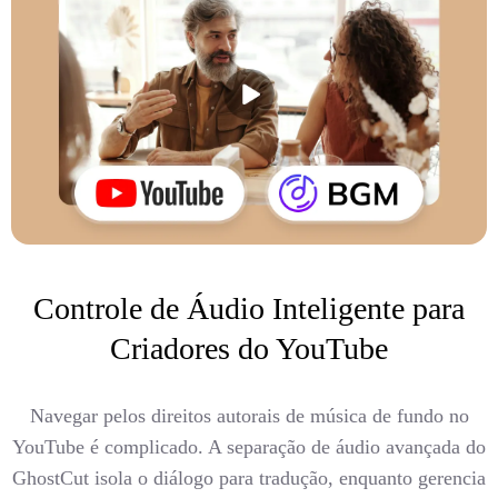
Controle de Áudio Inteligente para
Criadores do YouTube
Navegar pelos direitos autorais de música de fundo no
YouTube é complicado. A separação de áudio avançada do
GhostCut isola o diálogo para tradução, enquanto gerencia