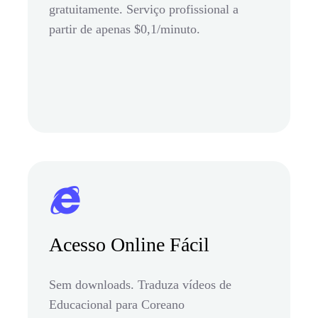
gratuitamente. Serviço profissional a
partir de apenas $0,1/minuto.
Acesso Online Fácil
Sem downloads. Traduza vídeos de
Educacional para Coreano