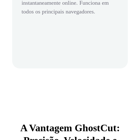
instantaneamente online. Funciona em
todos os principais navegadores.
A Vantagem GhostCut: