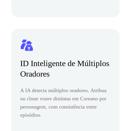
ID Inteligente de Múltiplos
Oradores
A IA detecta múltiplos oradores. Atribua
ou clone vozes distintas em Coreano por
personagem, com consistência entre
episódios.