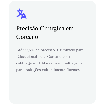
Precisão Cirúrgica em
Coreano
Até 99,5% de precisão. Otimizado para
Educacional-para-Coreano com
calibragem LLM e revisão multiagente
para traduções culturalmente fluentes.