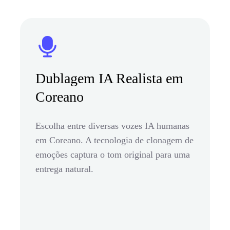
Dublagem IA Realista em
Coreano
Escolha entre diversas vozes IA humanas
em Coreano. A tecnologia de clonagem de
emoções captura o tom original para uma
entrega natural.