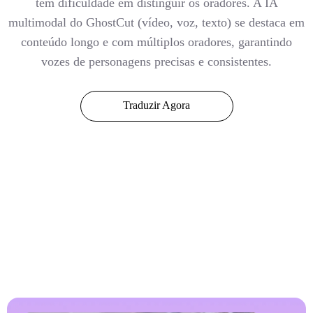
tem dificuldade em distinguir os oradores. A IA
multimodal do GhostCut (vídeo, voz, texto) se destaca em
conteúdo longo e com múltiplos oradores, garantindo
vozes de personagens precisas e consistentes.
Traduzir Agora