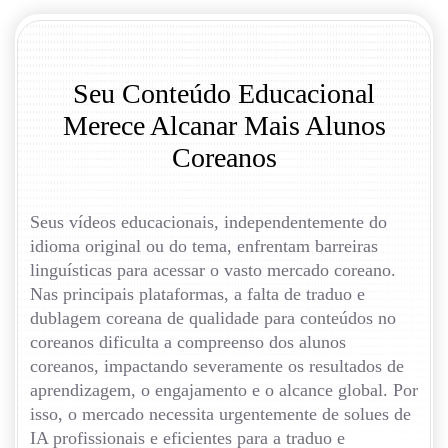
Seu Conteúdo Educacional
Merece Alcanar Mais Alunos
Coreanos
Seus vídeos educacionais, independentemente do
idioma original ou do tema, enfrentam barreiras
linguísticas para acessar o vasto mercado coreano.
Nas principais plataformas, a falta de traduo e
dublagem coreana de qualidade para conteúdos no
coreanos dificulta a compreenso dos alunos
coreanos, impactando severamente os resultados de
aprendizagem, o engajamento e o alcance global. Por
isso, o mercado necessita urgentemente de solues de
IA profissionais e eficientes para a traduo e