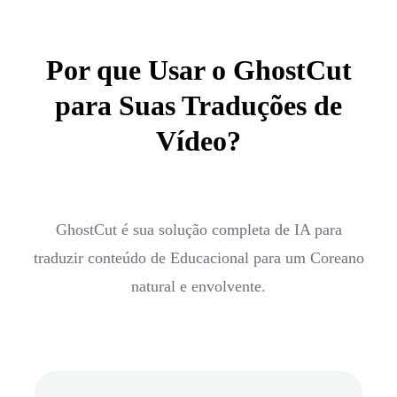
Por que Usar o GhostCut
para Suas Traduções de
Vídeo?
GhostCut é sua solução completa de IA para
traduzir conteúdo de Educacional para um Coreano
natural e envolvente.