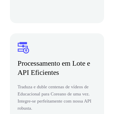
Processamento em Lote e
API Eficientes
Traduza e duble centenas de vídeos de
Educacional para Coreano de uma vez.
Integre-se perfeitamente com nossa API
robusta.