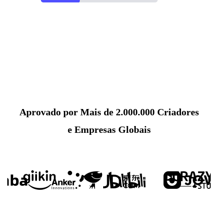
Aprovado por Mais de 2.000.000 Criadores
e Empresas Globais