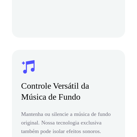
Controle Versátil da
Música de Fundo
Mantenha ou silencie a música de fundo
original. Nossa tecnologia exclusiva
também pode isolar efeitos sonoros.