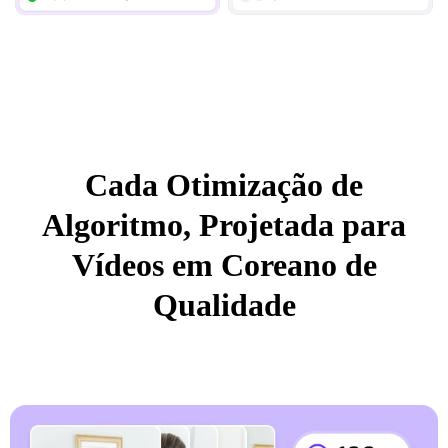
Cada Otimização de
Algoritmo, Projetada para
Vídeos em Coreano de
Qualidade