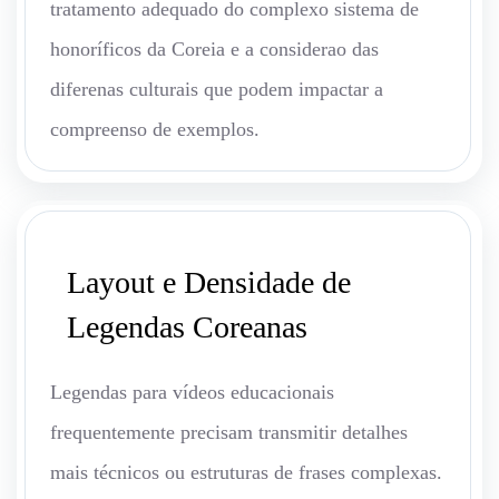
tratamento adequado do complexo sistema de
honoríficos da Coreia e a considerao das
diferenas culturais que podem impactar a
compreenso de exemplos.
Layout e Densidade de
Legendas Coreanas
Legendas para vídeos educacionais
frequentemente precisam transmitir detalhes
mais técnicos ou estruturas de frases complexas.