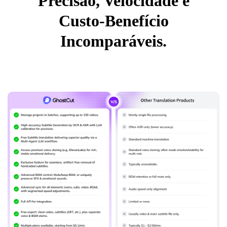
Precisão, Velocidade e
Custo-Benefício
Incomparáveis.