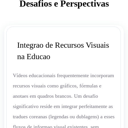
Desafios e Perspectivas
Integrao de Recursos Visuais
na Educao
Vídeos educacionais frequentemente incorporam
recursos visuais como gráficos, fórmulas e
anotaes em quadros brancos. Um desafio
significativo reside em integrar perfeitamente as
tradues coreanas (legendas ou dublagens) a esses
fluxos de informao visual existentes, sem