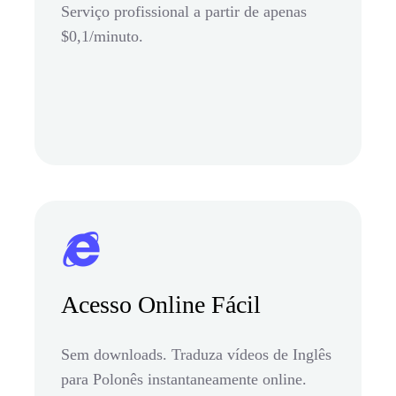
Serviço profissional a partir de apenas
$0,1/minuto.
Acesso Online Fácil
Sem downloads. Traduza vídeos de Inglês
para Polonês instantaneamente online.