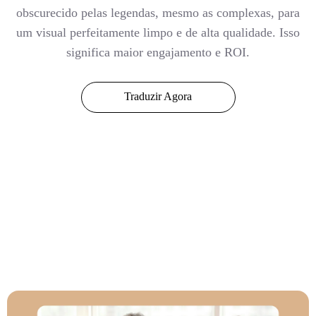
obscurecido pelas legendas, mesmo as complexas, para
um visual perfeitamente limpo e de alta qualidade. Isso
significa maior engajamento e ROI.
Traduzir Agora