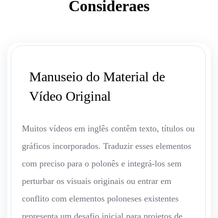
Consideraes
Manuseio do Material de
Vídeo Original
Muitos vídeos em inglês contêm texto, títulos ou
gráficos incorporados. Traduzir esses elementos
com preciso para o polonês e integrá-los sem
perturbar os visuais originais ou entrar em
conflito com elementos poloneses existentes
representa um desafio inicial para projetos de