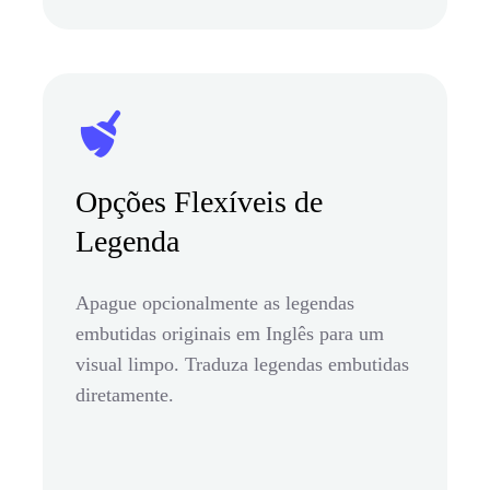
Opções Flexíveis de
Legenda
Apague opcionalmente as legendas
embutidas originais em Inglês para um
visual limpo. Traduza legendas embutidas
diretamente.