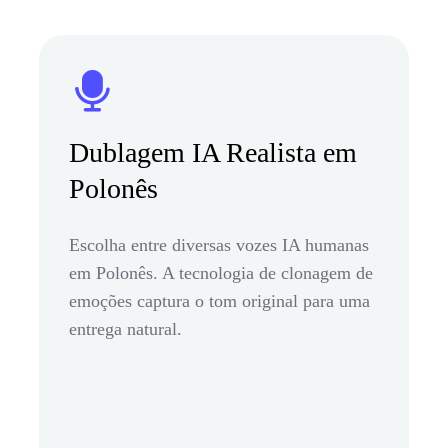
Dublagem IA Realista em
Polonês
Escolha entre diversas vozes IA humanas
em Polonês. A tecnologia de clonagem de
emoções captura o tom original para uma
entrega natural.