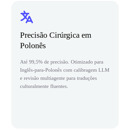
Precisão Cirúrgica em
Polonês
Até 99,5% de precisão. Otimizado para
Inglês-para-Polonês com calibragem LLM
e revisão multiagente para traduções
culturalmente fluentes.