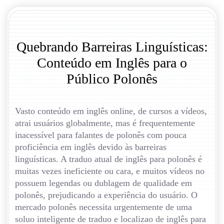
Quebrando Barreiras Linguísticas:
Conteúdo em Inglês para o
Público Polonês
Vasto conteúdo em inglês online, de cursos a vídeos,
atrai usuários globalmente, mas é frequentemente
inacessível para falantes de polonês com pouca
proficiência em inglês devido às barreiras
linguísticas. A traduo atual de inglês para polonês é
muitas vezes ineficiente ou cara, e muitos vídeos no
possuem legendas ou dublagem de qualidade em
polonês, prejudicando a experiência do usuário. O
mercado polonês necessita urgentemente de uma
soluo inteligente de traduo e localizao de inglês para