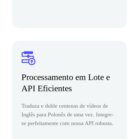
Processamento em Lote e
API Eficientes
Traduza e duble centenas de vídeos de
Inglês para Polonês de uma vez. Integre-
se perfeitamente com nossa API robusta.