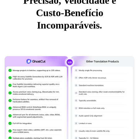
Precisão, Velocidade e
Custo-Benefício
Incomparáveis.