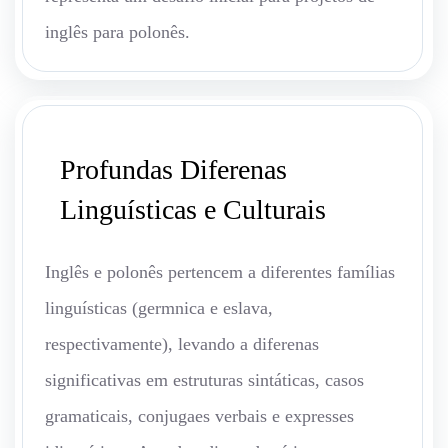
inglês para polonês.
Profundas Diferenas
Linguísticas e Culturais
Inglês e polonês pertencem a diferentes famílias
linguísticas (germnica e eslava,
respectivamente), levando a diferenas
significativas em estruturas sintáticas, casos
gramaticais, conjugaes verbais e expresses