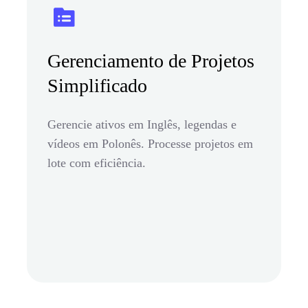
Gerenciamento de Projetos
Simplificado
Gerencie ativos em Inglês, legendas e
vídeos em Polonês. Processe projetos em
lote com eficiência.