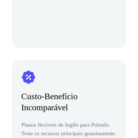
Custo-Benefício
Incomparável
Planos flexíveis de Inglês para Polonês.
Teste os recursos principais gratuitamente.