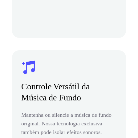
Controle Versátil da
Música de Fundo
Mantenha ou silencie a música de fundo
original. Nossa tecnologia exclusiva
também pode isolar efeitos sonoros.