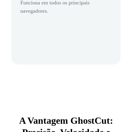
Funciona em todos os principais
navegadores.
A Vantagem GhostCut: