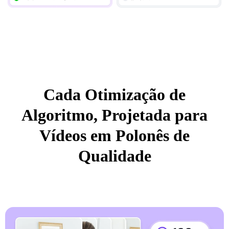
Cada Otimização de
Algoritmo, Projetada para
Vídeos em Polonês de
Qualidade