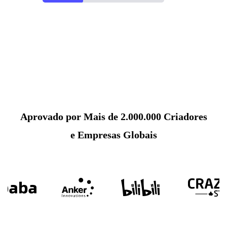
Aprovado por Mais de 2.000.000 Criadores
e Empresas Globais