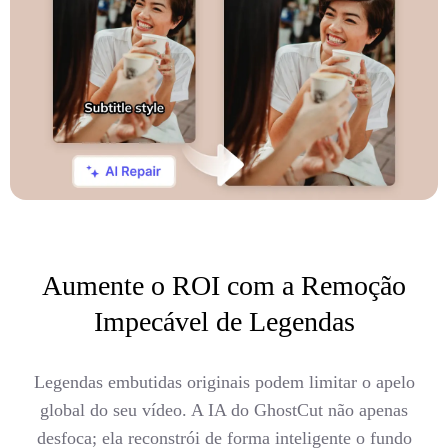
Aumente o ROI com a Remoção
Impecável de Legendas
Legendas embutidas originais podem limitar o apelo
global do seu vídeo. A IA do GhostCut não apenas
desfoca; ela reconstrói de forma inteligente o fundo