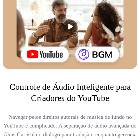
Controle de Áudio Inteligente para
Criadores do YouTube
Navegar pelos direitos autorais de música de fundo no
YouTube é complicado. A separação de áudio avançada do
GhostCut isola o diálogo para tradução, enquanto gerencia