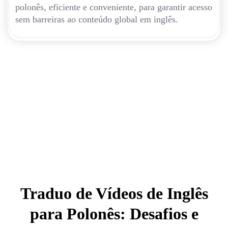
polonês, eficiente e conveniente, para garantir acesso
sem barreiras ao conteúdo global em inglês.
Traduo de Vídeos de Inglês
para Polonês: Desafios e