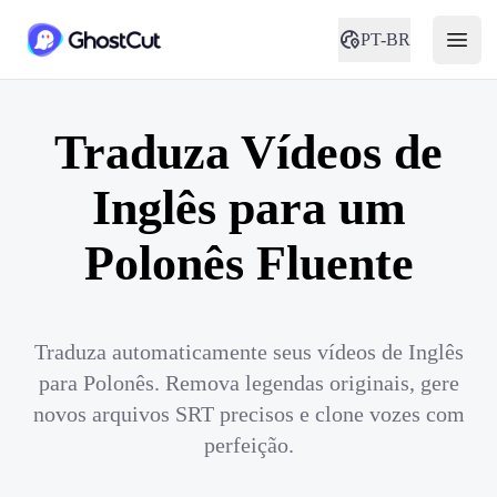
PT-BR
Traduza Vídeos de
Inglês para um
Polonês Fluente
Traduza automaticamente seus vídeos de Inglês
para Polonês. Remova legendas originais, gere
novos arquivos SRT precisos e clone vozes com
perfeição.