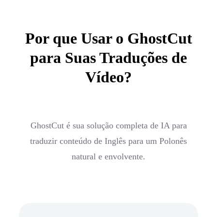
Por que Usar o GhostCut
para Suas Traduções de
Vídeo?
GhostCut é sua solução completa de IA para
traduzir conteúdo de Inglês para um Polonês
natural e envolvente.