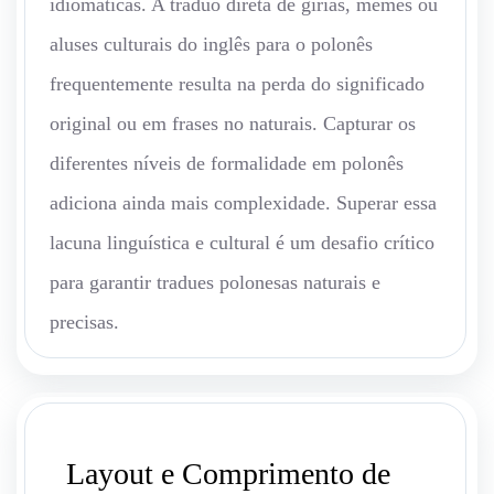
idiomáticas. A traduo direta de gírias, memes ou
aluses culturais do inglês para o polonês
frequentemente resulta na perda do significado
original ou em frases no naturais. Capturar os
diferentes níveis de formalidade em polonês
adiciona ainda mais complexidade. Superar essa
lacuna linguística e cultural é um desafio crítico
para garantir tradues polonesas naturais e
precisas.
Layout e Comprimento de