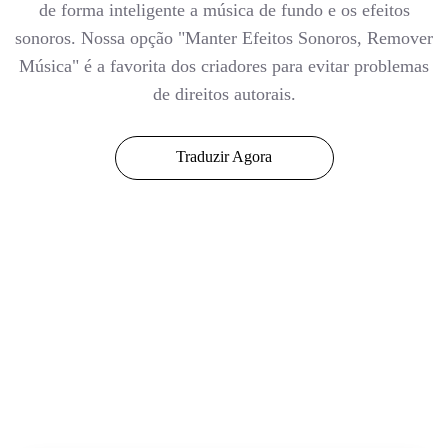
de forma inteligente a música de fundo e os efeitos
sonoros. Nossa opção "Manter Efeitos Sonoros, Remover
Música" é a favorita dos criadores para evitar problemas
de direitos autorais.
Traduzir Agora