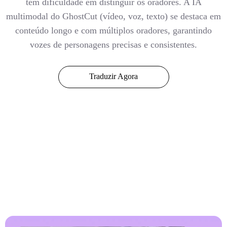
tem dificuldade em distinguir os oradores. A IA
multimodal do GhostCut (vídeo, voz, texto) se destaca em
conteúdo longo e com múltiplos oradores, garantindo
vozes de personagens precisas e consistentes.
Traduzir Agora