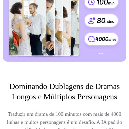
Dominando Dublagens de Dramas
Longos e Múltiplos Personagens
Traduzir um drama de 100 minutos com mais de 4000
linhas e muitos personagens é um desafio. A IA padrão