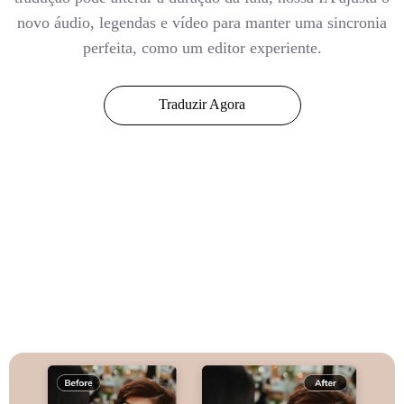
novo áudio, legendas e vídeo para manter uma sincronia
perfeita, como um editor experiente.
Traduzir Agora