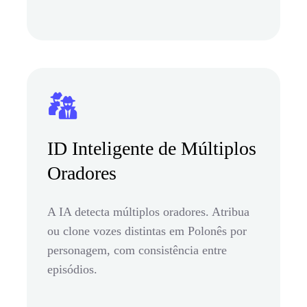
ID Inteligente de Múltiplos
Oradores
A IA detecta múltiplos oradores. Atribua
ou clone vozes distintas em Polonês por
personagem, com consistência entre
episódios.