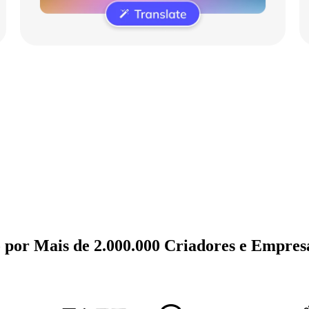
por Mais de 2.000.000 Criadores e Empres