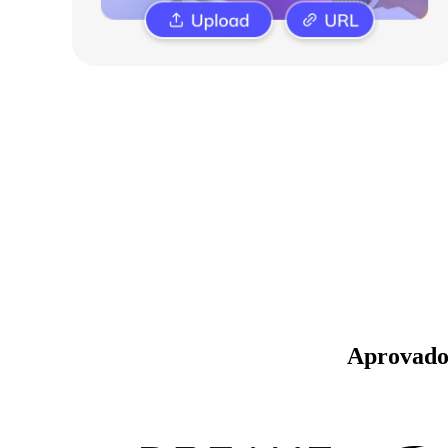
Aprovado 