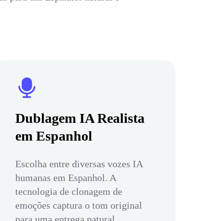
Dublagem IA Realista
em Espanhol
Escolha entre diversas vozes IA
humanas em Espanhol. A
tecnologia de clonagem de
emoções captura o tom original
para uma entrega natural.