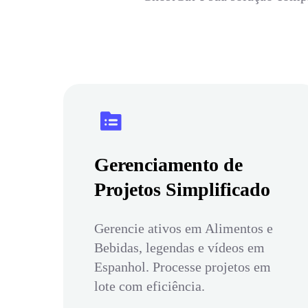
Gerenciamento de
Projetos Simplificado
Gerencie ativos em Alimentos e
Bebidas, legendas e vídeos em
Espanhol. Processe projetos em
lote com eficiência.