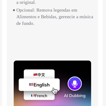
a original.
Opcional: Remova legendas em
Alimentos e Bebidas, gerencie a música
de fundo.