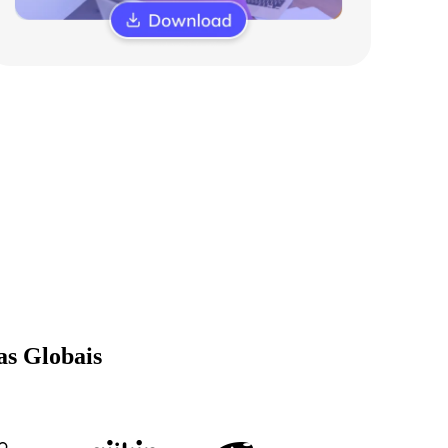
as Globais