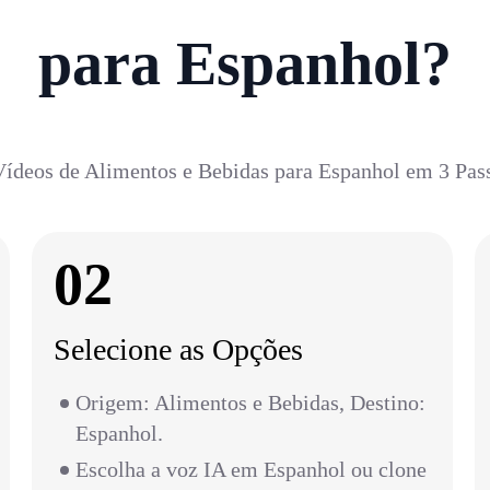
para Espanhol?
ídeos de Alimentos e Bebidas para Espanhol em 3 Pas
02
Selecione as Opções
Origem: Alimentos e Bebidas, Destino:
Espanhol.
Escolha a voz IA em Espanhol ou clone