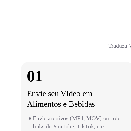
Traduza V
01
Envie seu Vídeo em
Alimentos e Bebidas
Envie arquivos (MP4, MOV) ou cole
links do YouTube, TikTok, etc.