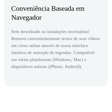
Conveniência Baseada em
Navegador
Sem downloads ou instalações necessárias!
Remova convenientemente textos de seus vídeos
em corso online através de nossa interface
intuitiva de remoção de legendas. Compatível
em várias plataformas (Windows, Mac) e
dispositivos móveis (iPhone, Android).