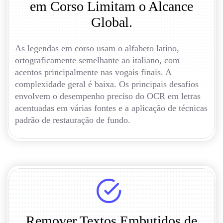
em Corso Limitam o Alcance
Global.
As legendas em corso usam o alfabeto latino,
ortograficamente semelhante ao italiano, com
acentos principalmente nas vogais finais. A
complexidade geral é baixa. Os principais desafios
envolvem o desempenho preciso do OCR em letras
acentuadas em várias fontes e a aplicação de técnicas
padrão de restauração de fundo.
Remover Textos Embutidos de