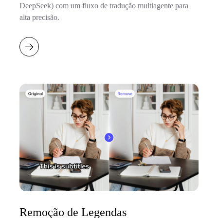
DeepSeek) com um fluxo de tradução multiagente para
alta precisão.
Remoção de Legendas