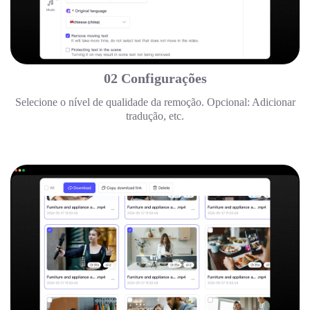
02 Configurações
Selecione o nível de qualidade da remoção. Opcional: Adicionar
tradução, etc.