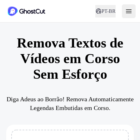
PT-BR
Remova Textos de
Vídeos em Corso
Sem Esforço
Diga Adeus ao Borrão! Remova Automaticamente
Legendas Embutidas em Corso.