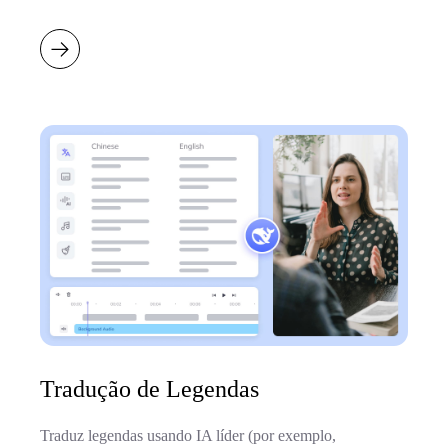
Tradução de Legendas
Traduz legendas usando IA líder (por exemplo,