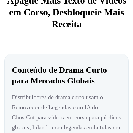
Apague Mais Texto de Vídeos
em Corso, Desbloqueie Mais
Receita
Conteúdo de Drama Curto
para Mercados Globais
Distribuidores de drama curto usam o
Removedor de Legendas com IA do
GhostCut para vídeos em corso para públicos
globais, lidando com legendas embutidas em