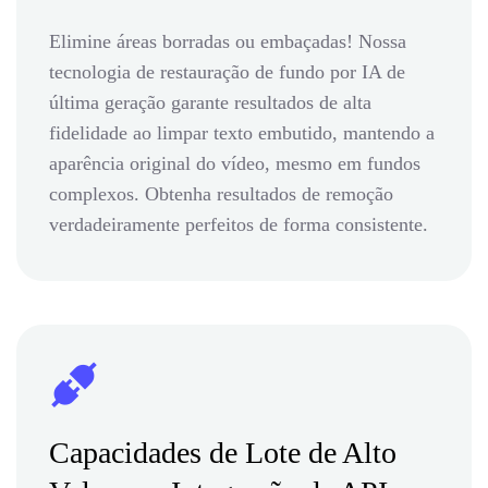
Elimine áreas borradas ou embaçadas! Nossa
tecnologia de restauração de fundo por IA de
última geração garante resultados de alta
fidelidade ao limpar texto embutido, mantendo a
aparência original do vídeo, mesmo em fundos
complexos. Obtenha resultados de remoção
verdadeiramente perfeitos de forma consistente.
Capacidades de Lote de Alto