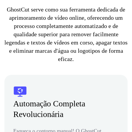
GhostCut serve como sua ferramenta dedicada de
aprimoramento de vídeo online, oferecendo um
processo completamente automatizado e de
qualidade superior para remover facilmente
legendas e textos de vídeos em corso, apagar textos
e eliminar marcas d'água ou logotipos de forma
eficaz.
Automação Completa
Revolucionária
Esqueça o contorno manual! O GhostCut