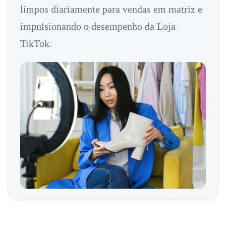
limpos diariamente para vendas em matriz e
impulsionando o desempenho da Loja
TikTok.