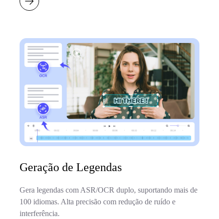
Geração de Legendas
Gera legendas com ASR/OCR duplo, suportando mais de
100 idiomas. Alta precisão com redução de ruído e
interferência.