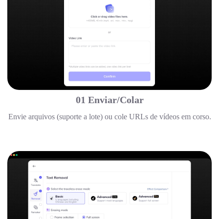
01 Enviar/Colar
Envie arquivos (suporte a lote) ou cole URLs de vídeos em corso.