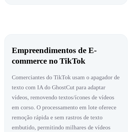
Empreendimentos de E-
commerce no TikTok
Comerciantes do TikTok usam o apagador de
texto com IA do GhostCut para adaptar
vídeos, removendo textos/ícones de vídeos
em corso. O processamento em lote oferece
remoção rápida e sem rastros de texto
embutido, permitindo milhares de vídeos