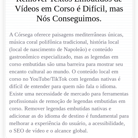
Vídeos em Corso é Difícil, mas
Nós Conseguimos.
A Córsega oferece paisagens mediterrâneas únicas,
música coral polifônica tradicional, história local
(local de nascimento de Napoleão) e conteúdo
gastronômico especializado, mas as legendas em
corso embutidas são uma barreira para mostrar seu
encanto cultural ao mundo. O conteúdo local em
corso no YouTube/TikTok com legendas nativas é
difícil de entender para quem não fala o idioma.
Existe uma necessidade de mercado para ferramentas
profissionais de remoção de legendas embutidas em
corso. Remover legendas embutidas nativas e
adicionar as do idioma de destino é fundamental para
melhorar a experiência do usuário, a acessibilidade,
o SEO de vídeo e o alcance global.