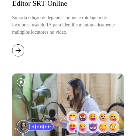
Editor SRT Online
Suporta edição de legendas online e rotulagem de
locutores, usando IA para identificar automaticamente
múltiplos locutores no vídeo.