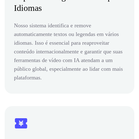
Idiomas
Nosso sistema identifica e remove
automaticamente textos ou legendas em vários
idiomas. Isso é essencial para reaproveitar
conteúdo internacionalmente e garantir que suas
ferramentas de vídeo com IA atendam a um
público global, especialmente ao lidar com mais
plataformas.