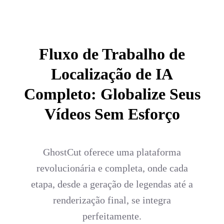
Fluxo de Trabalho de
Localização de IA
Completo: Globalize Seus
Vídeos Sem Esforço
GhostCut oferece uma plataforma
revolucionária e completa, onde cada
etapa, desde a geração de legendas até a
renderização final, se integra
perfeitamente.