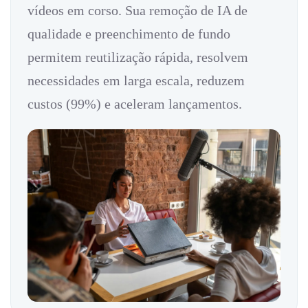
vídeos em corso. Sua remoção de IA de
qualidade e preenchimento de fundo
permitem reutilização rápida, resolvem
necessidades em larga escala, reduzem
custos (99%) e aceleram lançamentos.