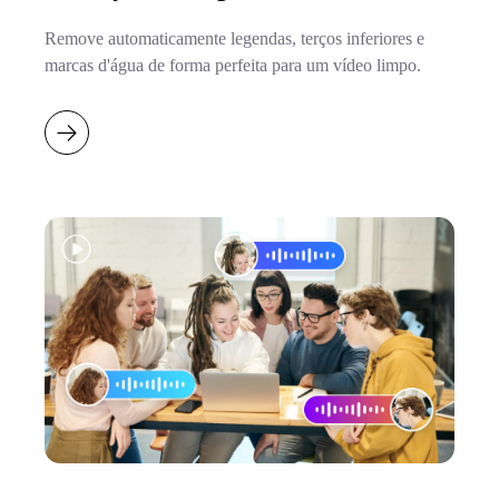
Remove automaticamente legendas, terços inferiores e
marcas d'água de forma perfeita para um vídeo limpo.