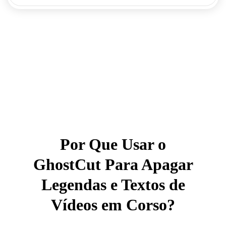
Por Que Usar o
GhostCut Para Apagar
Legendas e Textos de
Vídeos em Corso?