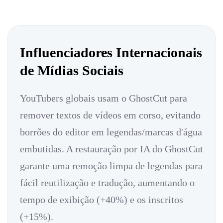
Influenciadores Internacionais
de Mídias Sociais
YouTubers globais usam o GhostCut para
remover textos de vídeos em corso, evitando
borrões do editor em legendas/marcas d'água
embutidas. A restauração por IA do GhostCut
garante uma remoção limpa de legendas para
fácil reutilização e tradução, aumentando o
tempo de exibição (+40%) e os inscritos
(+15%).