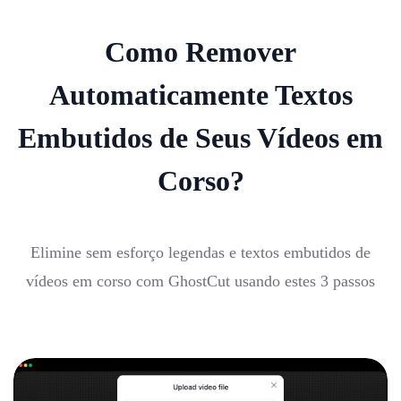
Como Remover
Automaticamente Textos
Embutidos de Seus Vídeos em
Corso?
Elimine sem esforço legendas e textos embutidos de
vídeos em corso com GhostCut usando estes 3 passos