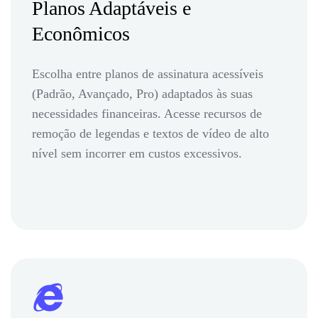
Planos Adaptáveis e
Econômicos
Escolha entre planos de assinatura acessíveis
(Padrão, Avançado, Pro) adaptados às suas
necessidades financeiras. Acesse recursos de
remoção de legendas e textos de vídeo de alto
nível sem incorrer em custos excessivos.