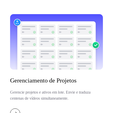
Gerenciamento de Projetos
Gerencie projetos e ativos em lote. Envie e traduza
centenas de vídeos simultaneamente.