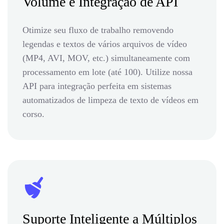
Volume e Integração de API
Otimize seu fluxo de trabalho removendo
legendas e textos de vários arquivos de vídeo
(MP4, AVI, MOV, etc.) simultaneamente com
processamento em lote (até 100). Utilize nossa
API para integração perfeita em sistemas
automatizados de limpeza de texto de vídeos em
corso.
Suporte Inteligente a Múltiplos