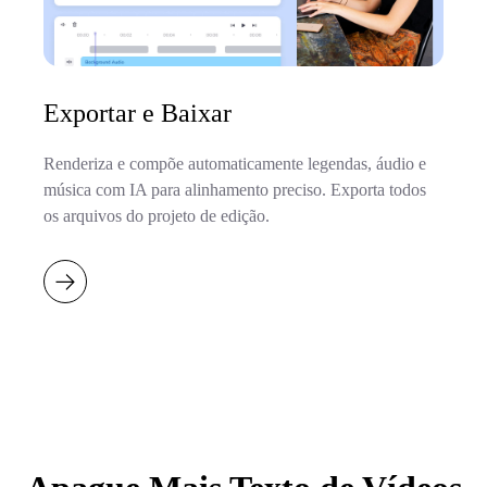
Exportar e Baixar
Renderiza e compõe automaticamente legendas, áudio e
música com IA para alinhamento preciso. Exporta todos
os arquivos do projeto de edição.