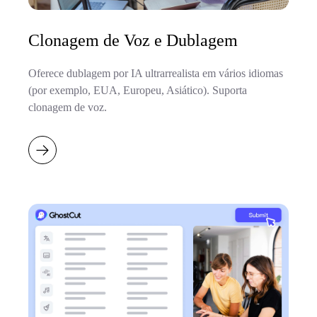
Clonagem de Voz e Dublagem
Oferece dublagem por IA ultrarrealista em vários idiomas
(por exemplo, EUA, Europeu, Asiático). Suporta
clonagem de voz.