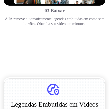
03 Baixar
A IA remove automaticamente legendas embutidas em corso sem
borrões. Obtenha seu vídeo em minutos.
Legendas Embutidas em Vídeos