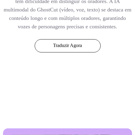
tem dificuldade em distinguir os oradores. A IA
multimodal do GhostCut (vídeo, voz, texto) se destaca em
conteúdo longo e com múltiplos oradores, garantindo
vozes de personagens precisas e consistentes.
Traduzir Agora