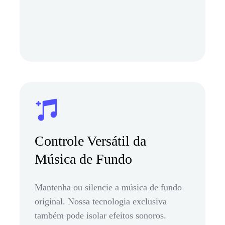
Controle Versátil da
Música de Fundo
Mantenha ou silencie a música de fundo
original. Nossa tecnologia exclusiva
também pode isolar efeitos sonoros.