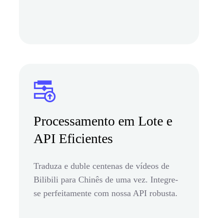
Processamento em Lote e
API Eficientes
Traduza e duble centenas de vídeos de
Bilibili para Chinês de uma vez. Integre-
se perfeitamente com nossa API robusta.