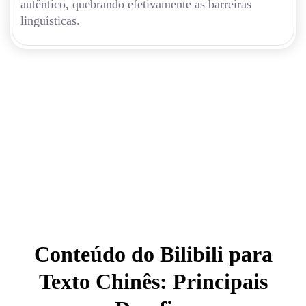
autêntico, quebrando efetivamente as barreiras
linguísticas.
Conteúdo do Bilibili para
Texto Chinês: Principais