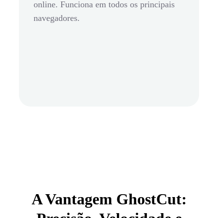
online. Funciona em todos os principais
navegadores.
A Vantagem GhostCut: