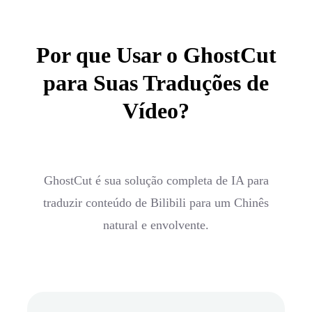
Por que Usar o GhostCut
para Suas Traduções de
Vídeo?
GhostCut é sua solução completa de IA para
traduzir conteúdo de Bilibili para um Chinês
natural e envolvente.