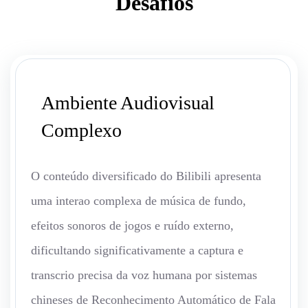
Desafios
Ambiente Audiovisual
Complexo
O conteúdo diversificado do Bilibili apresenta
uma interao complexa de música de fundo,
efeitos sonoros de jogos e ruído externo,
dificultando significativamente a captura e
transcrio precisa da voz humana por sistemas
chineses de Reconhecimento Automático de Fala