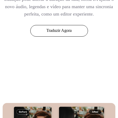
novo áudio, legendas e vídeo para manter uma sincronia
perfeita, como um editor experiente.
Traduzir Agora