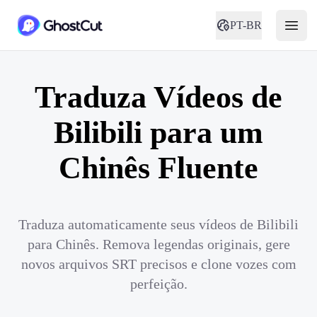
PT-BR
Traduza Vídeos de
Bilibili para um
Chinês Fluente
Traduza automaticamente seus vídeos de Bilibili
para Chinês. Remova legendas originais, gere
novos arquivos SRT precisos e clone vozes com
perfeição.