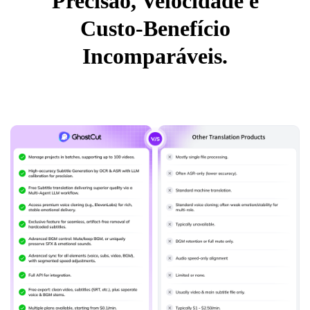
Precisão, Velocidade e
Custo-Benefício
Incomparáveis.