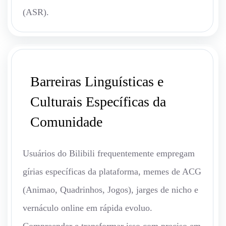
(ASR).
Barreiras Linguísticas e
Culturais Específicas da
Comunidade
Usuários do Bilibili frequentemente empregam
gírias específicas da plataforma, memes de ACG
(Animao, Quadrinhos, Jogos), jarges de nicho e
vernáculo online em rápida evoluo.