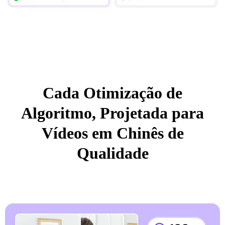
Cada Otimização de
Algoritmo, Projetada para
Vídeos em Chinês de
Qualidade