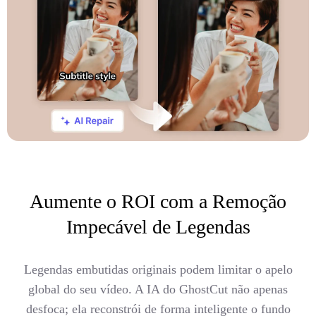
Aumente o ROI com a Remoção
Impecável de Legendas
Legendas embutidas originais podem limitar o apelo
global do seu vídeo. A IA do GhostCut não apenas
desfoca; ela reconstrói de forma inteligente o fundo