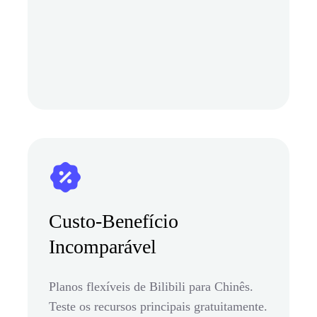
Custo-Benefício
Incomparável
Planos flexíveis de Bilibili para Chinês.
Teste os recursos principais gratuitamente.