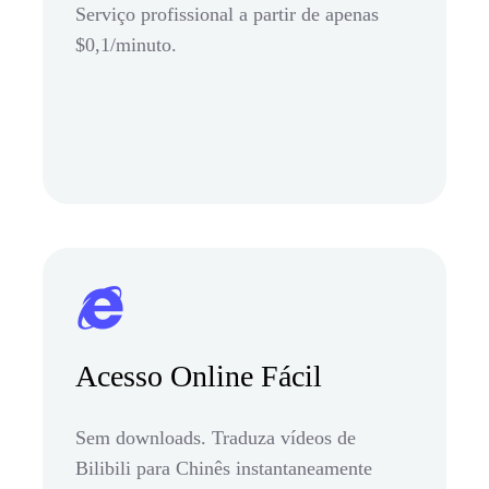
Serviço profissional a partir de apenas
$0,1/minuto.
Acesso Online Fácil
Sem downloads. Traduza vídeos de
Bilibili para Chinês instantaneamente