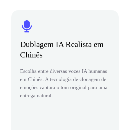
Dublagem IA Realista em
Chinês
Escolha entre diversas vozes IA humanas
em Chinês. A tecnologia de clonagem de
emoções captura o tom original para uma
entrega natural.