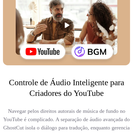
Controle de Áudio Inteligente para
Criadores do YouTube
Navegar pelos direitos autorais de música de fundo no
YouTube é complicado. A separação de áudio avançada do
GhostCut isola o diálogo para tradução, enquanto gerencia