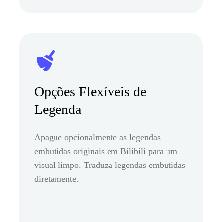
Opções Flexíveis de
Legenda
Apague opcionalmente as legendas
embutidas originais em Bilibili para um
visual limpo. Traduza legendas embutidas
diretamente.