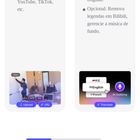
YouTube, TikTok,
Opcional: Remova
etc.
legendas em Bilibili,
gerencie a música de
fundo.