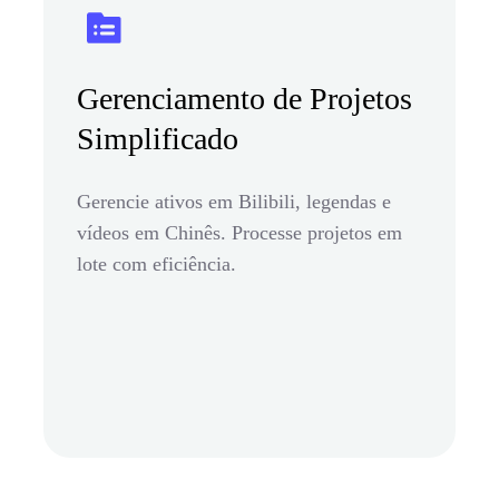
Gerenciamento de Projetos
Simplificado
Gerencie ativos em Bilibili, legendas e
vídeos em Chinês. Processe projetos em
lote com eficiência.