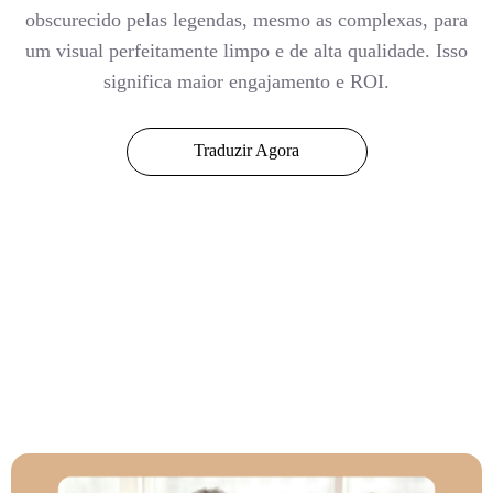
obscurecido pelas legendas, mesmo as complexas, para
um visual perfeitamente limpo e de alta qualidade. Isso
significa maior engajamento e ROI.
Traduzir Agora