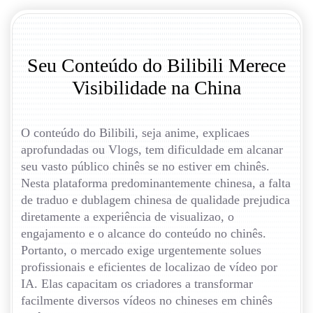
Seu Conteúdo do Bilibili Merece
Visibilidade na China
O conteúdo do Bilibili, seja anime, explicaes
aprofundadas ou Vlogs, tem dificuldade em alcanar
seu vasto público chinês se no estiver em chinês.
Nesta plataforma predominantemente chinesa, a falta
de traduo e dublagem chinesa de qualidade prejudica
diretamente a experiência de visualizao, o
engajamento e o alcance do conteúdo no chinês.
Portanto, o mercado exige urgentemente solues
profissionais e eficientes de localizao de vídeo por
IA. Elas capacitam os criadores a transformar
facilmente diversos vídeos no chineses em chinês