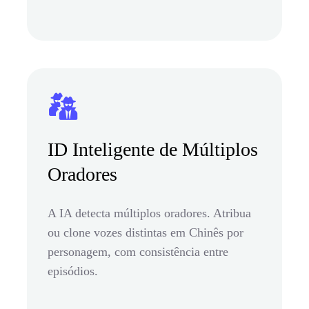
ID Inteligente de Múltiplos
Oradores
A IA detecta múltiplos oradores. Atribua
ou clone vozes distintas em Chinês por
personagem, com consistência entre
episódios.