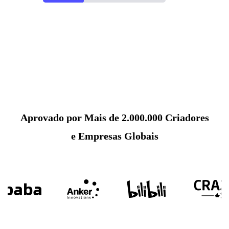
Aprovado por Mais de 2.000.000 Criadores
e Empresas Globais