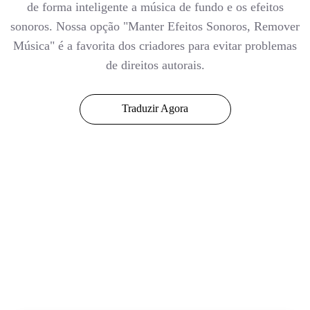
de forma inteligente a música de fundo e os efeitos
sonoros. Nossa opção "Manter Efeitos Sonoros, Remover
Música" é a favorita dos criadores para evitar problemas
de direitos autorais.
Traduzir Agora