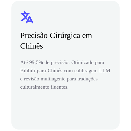
Precisão Cirúrgica em
Chinês
Até 99,5% de precisão. Otimizado para
Bilibili-para-Chinês com calibragem LLM
e revisão multiagente para traduções
culturalmente fluentes.