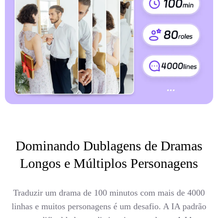
Dominando Dublagens de Dramas
Longos e Múltiplos Personagens
Traduzir um drama de 100 minutos com mais de 4000
linhas e muitos personagens é um desafio. A IA padrão