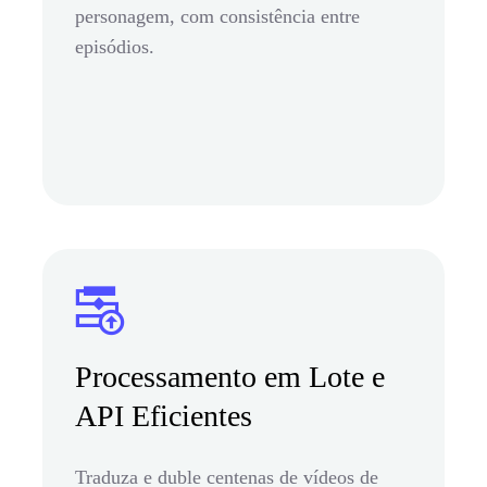
personagem, com consistência entre
episódios.
Processamento em Lote e
API Eficientes
Traduza e duble centenas de vídeos de