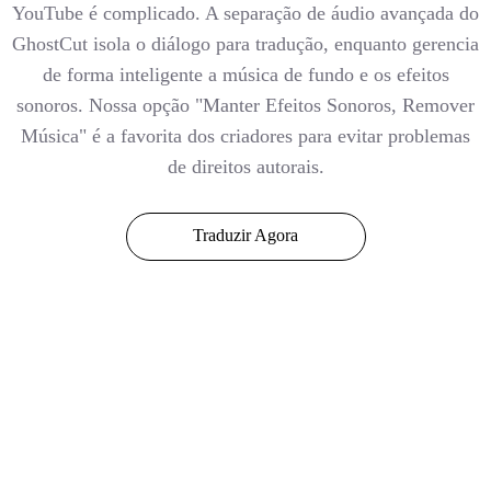
YouTube é complicado. A separação de áudio avançada do
GhostCut isola o diálogo para tradução, enquanto gerencia
de forma inteligente a música de fundo e os efeitos
sonoros. Nossa opção "Manter Efeitos Sonoros, Remover
Música" é a favorita dos criadores para evitar problemas
de direitos autorais.
Traduzir Agora