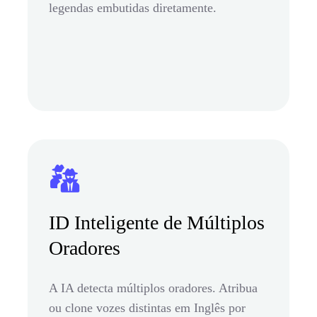
legendas embutidas diretamente.
ID Inteligente de Múltiplos
Oradores
A IA detecta múltiplos oradores. Atribua
ou clone vozes distintas em Inglês por