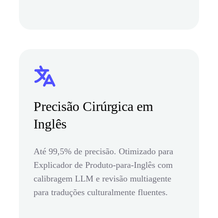
Precisão Cirúrgica em
Inglês
Até 99,5% de precisão. Otimizado para
Explicador de Produto-para-Inglês com
calibragem LLM e revisão multiagente
para traduções culturalmente fluentes.