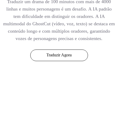
Traduzir um drama de 100 minutos com mais de 4000
linhas e muitos personagens é um desafio. A IA padrão
tem dificuldade em distinguir os oradores. A IA
multimodal do GhostCut (vídeo, voz, texto) se destaca em
conteúdo longo e com múltiplos oradores, garantindo
vozes de personagens precisas e consistentes.
Traduzir Agora