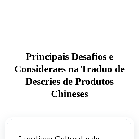
Principais Desafios e
Consideraes na Traduo de
Descries de Produtos
Chineses
Localizao Cultural e de