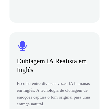
Dublagem IA Realista em
Inglês
Escolha entre diversas vozes IA humanas
em Inglês. A tecnologia de clonagem de
emoções captura o tom original para uma
entrega natural.