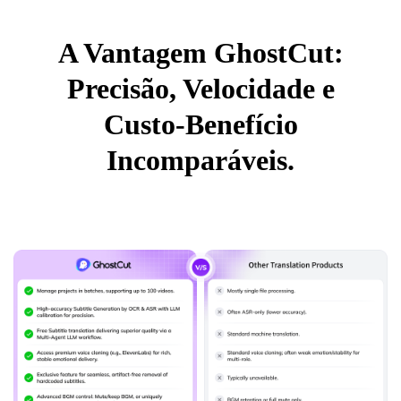
A Vantagem GhostCut:
Precisão, Velocidade e
Custo-Benefício
Incomparáveis.