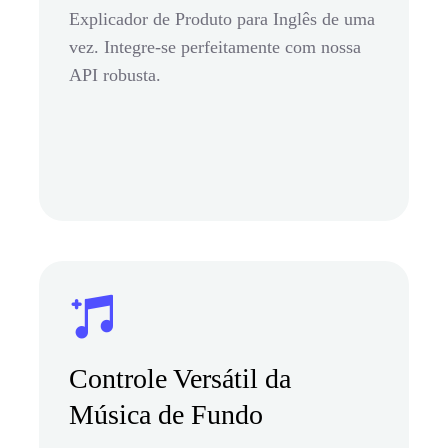
Explicador de Produto para Inglês de uma
vez. Integre-se perfeitamente com nossa
API robusta.
Controle Versátil da
Música de Fundo