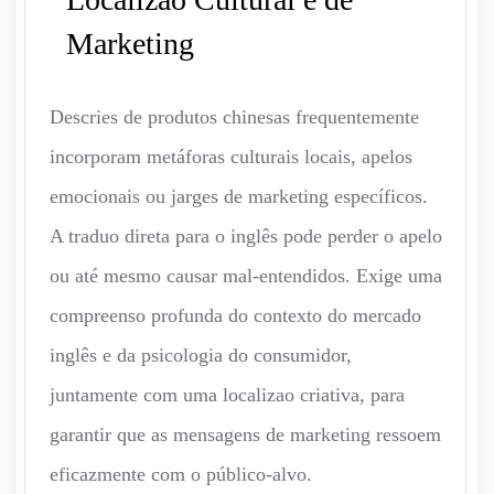
Marketing
Descries de produtos chinesas frequentemente
incorporam metáforas culturais locais, apelos
emocionais ou jarges de marketing específicos.
A traduo direta para o inglês pode perder o apelo
ou até mesmo causar mal-entendidos. Exige uma
compreenso profunda do contexto do mercado
inglês e da psicologia do consumidor,
juntamente com uma localizao criativa, para
garantir que as mensagens de marketing ressoem
eficazmente com o público-alvo.