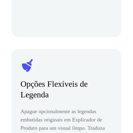
Opções Flexíveis de
Legenda
Apague opcionalmente as legendas
embutidas originais em Explicador de
Produto para um visual limpo. Traduza