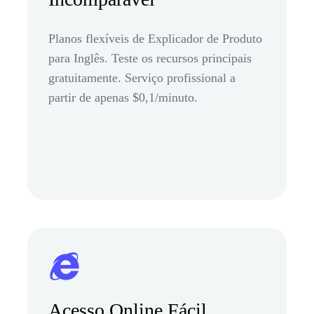
Planos flexíveis de Explicador de Produto
para Inglês. Teste os recursos principais
gratuitamente. Serviço profissional a
partir de apenas $0,1/minuto.
Acesso Online Fácil