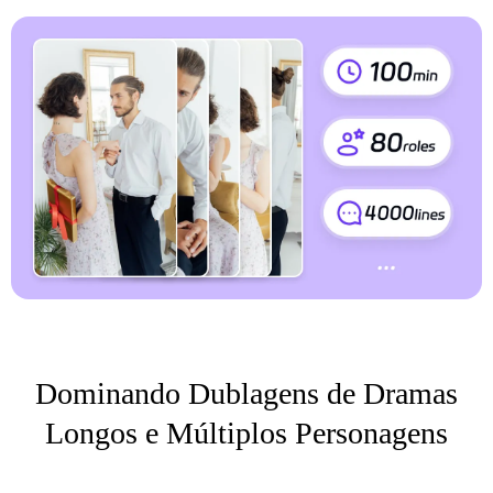
Dominando Dublagens de Dramas
Longos e Múltiplos Personagens