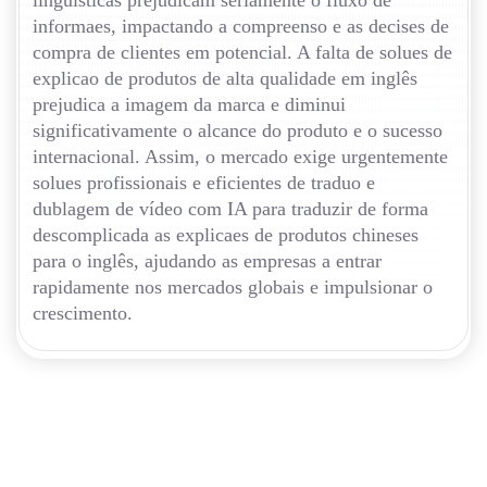
linguísticas prejudicam seriamente o fluxo de
informaes, impactando a compreenso e as decises de
compra de clientes em potencial. A falta de solues de
explicao de produtos de alta qualidade em inglês
prejudica a imagem da marca e diminui
significativamente o alcance do produto e o sucesso
internacional. Assim, o mercado exige urgentemente
solues profissionais e eficientes de traduo e
dublagem de vídeo com IA para traduzir de forma
descomplicada as explicaes de produtos chineses
para o inglês, ajudando as empresas a entrar
rapidamente nos mercados globais e impulsionar o
crescimento.