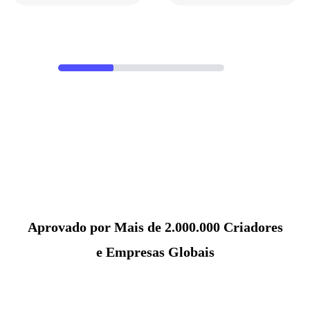
Aprovado por Mais de 2.000.000 Criadores
e Empresas Globais