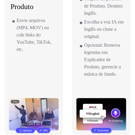
Produto
de Produto, Destino:
Inglês.
Envie arquivos
Escolha a voz IA em
(MP4, MOV) ou
Inglês ou clone a
cole links do
original.
YouTube, TikTok,
Opcional: Remova
etc.
legendas em
Explicador de
Produto, gerencie a
música de fundo.