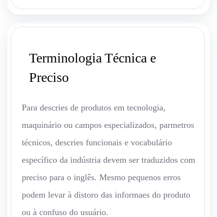
Terminologia Técnica e
Preciso
Para descries de produtos em tecnologia,
maquinário ou campos especializados, parmetros
técnicos, descries funcionais e vocabulário
específico da indústria devem ser traduzidos com
preciso para o inglês. Mesmo pequenos erros
podem levar à distoro das informaes do produto
ou à confuso do usuário.