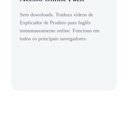
Sem downloads. Traduza vídeos de
Explicador de Produto para Inglês
instantaneamente online. Funciona em
todos os principais navegadores.