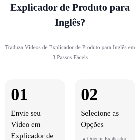
Explicador de Produto para
Inglês?
Traduza Vídeos de Explicador de Produto para Inglês em
3 Passos Fáceis
01
02
Envie seu
Selecione as
Vídeo em
Opções
Explicador de
Origem: Explicador