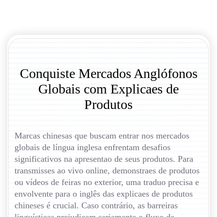
Conquiste Mercados Anglófonos
Globais com Explicaes de
Produtos
Marcas chinesas que buscam entrar nos mercados
globais de língua inglesa enfrentam desafios
significativos na apresentao de seus produtos. Para
transmisses ao vivo online, demonstraes de produtos
ou vídeos de feiras no exterior, uma traduo precisa e
envolvente para o inglês das explicaes de produtos
chineses é crucial. Caso contrário, as barreiras