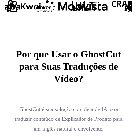
Por que Usar o GhostCut
para Suas Traduções de
Vídeo?
GhostCut é sua solução completa de IA para
traduzir conteúdo de Explicador de Produto para
um Inglês natural e envolvente.