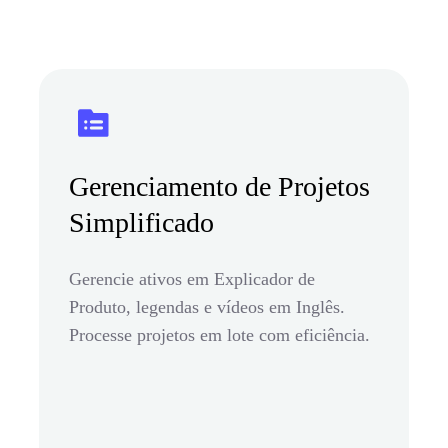
Gerenciamento de Projetos
Simplificado
Gerencie ativos em Explicador de
Produto, legendas e vídeos em Inglês.
Processe projetos em lote com eficiência.