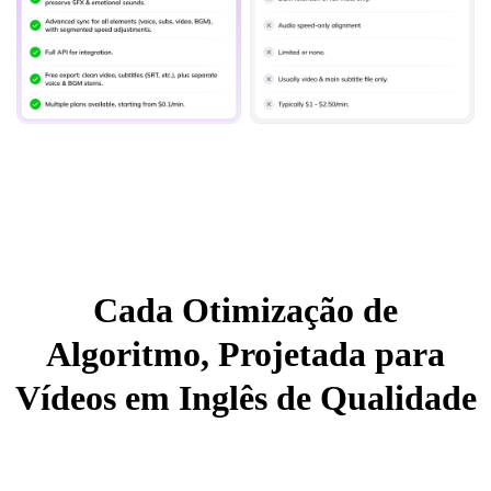
Cada Otimização de
Algoritmo, Projetada para
Vídeos em Inglês de Qualidade