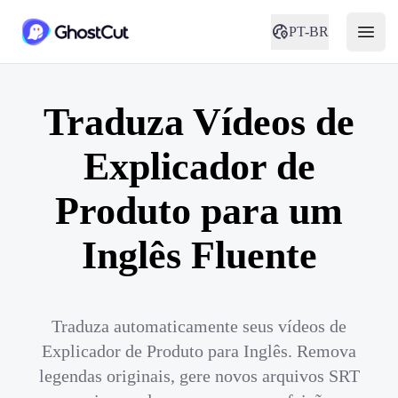
PT-BR
Traduza Vídeos de
Explicador de
Produto para um
Inglês Fluente
Traduza automaticamente seus vídeos de
Explicador de Produto para Inglês. Remova
legendas originais, gere novos arquivos SRT