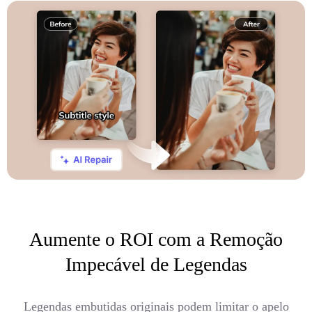
Aumente o ROI com a Remoção
Impecável de Legendas
Legendas embutidas originais podem limitar o apelo