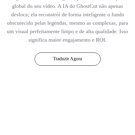
global do seu vídeo. A IA do GhostCut não apenas
desfoca; ela reconstrói de forma inteligente o fundo
obscurecido pelas legendas, mesmo as complexas, para
um visual perfeitamente limpo e de alta qualidade. Isso
significa maior engajamento e ROI.
Traduzir Agora