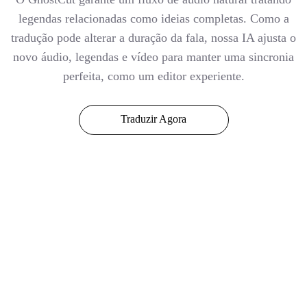
legendas relacionadas como ideias completas. Como a
tradução pode alterar a duração da fala, nossa IA ajusta o
novo áudio, legendas e vídeo para manter uma sincronia
perfeita, como um editor experiente.
Traduzir Agora