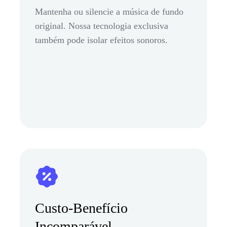
Mantenha ou silencie a música de fundo
original. Nossa tecnologia exclusiva
também pode isolar efeitos sonoros.
Custo-Benefício
Incomparável