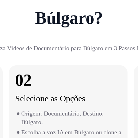
Búlgaro?
za Vídeos de Documentário para Búlgaro em 3 Passos 
02
Selecione as Opções
Origem: Documentário, Destino:
Búlgaro.
Escolha a voz IA em Búlgaro ou clone a