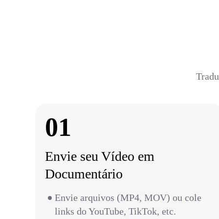
Tradu
01
Envie seu Vídeo em
Documentário
Envie arquivos (MP4, MOV) ou cole
links do YouTube, TikTok, etc.