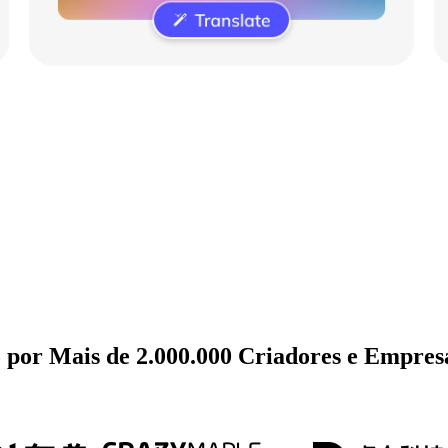
por Mais de 2.000.000 Criadores e Empres