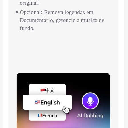
original.
Opcional: Remova legendas em
Documentário, gerencie a música de
fundo.