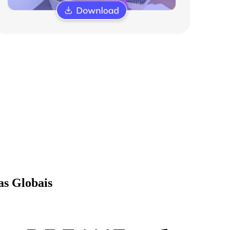
as Globais