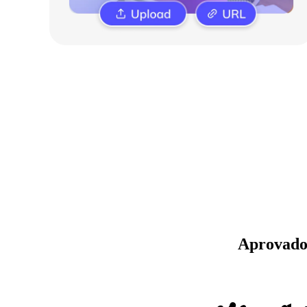
Aprovado 