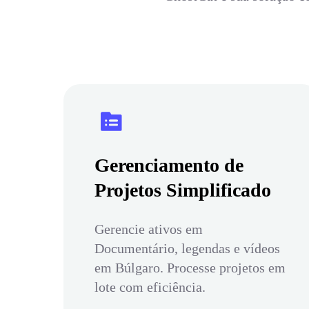
Gerenciamento de
Projetos Simplificado
Gerencie ativos em
Documentário, legendas e vídeos
em Búlgaro. Processe projetos em
lote com eficiência.