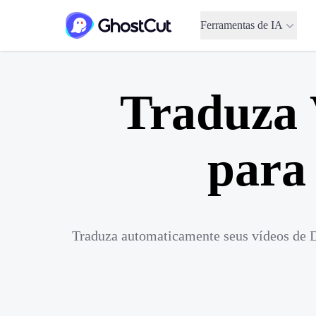
Ferramentas de IA
Traduza 
para
Traduza automaticamente seus vídeos de D