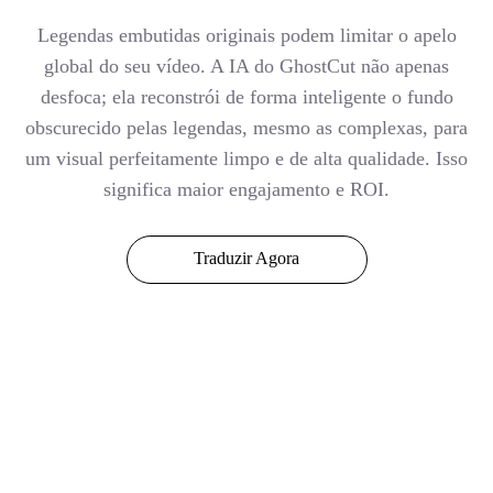
Legendas embutidas originais podem limitar o apelo
global do seu vídeo. A IA do GhostCut não apenas
desfoca; ela reconstrói de forma inteligente o fundo
obscurecido pelas legendas, mesmo as complexas, para
um visual perfeitamente limpo e de alta qualidade. Isso
significa maior engajamento e ROI.
Traduzir Agora