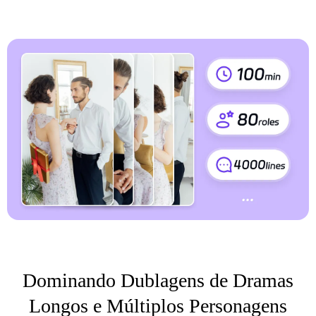
Dominando Dublagens de Dramas
Longos e Múltiplos Personagens