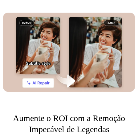
Aumente o ROI com a Remoção
Impecável de Legendas