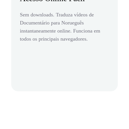
Sem downloads. Traduza vídeos de
Documentário para Norueguês
instantaneamente online. Funciona em
todos os principais navegadores.