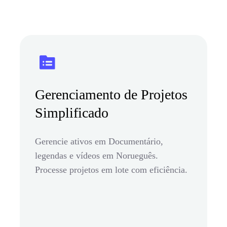
Gerenciamento de Projetos
Simplificado
Gerencie ativos em Documentário,
legendas e vídeos em Norueguês.
Processe projetos em lote com eficiência.