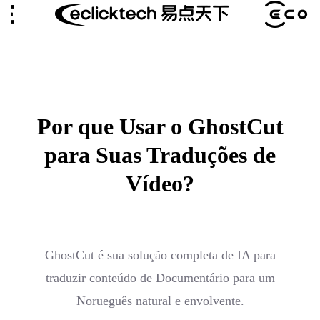
Por que Usar o GhostCut
para Suas Traduções de
Vídeo?
GhostCut é sua solução completa de IA para
traduzir conteúdo de Documentário para um
Norueguês natural e envolvente.