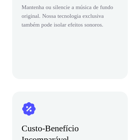
Mantenha ou silencie a música de fundo
original. Nossa tecnologia exclusiva
também pode isolar efeitos sonoros.
Custo-Benefício
Incomparável