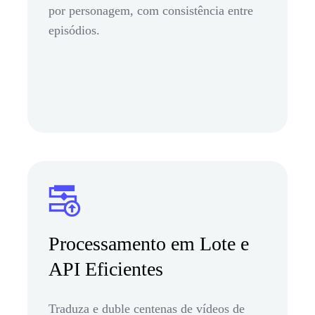
por personagem, com consistência entre
episódios.
Processamento em Lote e
API Eficientes
Traduza e duble centenas de vídeos de