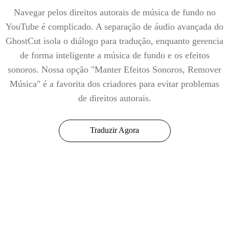
Navegar pelos direitos autorais de música de fundo no
YouTube é complicado. A separação de áudio avançada do
GhostCut isola o diálogo para tradução, enquanto gerencia
de forma inteligente a música de fundo e os efeitos
sonoros. Nossa opção "Manter Efeitos Sonoros, Remover
Música" é a favorita dos criadores para evitar problemas
de direitos autorais.
Traduzir Agora