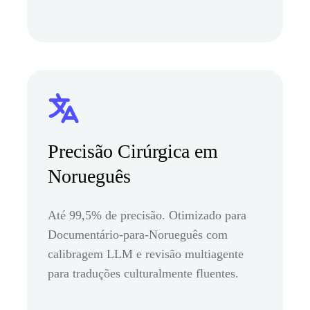
Precisão Cirúrgica em
Norueguês
Até 99,5% de precisão. Otimizado para
Documentário-para-Norueguês com
calibragem LLM e revisão multiagente
para traduções culturalmente fluentes.