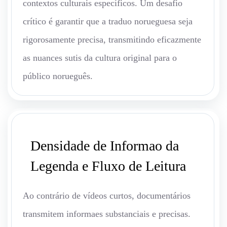
contextos culturais específicos. Um desafio
crítico é garantir que a traduo norueguesa seja
rigorosamente precisa, transmitindo eficazmente
as nuances sutis da cultura original para o
público norueguês.
Densidade de Informao da
Legenda e Fluxo de Leitura
Ao contrário de vídeos curtos, documentários
transmitem informaes substanciais e precisas.