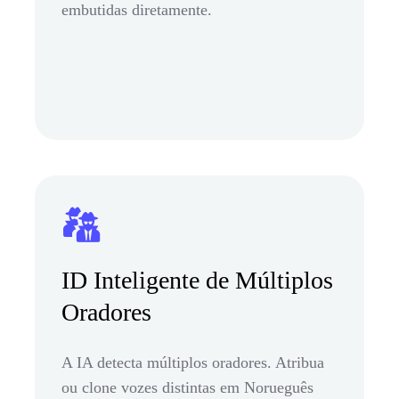
embutidas diretamente.
ID Inteligente de Múltiplos
Oradores
A IA detecta múltiplos oradores. Atribua
ou clone vozes distintas em Norueguês