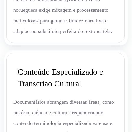
norueguesa exige mixagem e processamento
meticulosos para garantir fluidez narrativa e
adaptao ou substituio perfeita do texto na tela.
Conteúdo Especializado e
Transcriao Cultural
Documentários abrangem diversas áreas, como
história, ciência e cultura, frequentemente
contendo terminologia especializada extensa e