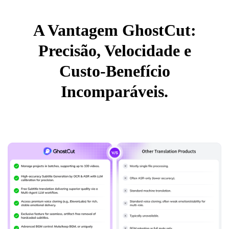
A Vantagem GhostCut:
Precisão, Velocidade e
Custo-Benefício
Incomparáveis.