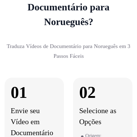
Documentário para
Norueguês?
Traduza Vídeos de Documentário para Norueguês em 3
Passos Fáceis
01
02
Envie seu
Selecione as
Vídeo em
Opções
Documentário
Origem: