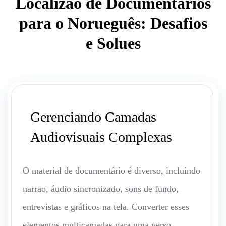
Localizao de Documentários
para o Norueguês: Desafios
e Solues
Gerenciando Camadas
Audiovisuais Complexas
O material de documentário é diverso, incluindo
narrao, áudio sincronizado, sons de fundo,
entrevistas e gráficos na tela. Converter esses
elementos multicamadas para uma verso