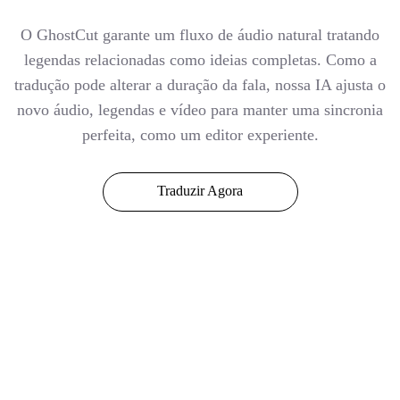
O GhostCut garante um fluxo de áudio natural tratando
legendas relacionadas como ideias completas. Como a
tradução pode alterar a duração da fala, nossa IA ajusta o
novo áudio, legendas e vídeo para manter uma sincronia
perfeita, como um editor experiente.
Traduzir Agora