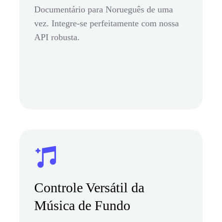
Documentário para Norueguês de uma
vez. Integre-se perfeitamente com nossa
API robusta.
Controle Versátil da
Música de Fundo