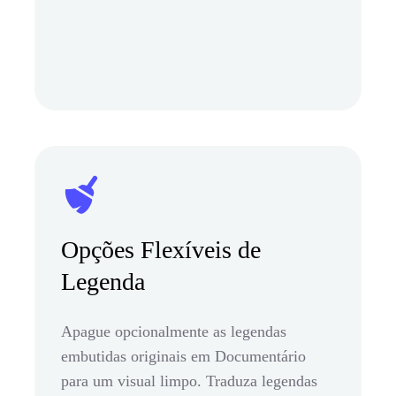
Opções Flexíveis de
Legenda
Apague opcionalmente as legendas
embutidas originais em Documentário
para um visual limpo. Traduza legendas