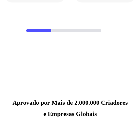
Aprovado por Mais de 2.000.000 Criadores
e Empresas Globais