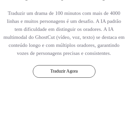
Traduzir um drama de 100 minutos com mais de 4000
linhas e muitos personagens é um desafio. A IA padrão
tem dificuldade em distinguir os oradores. A IA
multimodal do GhostCut (vídeo, voz, texto) se destaca em
conteúdo longo e com múltiplos oradores, garantindo
vozes de personagens precisas e consistentes.
Traduzir Agora