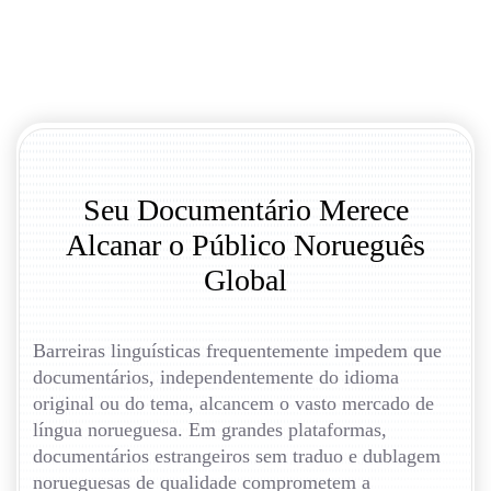
Seu Documentário Merece
Alcanar o Público Norueguês
Global
Barreiras linguísticas frequentemente impedem que
documentários, independentemente do idioma
original ou do tema, alcancem o vasto mercado de
língua norueguesa. Em grandes plataformas,
documentários estrangeiros sem traduo e dublagem
norueguesas de qualidade comprometem a