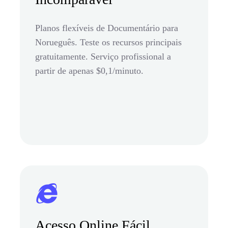
Planos flexíveis de Documentário para
Norueguês. Teste os recursos principais
gratuitamente. Serviço profissional a
partir de apenas $0,1/minuto.
Acesso Online Fácil