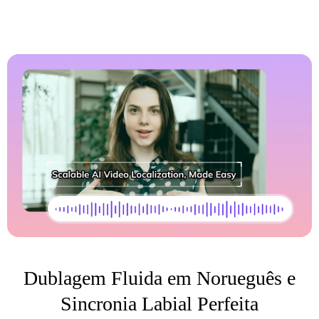
Dublagem Fluida em Norueguês e
Sincronia Labial Perfeita