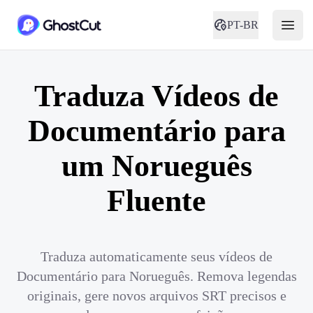
PT-BR
Traduza Vídeos de
Documentário para
um Norueguês
Fluente
Traduza automaticamente seus vídeos de
Documentário para Norueguês. Remova legendas
originais, gere novos arquivos SRT precisos e