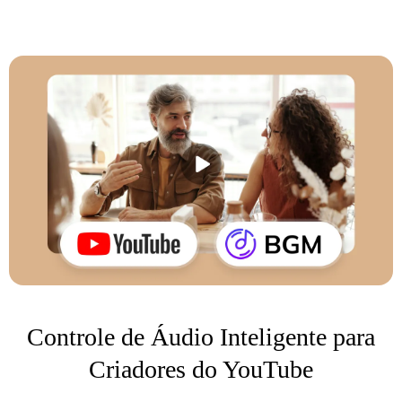
Controle de Áudio Inteligente para
Criadores do YouTube