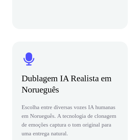
Dublagem IA Realista em
Norueguês
Escolha entre diversas vozes IA humanas
em Norueguês. A tecnologia de clonagem
de emoções captura o tom original para
uma entrega natural.