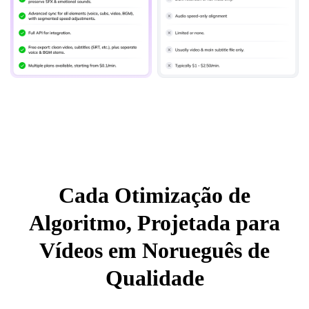
Cada Otimização de
Algoritmo, Projetada para
Vídeos em Norueguês de
Qualidade